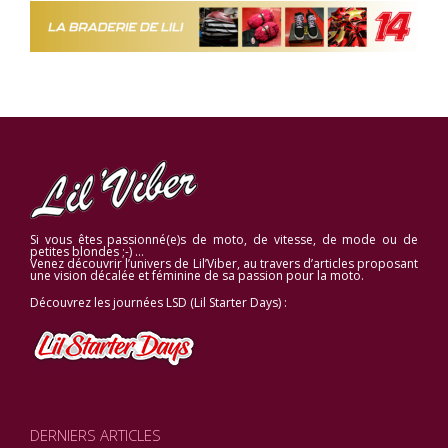
Si vous êtes passionné(e)s de moto, de vitesse, de mode ou de
petites blondes ;-) …
Venez découvrir l’univers de Lil’Viber, au travers d’articles proposant
une vision décalée et féminine de sa passion pour la moto.
Découvrez les journées LSD (Lil Starter Days) :
DERNIERS ARTICLES