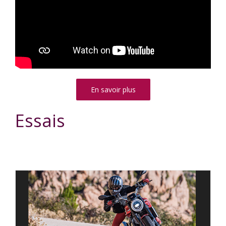
En savoir plus
Essais