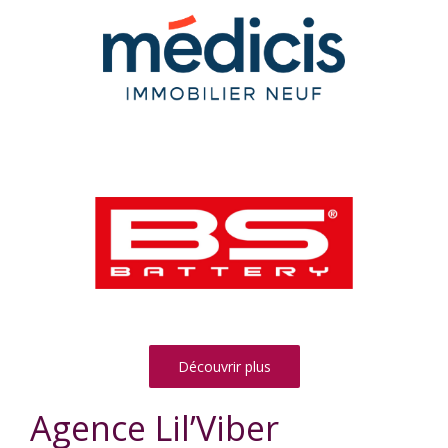
Découvrir plus
Agence Lil’Viber