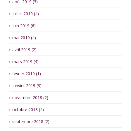
août 2019 (3)
juillet 2019 (4)
juin 2019 (6)
mai 2019 (4)
avril 2019 (2)
mars 2019 (4)
février 2019 (1)
janvier 2019 (3)
novembre 2018 (2)
octobre 2018 (4)
septembre 2018 (2)