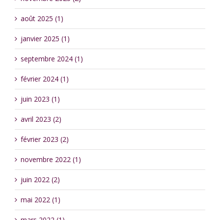
août 2025 (1)
janvier 2025 (1)
septembre 2024 (1)
février 2024 (1)
juin 2023 (1)
avril 2023 (2)
février 2023 (2)
novembre 2022 (1)
juin 2022 (2)
mai 2022 (1)
mars 2022 (1)