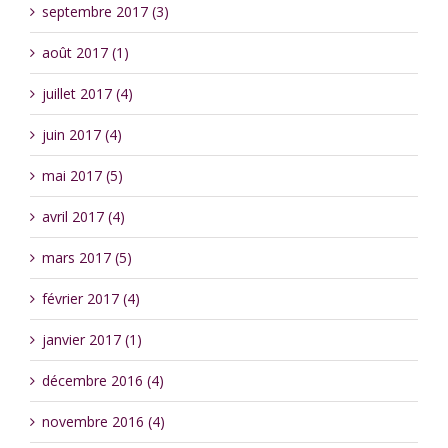
septembre 2017 (3)
août 2017 (1)
juillet 2017 (4)
juin 2017 (4)
mai 2017 (5)
avril 2017 (4)
mars 2017 (5)
février 2017 (4)
janvier 2017 (1)
décembre 2016 (4)
novembre 2016 (4)