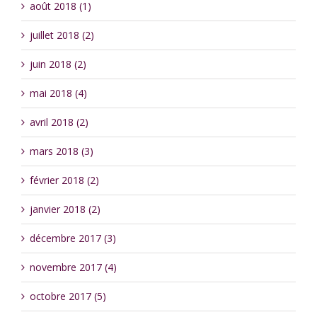
août 2018 (1)
juillet 2018 (2)
juin 2018 (2)
mai 2018 (4)
avril 2018 (2)
mars 2018 (3)
février 2018 (2)
janvier 2018 (2)
décembre 2017 (3)
novembre 2017 (4)
octobre 2017 (5)