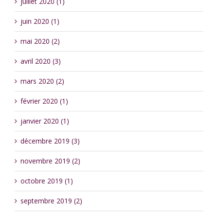
juillet 2020 (1)
juin 2020 (1)
mai 2020 (2)
avril 2020 (3)
mars 2020 (2)
février 2020 (1)
janvier 2020 (1)
décembre 2019 (3)
novembre 2019 (2)
octobre 2019 (1)
septembre 2019 (2)