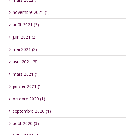
novembre 2021 (1)
août 2021 (2)
juin 2021 (2)
mai 2021 (2)
avril 2021 (3)
mars 2021 (1)
janvier 2021 (1)
octobre 2020 (1)
septembre 2020 (1)
août 2020 (3)