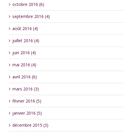
octobre 2016 (6)
septembre 2016 (4)
août 2016 (4)
juillet 2016 (4)
juin 2016 (4)
mai 2016 (4)
avril 2016 (6)
mars 2016 (3)
février 2016 (5)
janvier 2016 (5)
décembre 2015 (3)