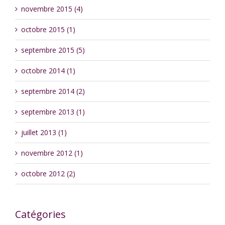
novembre 2015 (4)
octobre 2015 (1)
septembre 2015 (5)
octobre 2014 (1)
septembre 2014 (2)
septembre 2013 (1)
juillet 2013 (1)
novembre 2012 (1)
octobre 2012 (2)
Catégories