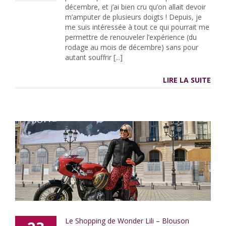
décembre, et j’ai bien cru qu’on allait devoir
m’amputer de plusieurs doigts ! Depuis, je
me suis intéressée à tout ce qui pourrait me
permettre de renouveler l’expérience (du
rodage au mois de décembre) sans pour
autant souffrir [...]
LIRE LA SUITE
Le Shopping de Wonder Lili – Blouson