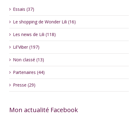
Essais (37)
Le shopping de Wonder Lili (16)
Les news de Lili (118)
Lil'Viber (197)
Non classé (13)
Partenaires (44)
Presse (29)
Mon actualité Facebook