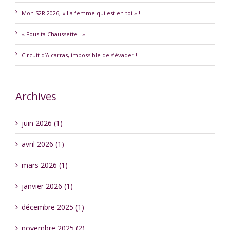
Mon S2R 2026, « La femme qui est en toi » !
« Fous ta Chaussette ! »
Circuit d’Alcarras, impossible de s’évader !
Archives
juin 2026 (1)
avril 2026 (1)
mars 2026 (1)
janvier 2026 (1)
décembre 2025 (1)
novembre 2025 (2)