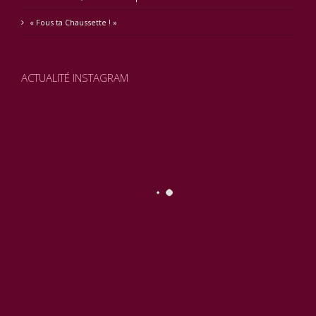
« Fous ta Chaussette ! »
ACTUALITÉ INSTAGRAM