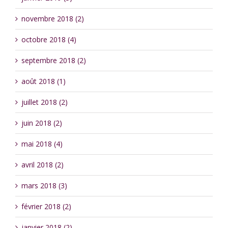
novembre 2018 (2)
octobre 2018 (4)
septembre 2018 (2)
août 2018 (1)
juillet 2018 (2)
juin 2018 (2)
mai 2018 (4)
avril 2018 (2)
mars 2018 (3)
février 2018 (2)
janvier 2018 (2)