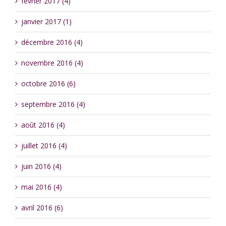
février 2017 (4)
janvier 2017 (1)
décembre 2016 (4)
novembre 2016 (4)
octobre 2016 (6)
septembre 2016 (4)
août 2016 (4)
juillet 2016 (4)
juin 2016 (4)
mai 2016 (4)
avril 2016 (6)