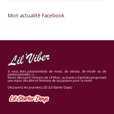
Mon actualité Facebook
Si vous êtes passionné(e)s de moto, de vitesse, de mode ou de
petites blondes ;-) …
Venez découvrir l’univers de Lil’Viber, au travers d’articles proposant
une vision décalée et féminine de sa passion pour la moto.
Découvrez les journées LSD (Lil Starter Days) :