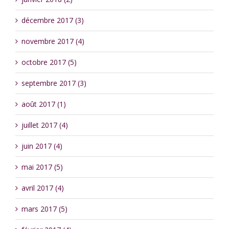
décembre 2017 (3)
novembre 2017 (4)
octobre 2017 (5)
septembre 2017 (3)
août 2017 (1)
juillet 2017 (4)
juin 2017 (4)
mai 2017 (5)
avril 2017 (4)
mars 2017 (5)