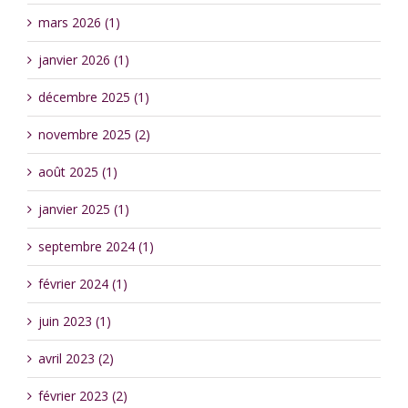
mars 2026 (1)
janvier 2026 (1)
décembre 2025 (1)
novembre 2025 (2)
août 2025 (1)
janvier 2025 (1)
septembre 2024 (1)
février 2024 (1)
juin 2023 (1)
avril 2023 (2)
février 2023 (2)