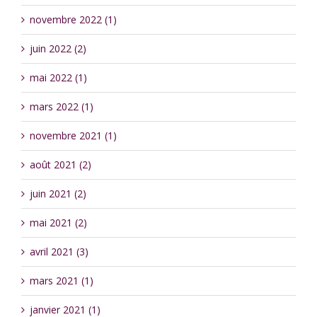
novembre 2022 (1)
juin 2022 (2)
mai 2022 (1)
mars 2022 (1)
novembre 2021 (1)
août 2021 (2)
juin 2021 (2)
mai 2021 (2)
avril 2021 (3)
mars 2021 (1)
janvier 2021 (1)