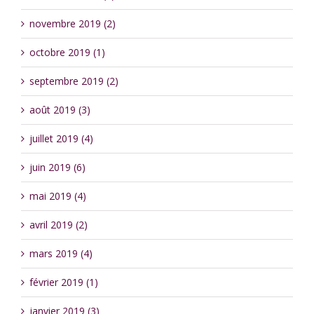
novembre 2019 (2)
octobre 2019 (1)
septembre 2019 (2)
août 2019 (3)
juillet 2019 (4)
juin 2019 (6)
mai 2019 (4)
avril 2019 (2)
mars 2019 (4)
février 2019 (1)
janvier 2019 (3)