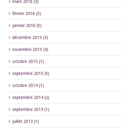
mars 2016 (3)
février 2016 (5)
janvier 2016 (5)
décembre 2015 (3)
novembre 2015 (4)
octobre 2015 (1)
septembre 2015 (5)
octobre 2014 (1)
septembre 2014 (2)
septembre 2013 (1)
juillet 2013 (1)