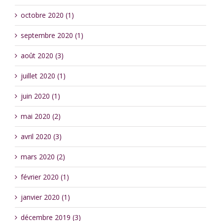
octobre 2020 (1)
septembre 2020 (1)
août 2020 (3)
juillet 2020 (1)
juin 2020 (1)
mai 2020 (2)
avril 2020 (3)
mars 2020 (2)
février 2020 (1)
janvier 2020 (1)
décembre 2019 (3)