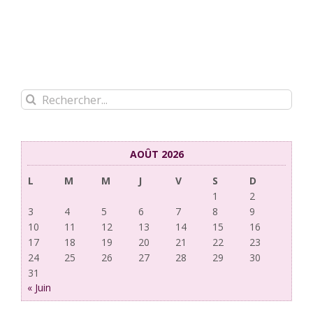
Rechercher:
AOÛT 2026
L
M
M
J
V
S
D
1
2
3
4
5
6
7
8
9
10
11
12
13
14
15
16
17
18
19
20
21
22
23
24
25
26
27
28
29
30
31
« Juin