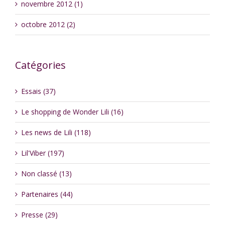
novembre 2012 (1)
octobre 2012 (2)
Catégories
Essais (37)
Le shopping de Wonder Lili (16)
Les news de Lili (118)
Lil'Viber (197)
Non classé (13)
Partenaires (44)
Presse (29)