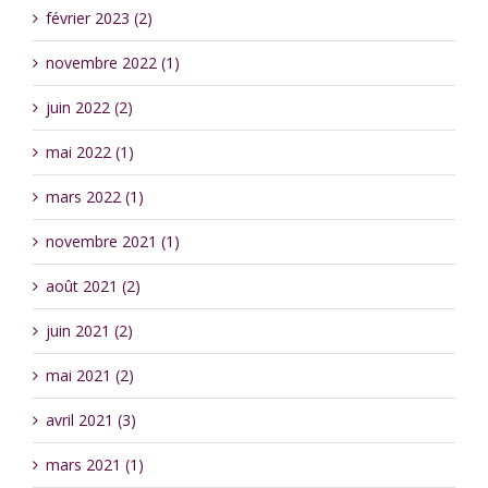
février 2023 (2)
novembre 2022 (1)
juin 2022 (2)
mai 2022 (1)
mars 2022 (1)
novembre 2021 (1)
août 2021 (2)
juin 2021 (2)
mai 2021 (2)
avril 2021 (3)
mars 2021 (1)