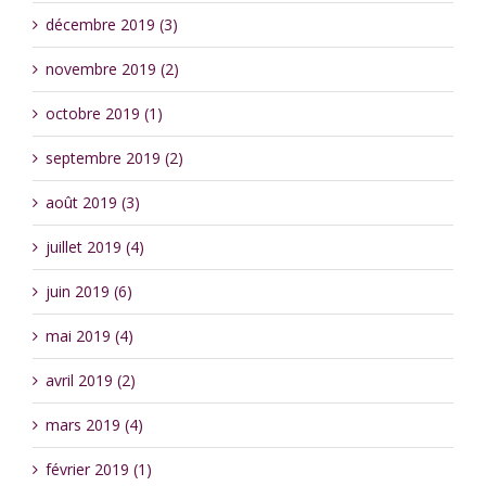
décembre 2019 (3)
novembre 2019 (2)
octobre 2019 (1)
septembre 2019 (2)
août 2019 (3)
juillet 2019 (4)
juin 2019 (6)
mai 2019 (4)
avril 2019 (2)
mars 2019 (4)
février 2019 (1)