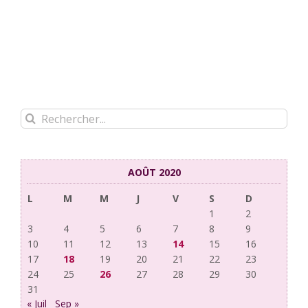
Rechercher:
AOÛT 2020
L
M
M
J
V
S
D
1
2
3
4
5
6
7
8
9
10
11
12
13
14
15
16
17
18
19
20
21
22
23
24
25
26
27
28
29
30
31
« Juil
Sep »