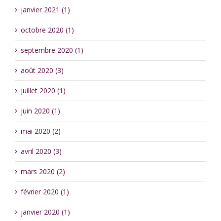
janvier 2021 (1)
octobre 2020 (1)
septembre 2020 (1)
août 2020 (3)
juillet 2020 (1)
juin 2020 (1)
mai 2020 (2)
avril 2020 (3)
mars 2020 (2)
février 2020 (1)
janvier 2020 (1)