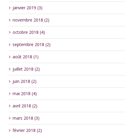
janvier 2019 (3)
novembre 2018 (2)
octobre 2018 (4)
septembre 2018 (2)
août 2018 (1)
juillet 2018 (2)
juin 2018 (2)
mai 2018 (4)
avril 2018 (2)
mars 2018 (3)
février 2018 (2)