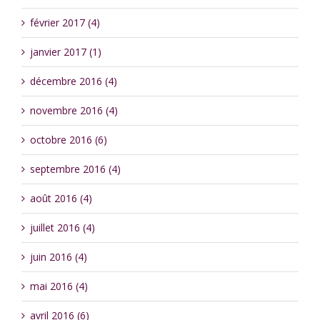
février 2017 (4)
janvier 2017 (1)
décembre 2016 (4)
novembre 2016 (4)
octobre 2016 (6)
septembre 2016 (4)
août 2016 (4)
juillet 2016 (4)
juin 2016 (4)
mai 2016 (4)
avril 2016 (6)