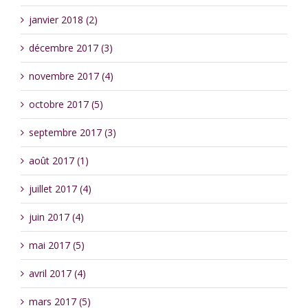
janvier 2018 (2)
décembre 2017 (3)
novembre 2017 (4)
octobre 2017 (5)
septembre 2017 (3)
août 2017 (1)
juillet 2017 (4)
juin 2017 (4)
mai 2017 (5)
avril 2017 (4)
mars 2017 (5)