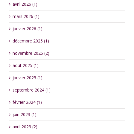
avril 2026 (1)
mars 2026 (1)
janvier 2026 (1)
décembre 2025 (1)
novembre 2025 (2)
août 2025 (1)
janvier 2025 (1)
septembre 2024 (1)
février 2024 (1)
juin 2023 (1)
avril 2023 (2)