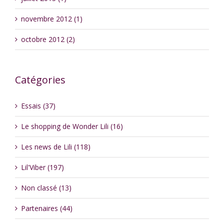
novembre 2012 (1)
octobre 2012 (2)
Catégories
Essais (37)
Le shopping de Wonder Lili (16)
Les news de Lili (118)
Lil'Viber (197)
Non classé (13)
Partenaires (44)