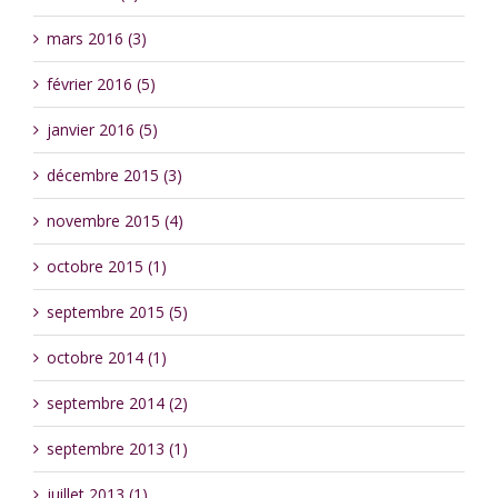
mars 2016 (3)
février 2016 (5)
janvier 2016 (5)
décembre 2015 (3)
novembre 2015 (4)
octobre 2015 (1)
septembre 2015 (5)
octobre 2014 (1)
septembre 2014 (2)
septembre 2013 (1)
juillet 2013 (1)