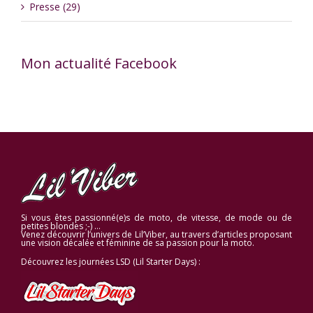
Presse (29)
Mon actualité Facebook
Si vous êtes passionné(e)s de moto, de vitesse, de mode ou de
petites blondes ;-) …
Venez découvrir l’univers de Lil’Viber, au travers d’articles proposant
une vision décalée et féminine de sa passion pour la moto.
Découvrez les journées LSD (Lil Starter Days) :