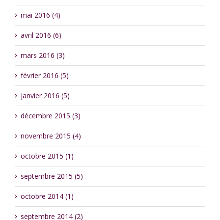
mai 2016 (4)
avril 2016 (6)
mars 2016 (3)
février 2016 (5)
janvier 2016 (5)
décembre 2015 (3)
novembre 2015 (4)
octobre 2015 (1)
septembre 2015 (5)
octobre 2014 (1)
septembre 2014 (2)