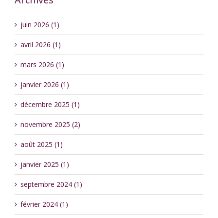
juin 2026 (1)
avril 2026 (1)
mars 2026 (1)
janvier 2026 (1)
décembre 2025 (1)
novembre 2025 (2)
août 2025 (1)
janvier 2025 (1)
septembre 2024 (1)
février 2024 (1)