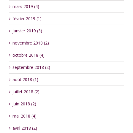
mars 2019 (4)
février 2019 (1)
janvier 2019 (3)
novembre 2018 (2)
octobre 2018 (4)
septembre 2018 (2)
août 2018 (1)
juillet 2018 (2)
juin 2018 (2)
mai 2018 (4)
avril 2018 (2)