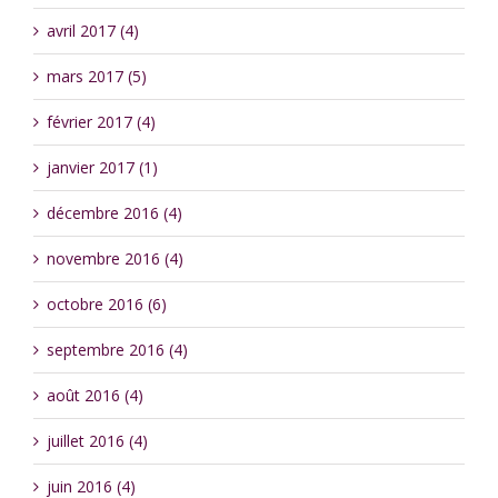
avril 2017 (4)
mars 2017 (5)
février 2017 (4)
janvier 2017 (1)
décembre 2016 (4)
novembre 2016 (4)
octobre 2016 (6)
septembre 2016 (4)
août 2016 (4)
juillet 2016 (4)
juin 2016 (4)