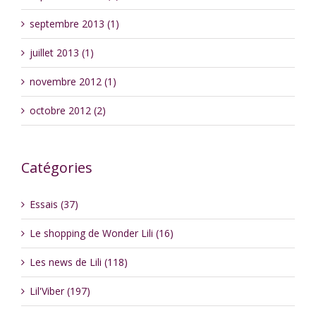
septembre 2013 (1)
juillet 2013 (1)
novembre 2012 (1)
octobre 2012 (2)
Catégories
Essais (37)
Le shopping de Wonder Lili (16)
Les news de Lili (118)
Lil'Viber (197)