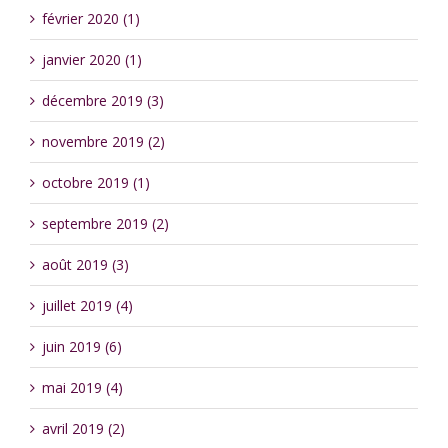
février 2020 (1)
janvier 2020 (1)
décembre 2019 (3)
novembre 2019 (2)
octobre 2019 (1)
septembre 2019 (2)
août 2019 (3)
juillet 2019 (4)
juin 2019 (6)
mai 2019 (4)
avril 2019 (2)