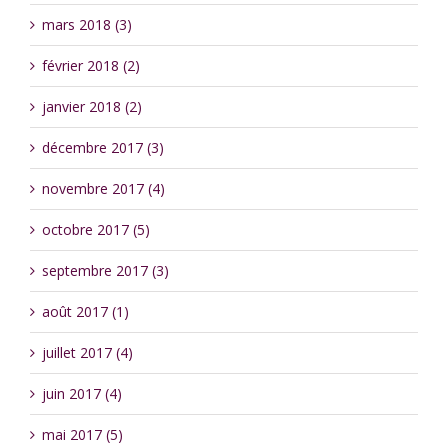
mars 2018 (3)
février 2018 (2)
janvier 2018 (2)
décembre 2017 (3)
novembre 2017 (4)
octobre 2017 (5)
septembre 2017 (3)
août 2017 (1)
juillet 2017 (4)
juin 2017 (4)
mai 2017 (5)