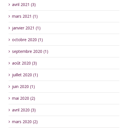
avril 2021 (3)
mars 2021 (1)
janvier 2021 (1)
octobre 2020 (1)
septembre 2020 (1)
août 2020 (3)
juillet 2020 (1)
juin 2020 (1)
mai 2020 (2)
avril 2020 (3)
mars 2020 (2)