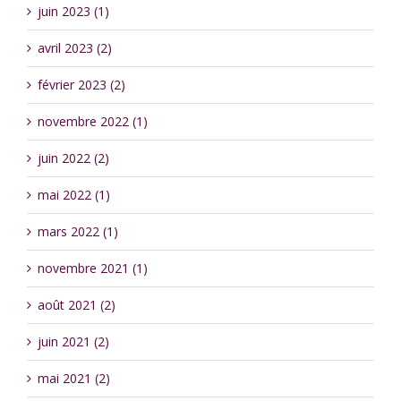
juin 2023 (1)
avril 2023 (2)
février 2023 (2)
novembre 2022 (1)
juin 2022 (2)
mai 2022 (1)
mars 2022 (1)
novembre 2021 (1)
août 2021 (2)
juin 2021 (2)
mai 2021 (2)