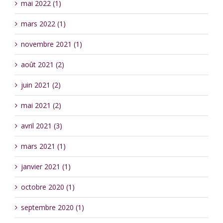
mai 2022 (1)
mars 2022 (1)
novembre 2021 (1)
août 2021 (2)
juin 2021 (2)
mai 2021 (2)
avril 2021 (3)
mars 2021 (1)
janvier 2021 (1)
octobre 2020 (1)
septembre 2020 (1)