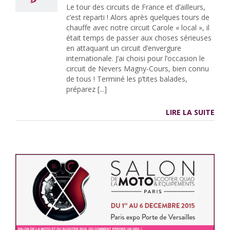
Le tour des circuits de France et d’ailleurs,
c’est reparti ! Alors après quelques tours de
chauffe avec notre circuit Carole « local », il
était temps de passer aux choses sérieuses
en attaquant un circuit d’envergure
internationale. J’ai choisi pour l’occasion le
circuit de Nevers Magny-Cours, bien connu
de tous ! Terminé les p’tites balades,
préparez [...]
LIRE LA SUITE