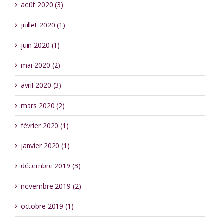
août 2020 (3)
juillet 2020 (1)
juin 2020 (1)
mai 2020 (2)
avril 2020 (3)
mars 2020 (2)
février 2020 (1)
janvier 2020 (1)
décembre 2019 (3)
novembre 2019 (2)
octobre 2019 (1)