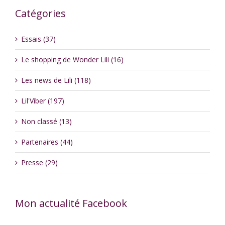
Catégories
Essais (37)
Le shopping de Wonder Lili (16)
Les news de Lili (118)
Lil'Viber (197)
Non classé (13)
Partenaires (44)
Presse (29)
Mon actualité Facebook