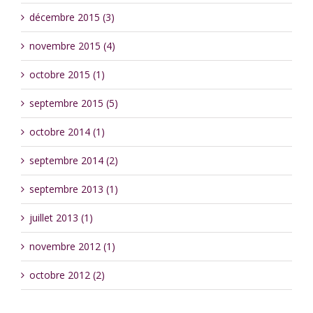
décembre 2015 (3)
novembre 2015 (4)
octobre 2015 (1)
septembre 2015 (5)
octobre 2014 (1)
septembre 2014 (2)
septembre 2013 (1)
juillet 2013 (1)
novembre 2012 (1)
octobre 2012 (2)