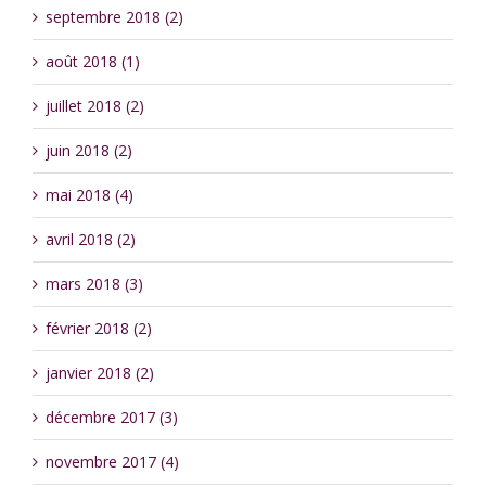
septembre 2018 (2)
août 2018 (1)
juillet 2018 (2)
juin 2018 (2)
mai 2018 (4)
avril 2018 (2)
mars 2018 (3)
février 2018 (2)
janvier 2018 (2)
décembre 2017 (3)
novembre 2017 (4)