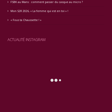
FSBK au Mans : comment passer du casque au micro ?
Mon S2R 2026, « La femme qui est en toi » !
« Fous ta Chaussette ! »
ACTUALITÉ INSTAGRAM