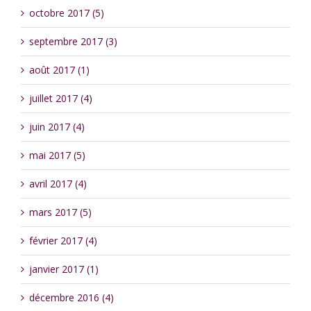
octobre 2017 (5)
septembre 2017 (3)
août 2017 (1)
juillet 2017 (4)
juin 2017 (4)
mai 2017 (5)
avril 2017 (4)
mars 2017 (5)
février 2017 (4)
janvier 2017 (1)
décembre 2016 (4)