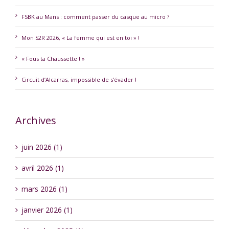
FSBK au Mans : comment passer du casque au micro ?
Mon S2R 2026, « La femme qui est en toi » !
« Fous ta Chaussette ! »
Circuit d’Alcarras, impossible de s’évader !
Archives
juin 2026 (1)
avril 2026 (1)
mars 2026 (1)
janvier 2026 (1)