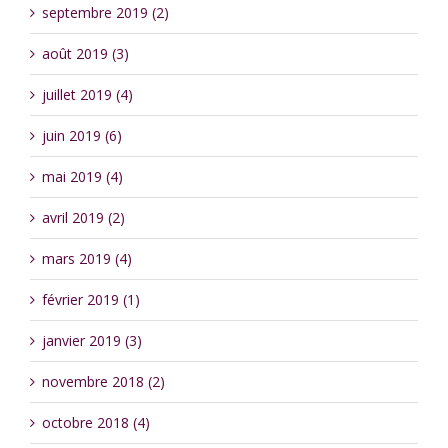
septembre 2019 (2)
août 2019 (3)
juillet 2019 (4)
juin 2019 (6)
mai 2019 (4)
avril 2019 (2)
mars 2019 (4)
février 2019 (1)
janvier 2019 (3)
novembre 2018 (2)
octobre 2018 (4)