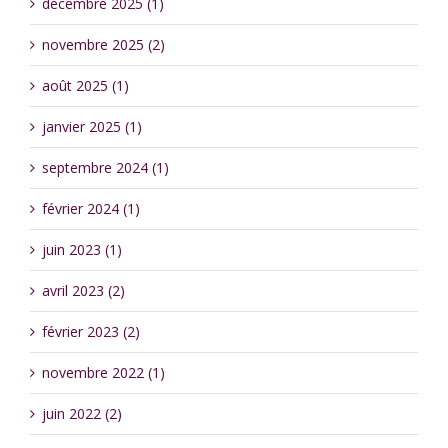
décembre 2025 (1)
novembre 2025 (2)
août 2025 (1)
janvier 2025 (1)
septembre 2024 (1)
février 2024 (1)
juin 2023 (1)
avril 2023 (2)
février 2023 (2)
novembre 2022 (1)
juin 2022 (2)