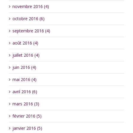
novembre 2016 (4)
octobre 2016 (6)
septembre 2016 (4)
août 2016 (4)
juillet 2016 (4)
juin 2016 (4)
mai 2016 (4)
avril 2016 (6)
mars 2016 (3)
février 2016 (5)
janvier 2016 (5)