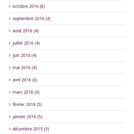
octobre 2016 (6)
septembre 2016 (4)
août 2016 (4)
juillet 2016 (4)
juin 2016 (4)
mai 2016 (4)
avril 2016 (6)
mars 2016 (3)
février 2016 (5)
janvier 2016 (5)
décembre 2015 (3)