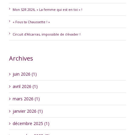
Mon S2R 2026, « La femme qui est en toi » !
« Fous ta Chaussette ! »
Circuit d’Alcarras, impossible de s’évader !
Archives
juin 2026 (1)
avril 2026 (1)
mars 2026 (1)
janvier 2026 (1)
décembre 2025 (1)