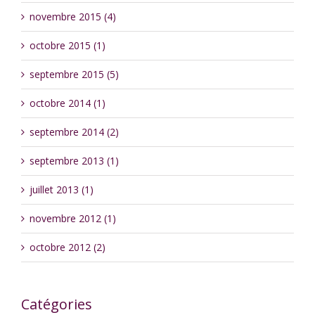
novembre 2015 (4)
octobre 2015 (1)
septembre 2015 (5)
octobre 2014 (1)
septembre 2014 (2)
septembre 2013 (1)
juillet 2013 (1)
novembre 2012 (1)
octobre 2012 (2)
Catégories