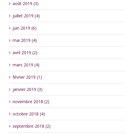
août 2019 (3)
juillet 2019 (4)
juin 2019 (6)
mai 2019 (4)
avril 2019 (2)
mars 2019 (4)
février 2019 (1)
janvier 2019 (3)
novembre 2018 (2)
octobre 2018 (4)
septembre 2018 (2)