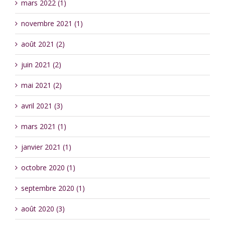
mars 2022 (1)
novembre 2021 (1)
août 2021 (2)
juin 2021 (2)
mai 2021 (2)
avril 2021 (3)
mars 2021 (1)
janvier 2021 (1)
octobre 2020 (1)
septembre 2020 (1)
août 2020 (3)