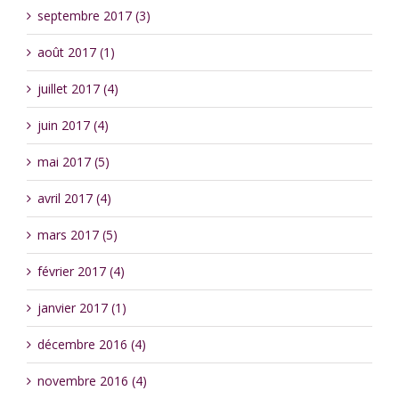
septembre 2017 (3)
août 2017 (1)
juillet 2017 (4)
juin 2017 (4)
mai 2017 (5)
avril 2017 (4)
mars 2017 (5)
février 2017 (4)
janvier 2017 (1)
décembre 2016 (4)
novembre 2016 (4)