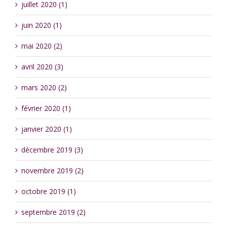
juillet 2020 (1)
juin 2020 (1)
mai 2020 (2)
avril 2020 (3)
mars 2020 (2)
février 2020 (1)
janvier 2020 (1)
décembre 2019 (3)
novembre 2019 (2)
octobre 2019 (1)
septembre 2019 (2)