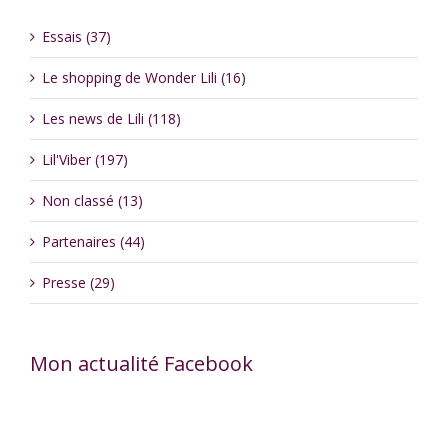
Essais (37)
Le shopping de Wonder Lili (16)
Les news de Lili (118)
Lil'Viber (197)
Non classé (13)
Partenaires (44)
Presse (29)
Mon actualité Facebook