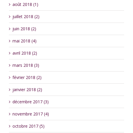
août 2018 (1)
juillet 2018 (2)
juin 2018 (2)
mai 2018 (4)
avril 2018 (2)
mars 2018 (3)
février 2018 (2)
janvier 2018 (2)
décembre 2017 (3)
novembre 2017 (4)
octobre 2017 (5)