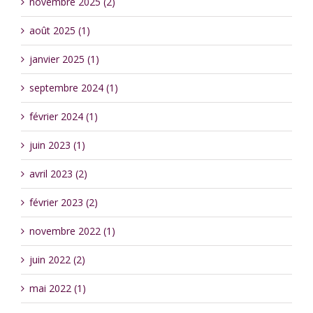
novembre 2025 (2)
août 2025 (1)
janvier 2025 (1)
septembre 2024 (1)
février 2024 (1)
juin 2023 (1)
avril 2023 (2)
février 2023 (2)
novembre 2022 (1)
juin 2022 (2)
mai 2022 (1)