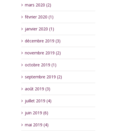
mars 2020 (2)
février 2020 (1)
janvier 2020 (1)
décembre 2019 (3)
novembre 2019 (2)
octobre 2019 (1)
septembre 2019 (2)
août 2019 (3)
juillet 2019 (4)
juin 2019 (6)
mai 2019 (4)