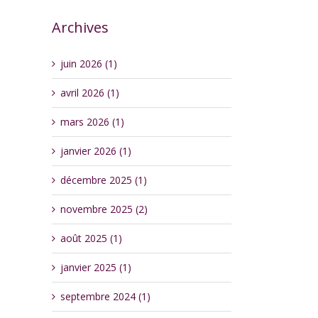
Archives
juin 2026 (1)
avril 2026 (1)
mars 2026 (1)
janvier 2026 (1)
décembre 2025 (1)
novembre 2025 (2)
août 2025 (1)
janvier 2025 (1)
septembre 2024 (1)