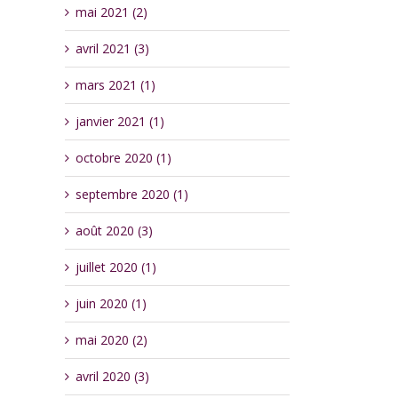
mai 2021 (2)
avril 2021 (3)
mars 2021 (1)
janvier 2021 (1)
octobre 2020 (1)
septembre 2020 (1)
août 2020 (3)
juillet 2020 (1)
juin 2020 (1)
mai 2020 (2)
avril 2020 (3)