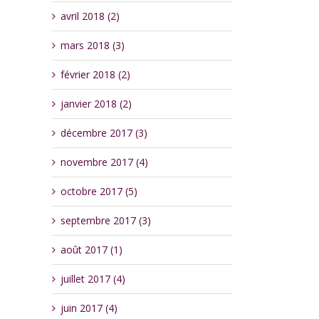
avril 2018 (2)
mars 2018 (3)
février 2018 (2)
janvier 2018 (2)
décembre 2017 (3)
novembre 2017 (4)
octobre 2017 (5)
septembre 2017 (3)
août 2017 (1)
juillet 2017 (4)
juin 2017 (4)