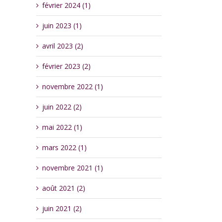
février 2024 (1)
juin 2023 (1)
avril 2023 (2)
février 2023 (2)
novembre 2022 (1)
juin 2022 (2)
mai 2022 (1)
mars 2022 (1)
novembre 2021 (1)
août 2021 (2)
juin 2021 (2)