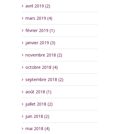
avril 2019 (2)
mars 2019 (4)
février 2019 (1)
janvier 2019 (3)
novembre 2018 (2)
octobre 2018 (4)
septembre 2018 (2)
août 2018 (1)
juillet 2018 (2)
juin 2018 (2)
mai 2018 (4)