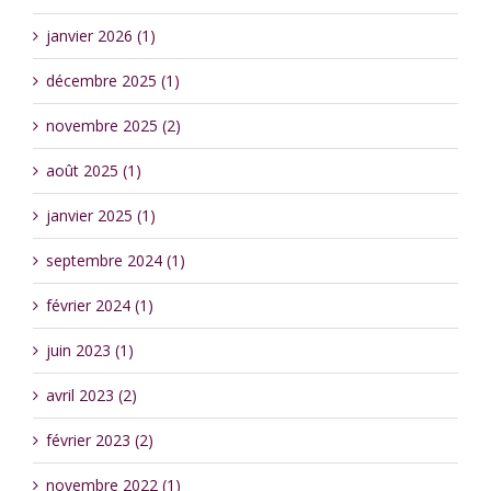
janvier 2026 (1)
décembre 2025 (1)
novembre 2025 (2)
août 2025 (1)
janvier 2025 (1)
septembre 2024 (1)
février 2024 (1)
juin 2023 (1)
avril 2023 (2)
février 2023 (2)
novembre 2022 (1)