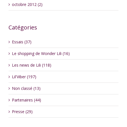
octobre 2012 (2)
Catégories
Essais (37)
Le shopping de Wonder Lili (16)
Les news de Lili (118)
Lil'Viber (197)
Non classé (13)
Partenaires (44)
Presse (29)