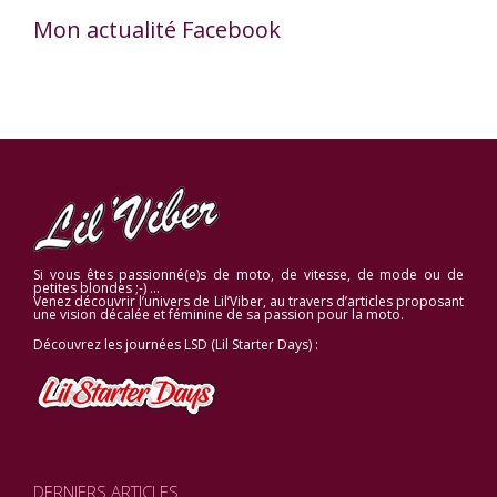
Mon actualité Facebook
Si vous êtes passionné(e)s de moto, de vitesse, de mode ou de
petites blondes ;-) …
Venez découvrir l’univers de Lil’Viber, au travers d’articles proposant
une vision décalée et féminine de sa passion pour la moto.
Découvrez les journées LSD (Lil Starter Days) :
DERNIERS ARTICLES