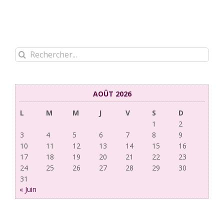
Rechercher:
AOÛT 2026
L
M
M
J
V
S
D
1
2
3
4
5
6
7
8
9
10
11
12
13
14
15
16
17
18
19
20
21
22
23
24
25
26
27
28
29
30
31
« Juin