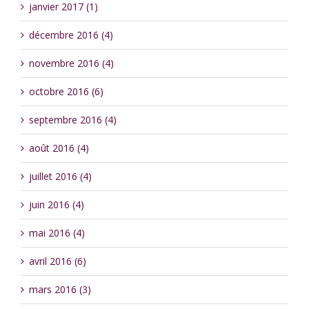
janvier 2017 (1)
décembre 2016 (4)
novembre 2016 (4)
octobre 2016 (6)
septembre 2016 (4)
août 2016 (4)
juillet 2016 (4)
juin 2016 (4)
mai 2016 (4)
avril 2016 (6)
mars 2016 (3)