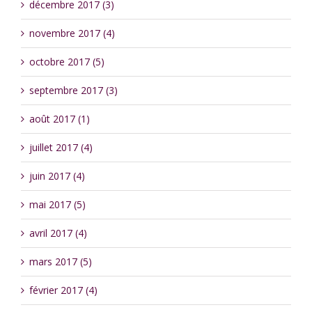
décembre 2017 (3)
novembre 2017 (4)
octobre 2017 (5)
septembre 2017 (3)
août 2017 (1)
juillet 2017 (4)
juin 2017 (4)
mai 2017 (5)
avril 2017 (4)
mars 2017 (5)
février 2017 (4)