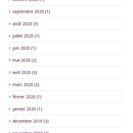
septembre 2020 (1)
août 2020 (3)
juillet 2020 (1)
juin 2020 (1)
mai 2020 (2)
avril 2020 (3)
mars 2020 (2)
février 2020 (1)
janvier 2020 (1)
décembre 2019 (3)