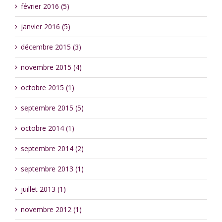
février 2016 (5)
janvier 2016 (5)
décembre 2015 (3)
novembre 2015 (4)
octobre 2015 (1)
septembre 2015 (5)
octobre 2014 (1)
septembre 2014 (2)
septembre 2013 (1)
juillet 2013 (1)
novembre 2012 (1)