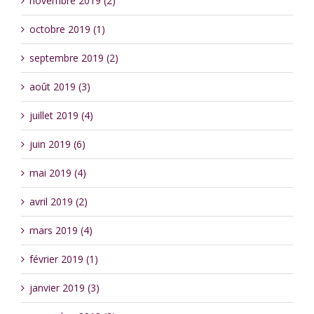
novembre 2019 (2)
octobre 2019 (1)
septembre 2019 (2)
août 2019 (3)
juillet 2019 (4)
juin 2019 (6)
mai 2019 (4)
avril 2019 (2)
mars 2019 (4)
février 2019 (1)
janvier 2019 (3)