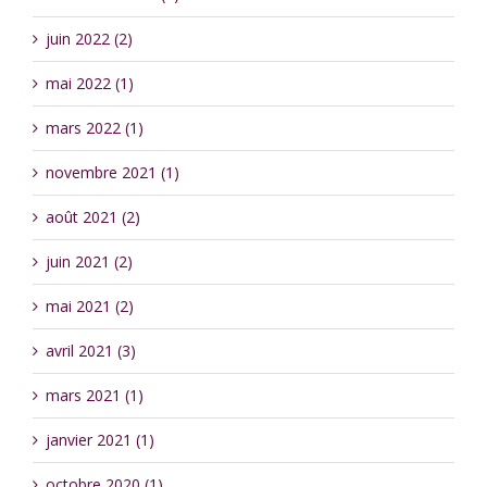
juin 2022 (2)
mai 2022 (1)
mars 2022 (1)
novembre 2021 (1)
août 2021 (2)
juin 2021 (2)
mai 2021 (2)
avril 2021 (3)
mars 2021 (1)
janvier 2021 (1)
octobre 2020 (1)