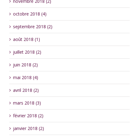
novembre 2018 (2)
octobre 2018 (4)
septembre 2018 (2)
août 2018 (1)
juillet 2018 (2)
juin 2018 (2)
mai 2018 (4)
avril 2018 (2)
mars 2018 (3)
février 2018 (2)
janvier 2018 (2)