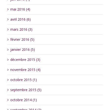
mai 2016 (4)
avril 2016 (6)
mars 2016 (3)
février 2016 (5)
janvier 2016 (5)
décembre 2015 (3)
novembre 2015 (4)
octobre 2015 (1)
septembre 2015 (5)
octobre 2014 (1)
septembre 2014 (2)