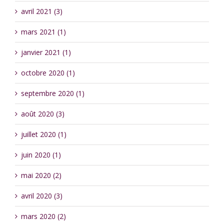
avril 2021 (3)
mars 2021 (1)
janvier 2021 (1)
octobre 2020 (1)
septembre 2020 (1)
août 2020 (3)
juillet 2020 (1)
juin 2020 (1)
mai 2020 (2)
avril 2020 (3)
mars 2020 (2)