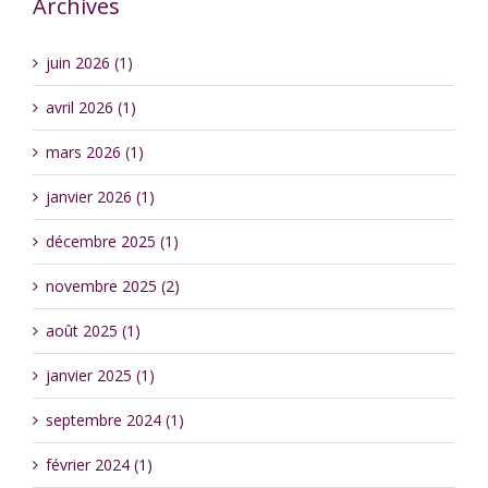
Archives
juin 2026 (1)
avril 2026 (1)
mars 2026 (1)
janvier 2026 (1)
décembre 2025 (1)
novembre 2025 (2)
août 2025 (1)
janvier 2025 (1)
septembre 2024 (1)
février 2024 (1)