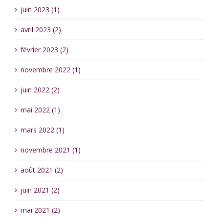
juin 2023 (1)
avril 2023 (2)
février 2023 (2)
novembre 2022 (1)
juin 2022 (2)
mai 2022 (1)
mars 2022 (1)
novembre 2021 (1)
août 2021 (2)
juin 2021 (2)
mai 2021 (2)