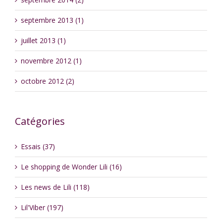
septembre 2013 (1)
juillet 2013 (1)
novembre 2012 (1)
octobre 2012 (2)
Catégories
Essais (37)
Le shopping de Wonder Lili (16)
Les news de Lili (118)
Lil'Viber (197)