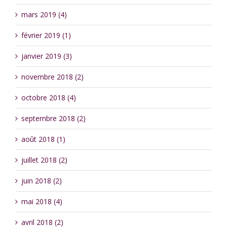
mars 2019 (4)
février 2019 (1)
janvier 2019 (3)
novembre 2018 (2)
octobre 2018 (4)
septembre 2018 (2)
août 2018 (1)
juillet 2018 (2)
juin 2018 (2)
mai 2018 (4)
avril 2018 (2)