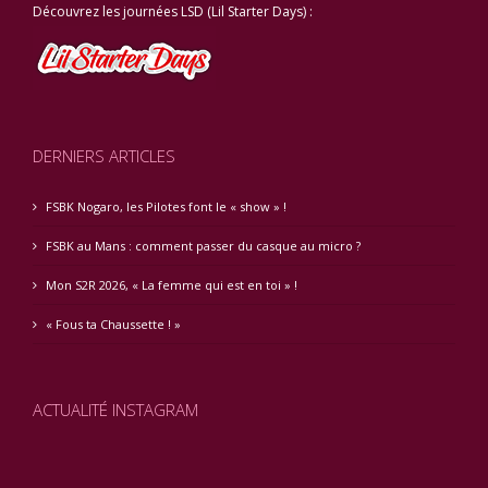
Découvrez les journées LSD (Lil Starter Days) :
DERNIERS ARTICLES
FSBK Nogaro, les Pilotes font le « show » !
FSBK au Mans : comment passer du casque au micro ?
Mon S2R 2026, « La femme qui est en toi » !
« Fous ta Chaussette ! »
ACTUALITÉ INSTAGRAM