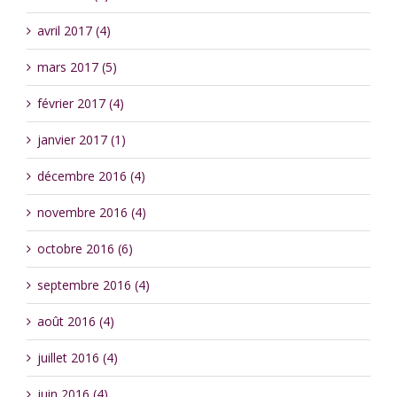
avril 2017 (4)
mars 2017 (5)
février 2017 (4)
janvier 2017 (1)
décembre 2016 (4)
novembre 2016 (4)
octobre 2016 (6)
septembre 2016 (4)
août 2016 (4)
juillet 2016 (4)
juin 2016 (4)