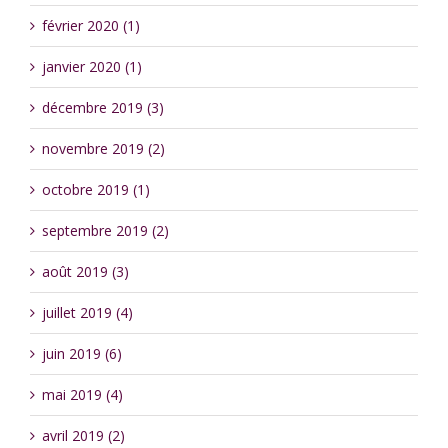
février 2020 (1)
janvier 2020 (1)
décembre 2019 (3)
novembre 2019 (2)
octobre 2019 (1)
septembre 2019 (2)
août 2019 (3)
juillet 2019 (4)
juin 2019 (6)
mai 2019 (4)
avril 2019 (2)