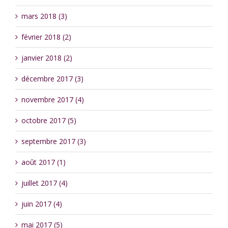
mars 2018 (3)
février 2018 (2)
janvier 2018 (2)
décembre 2017 (3)
novembre 2017 (4)
octobre 2017 (5)
septembre 2017 (3)
août 2017 (1)
juillet 2017 (4)
juin 2017 (4)
mai 2017 (5)