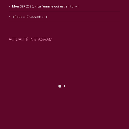
Mon S2R 2026, « La femme qui est en toi » !
« Fous ta Chaussette ! »
ACTUALITÉ INSTAGRAM