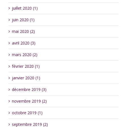
juillet 2020 (1)
juin 2020 (1)
mai 2020 (2)
avril 2020 (3)
mars 2020 (2)
février 2020 (1)
janvier 2020 (1)
décembre 2019 (3)
novembre 2019 (2)
octobre 2019 (1)
septembre 2019 (2)