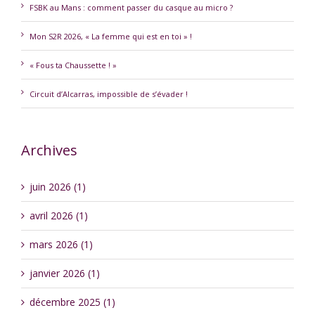
FSBK au Mans : comment passer du casque au micro ?
Mon S2R 2026, « La femme qui est en toi » !
« Fous ta Chaussette ! »
Circuit d’Alcarras, impossible de s’évader !
Archives
juin 2026 (1)
avril 2026 (1)
mars 2026 (1)
janvier 2026 (1)
décembre 2025 (1)