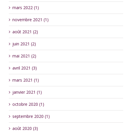
mars 2022 (1)
novembre 2021 (1)
août 2021 (2)
juin 2021 (2)
mai 2021 (2)
avril 2021 (3)
mars 2021 (1)
janvier 2021 (1)
octobre 2020 (1)
septembre 2020 (1)
août 2020 (3)