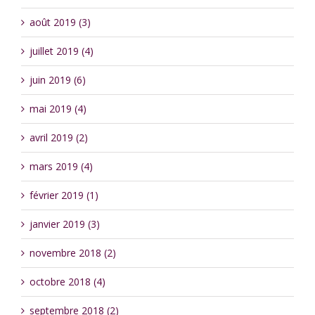
août 2019 (3)
juillet 2019 (4)
juin 2019 (6)
mai 2019 (4)
avril 2019 (2)
mars 2019 (4)
février 2019 (1)
janvier 2019 (3)
novembre 2018 (2)
octobre 2018 (4)
septembre 2018 (2)