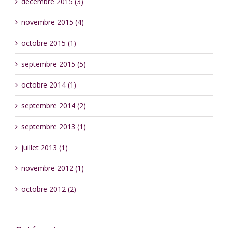
décembre 2015 (3)
novembre 2015 (4)
octobre 2015 (1)
septembre 2015 (5)
octobre 2014 (1)
septembre 2014 (2)
septembre 2013 (1)
juillet 2013 (1)
novembre 2012 (1)
octobre 2012 (2)