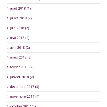
août 2018 (1)
juillet 2018 (2)
juin 2018 (2)
mai 2018 (4)
avril 2018 (2)
mars 2018 (3)
février 2018 (2)
janvier 2018 (2)
décembre 2017 (3)
novembre 2017 (4)
octobre 2017 (5)