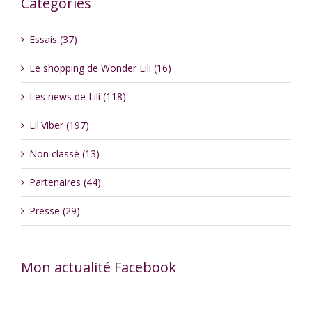
Catégories
Essais (37)
Le shopping de Wonder Lili (16)
Les news de Lili (118)
Lil'Viber (197)
Non classé (13)
Partenaires (44)
Presse (29)
Mon actualité Facebook