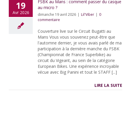
FSBK au Mans : comment passer du casque
19
au micro ?
Avr 2026
dimanche 19 avril 2026
|
Lil'Viber
|
0
commentaire
Couverture live sur le Circuit Bugatti au
Mans Vous vous souvenez peut-être que
l'automne dernier, je vous avais parlé de ma
participation à la dernière manche du FSBK
(Championnat de France Superbike) au
circuit du Vigeant, au sein de la catégorie
European Bikes. Une expérience incroyable
vécue avec Big Panini et tout le STAFF [...]
LIRE LA SUITE