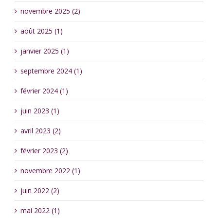
novembre 2025 (2)
août 2025 (1)
janvier 2025 (1)
septembre 2024 (1)
février 2024 (1)
juin 2023 (1)
avril 2023 (2)
février 2023 (2)
novembre 2022 (1)
juin 2022 (2)
mai 2022 (1)