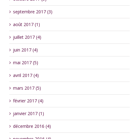
septembre 2017 (3)
août 2017 (1)
juillet 2017 (4)
juin 2017 (4)
mai 2017 (5)
avril 2017 (4)
mars 2017 (5)
février 2017 (4)
janvier 2017 (1)
décembre 2016 (4)
novembre 2016 (4)