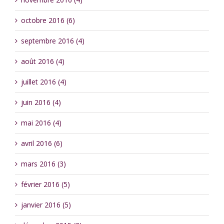
octobre 2016 (6)
septembre 2016 (4)
août 2016 (4)
juillet 2016 (4)
juin 2016 (4)
mai 2016 (4)
avril 2016 (6)
mars 2016 (3)
février 2016 (5)
janvier 2016 (5)