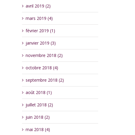
avril 2019 (2)
mars 2019 (4)
février 2019 (1)
janvier 2019 (3)
novembre 2018 (2)
octobre 2018 (4)
septembre 2018 (2)
août 2018 (1)
juillet 2018 (2)
juin 2018 (2)
mai 2018 (4)