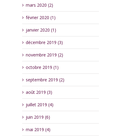
mars 2020 (2)
février 2020 (1)
janvier 2020 (1)
décembre 2019 (3)
novembre 2019 (2)
octobre 2019 (1)
septembre 2019 (2)
août 2019 (3)
juillet 2019 (4)
juin 2019 (6)
mai 2019 (4)