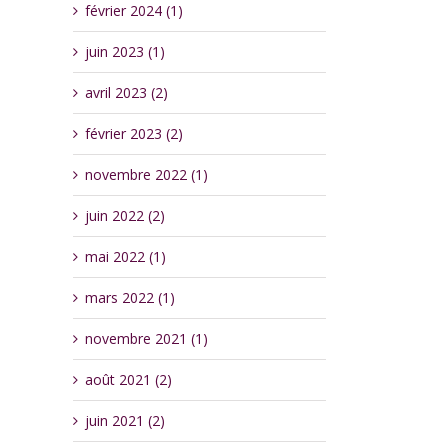
février 2024 (1)
juin 2023 (1)
avril 2023 (2)
février 2023 (2)
novembre 2022 (1)
juin 2022 (2)
mai 2022 (1)
mars 2022 (1)
novembre 2021 (1)
août 2021 (2)
juin 2021 (2)