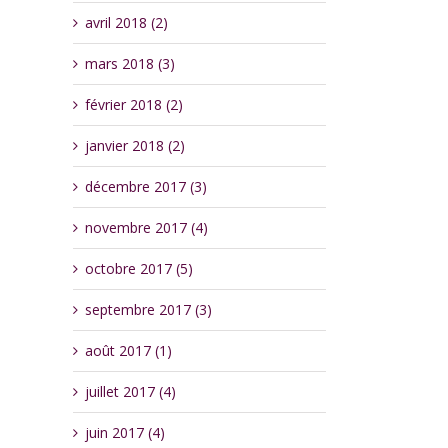
avril 2018 (2)
mars 2018 (3)
février 2018 (2)
janvier 2018 (2)
décembre 2017 (3)
novembre 2017 (4)
octobre 2017 (5)
septembre 2017 (3)
août 2017 (1)
juillet 2017 (4)
juin 2017 (4)