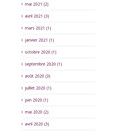
mai 2021 (2)
avril 2021 (3)
mars 2021 (1)
janvier 2021 (1)
octobre 2020 (1)
septembre 2020 (1)
août 2020 (3)
juillet 2020 (1)
juin 2020 (1)
mai 2020 (2)
avril 2020 (3)