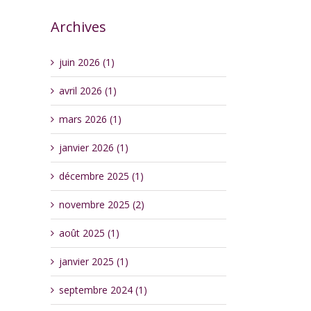
Archives
juin 2026 (1)
avril 2026 (1)
mars 2026 (1)
janvier 2026 (1)
décembre 2025 (1)
novembre 2025 (2)
août 2025 (1)
janvier 2025 (1)
septembre 2024 (1)