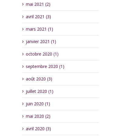
mai 2021 (2)
avril 2021 (3)
mars 2021 (1)
janvier 2021 (1)
octobre 2020 (1)
septembre 2020 (1)
août 2020 (3)
juillet 2020 (1)
juin 2020 (1)
mai 2020 (2)
avril 2020 (3)