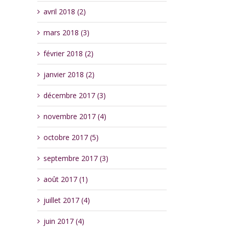
avril 2018 (2)
mars 2018 (3)
février 2018 (2)
janvier 2018 (2)
décembre 2017 (3)
novembre 2017 (4)
octobre 2017 (5)
septembre 2017 (3)
août 2017 (1)
juillet 2017 (4)
juin 2017 (4)