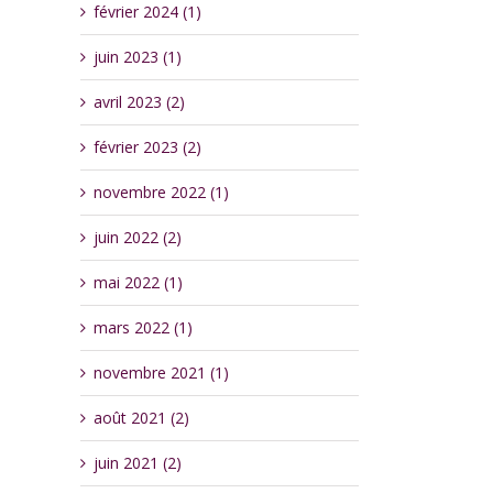
février 2024 (1)
juin 2023 (1)
avril 2023 (2)
février 2023 (2)
novembre 2022 (1)
juin 2022 (2)
mai 2022 (1)
mars 2022 (1)
novembre 2021 (1)
août 2021 (2)
juin 2021 (2)