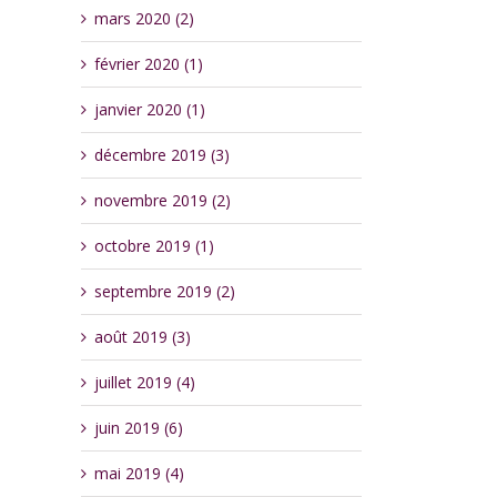
mars 2020 (2)
février 2020 (1)
janvier 2020 (1)
décembre 2019 (3)
novembre 2019 (2)
octobre 2019 (1)
septembre 2019 (2)
août 2019 (3)
juillet 2019 (4)
juin 2019 (6)
mai 2019 (4)