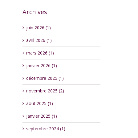
Archives
juin 2026 (1)
avril 2026 (1)
mars 2026 (1)
janvier 2026 (1)
décembre 2025 (1)
novembre 2025 (2)
août 2025 (1)
janvier 2025 (1)
septembre 2024 (1)