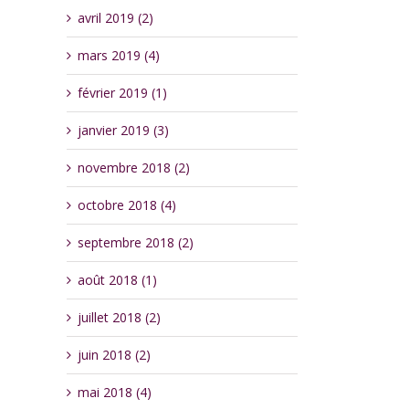
avril 2019 (2)
mars 2019 (4)
février 2019 (1)
janvier 2019 (3)
novembre 2018 (2)
octobre 2018 (4)
septembre 2018 (2)
août 2018 (1)
juillet 2018 (2)
juin 2018 (2)
mai 2018 (4)