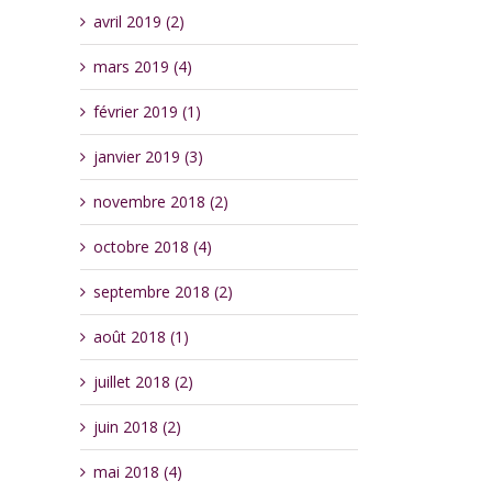
avril 2019 (2)
mars 2019 (4)
février 2019 (1)
janvier 2019 (3)
novembre 2018 (2)
octobre 2018 (4)
septembre 2018 (2)
août 2018 (1)
juillet 2018 (2)
juin 2018 (2)
mai 2018 (4)