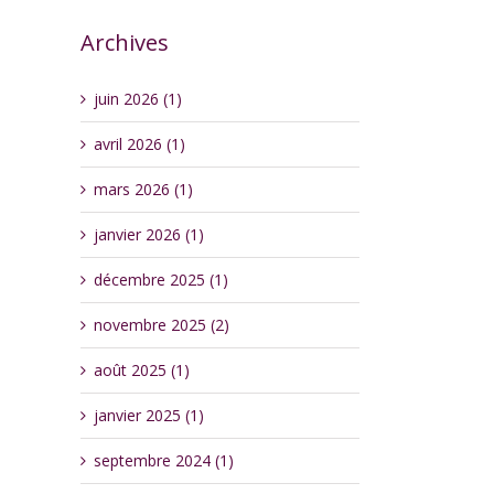
Archives
juin 2026 (1)
avril 2026 (1)
mars 2026 (1)
janvier 2026 (1)
décembre 2025 (1)
novembre 2025 (2)
août 2025 (1)
janvier 2025 (1)
septembre 2024 (1)