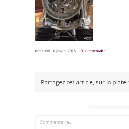
mercredi 10 janvier 2018
|
0 commentaire
Partagez cet article, sur la plate
Laisser un commentaire
Commentaire