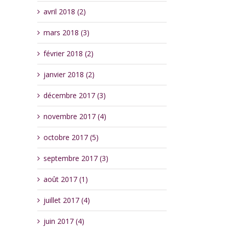
avril 2018 (2)
mars 2018 (3)
février 2018 (2)
janvier 2018 (2)
décembre 2017 (3)
novembre 2017 (4)
octobre 2017 (5)
septembre 2017 (3)
août 2017 (1)
juillet 2017 (4)
juin 2017 (4)