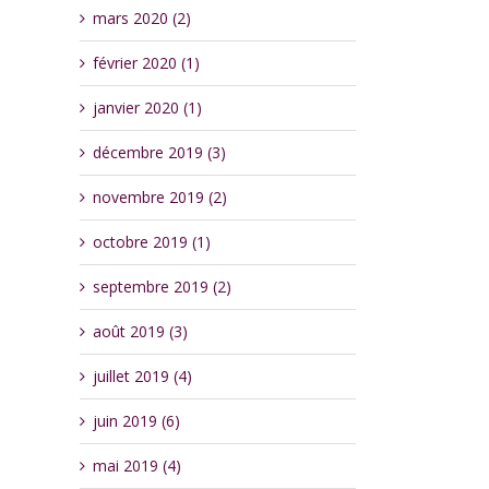
mars 2020 (2)
février 2020 (1)
janvier 2020 (1)
décembre 2019 (3)
novembre 2019 (2)
octobre 2019 (1)
septembre 2019 (2)
août 2019 (3)
juillet 2019 (4)
juin 2019 (6)
mai 2019 (4)