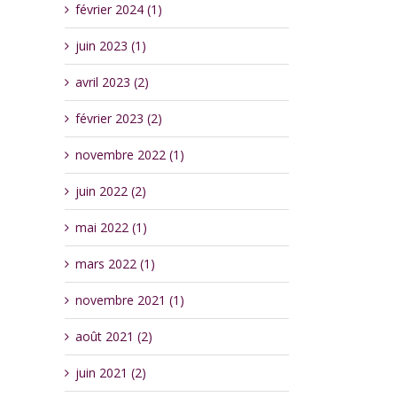
février 2024 (1)
juin 2023 (1)
avril 2023 (2)
février 2023 (2)
novembre 2022 (1)
juin 2022 (2)
mai 2022 (1)
mars 2022 (1)
novembre 2021 (1)
août 2021 (2)
juin 2021 (2)