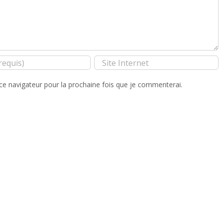
ce navigateur pour la prochaine fois que je commenterai.