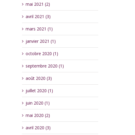
mai 2021 (2)
avril 2021 (3)
mars 2021 (1)
janvier 2021 (1)
octobre 2020 (1)
septembre 2020 (1)
août 2020 (3)
juillet 2020 (1)
juin 2020 (1)
mai 2020 (2)
avril 2020 (3)