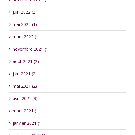
juin 2022 (2)
mai 2022 (1)
mars 2022 (1)
novembre 2021 (1)
août 2021 (2)
juin 2021 (2)
mai 2021 (2)
avril 2021 (3)
mars 2021 (1)
janvier 2021 (1)