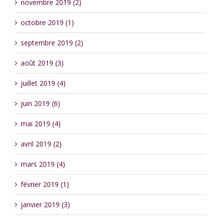
novembre 2019 (2)
octobre 2019 (1)
septembre 2019 (2)
août 2019 (3)
juillet 2019 (4)
juin 2019 (6)
mai 2019 (4)
avril 2019 (2)
mars 2019 (4)
février 2019 (1)
janvier 2019 (3)