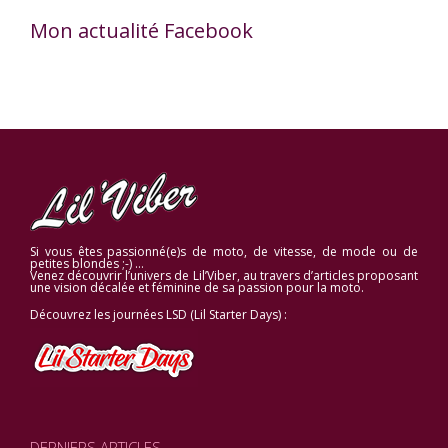
Mon actualité Facebook
Si vous êtes passionné(e)s de moto, de vitesse, de mode ou de
petites blondes ;-) …
Venez découvrir l’univers de Lil’Viber, au travers d’articles proposant
une vision décalée et féminine de sa passion pour la moto.
Découvrez les journées LSD (Lil Starter Days) :
DERNIERS ARTICLES