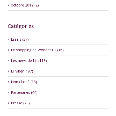
octobre 2012 (2)
Catégories
Essais (37)
Le shopping de Wonder Lili (16)
Les news de Lili (118)
Lil'Viber (197)
Non classé (13)
Partenaires (44)
Presse (29)