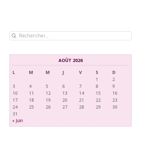
Rechercher:
AOÛT 2026
L
M
M
J
V
S
D
1
2
3
4
5
6
7
8
9
10
11
12
13
14
15
16
17
18
19
20
21
22
23
24
25
26
27
28
29
30
31
« Juin