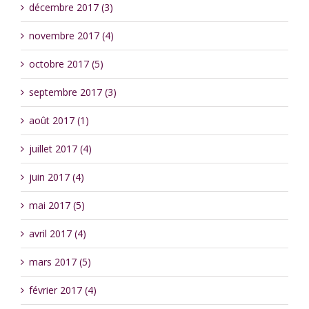
décembre 2017 (3)
novembre 2017 (4)
octobre 2017 (5)
septembre 2017 (3)
août 2017 (1)
juillet 2017 (4)
juin 2017 (4)
mai 2017 (5)
avril 2017 (4)
mars 2017 (5)
février 2017 (4)