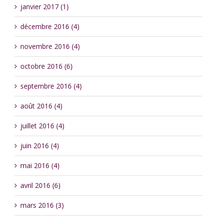
janvier 2017 (1)
décembre 2016 (4)
novembre 2016 (4)
octobre 2016 (6)
septembre 2016 (4)
août 2016 (4)
juillet 2016 (4)
juin 2016 (4)
mai 2016 (4)
avril 2016 (6)
mars 2016 (3)