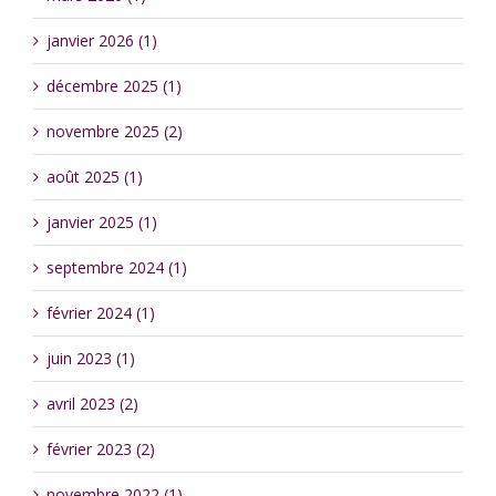
janvier 2026 (1)
décembre 2025 (1)
novembre 2025 (2)
août 2025 (1)
janvier 2025 (1)
septembre 2024 (1)
février 2024 (1)
juin 2023 (1)
avril 2023 (2)
février 2023 (2)
novembre 2022 (1)