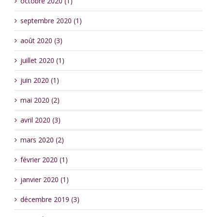
octobre 2020 (1)
septembre 2020 (1)
août 2020 (3)
juillet 2020 (1)
juin 2020 (1)
mai 2020 (2)
avril 2020 (3)
mars 2020 (2)
février 2020 (1)
janvier 2020 (1)
décembre 2019 (3)