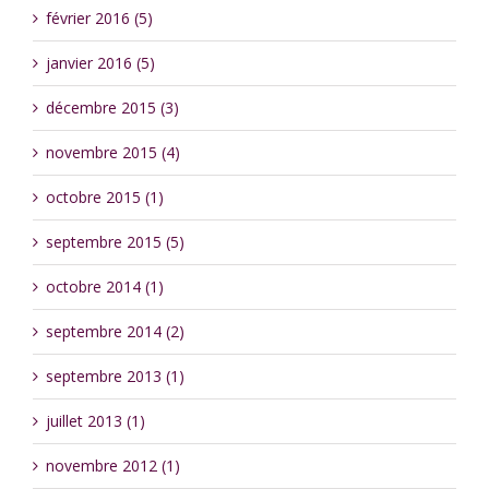
février 2016 (5)
janvier 2016 (5)
décembre 2015 (3)
novembre 2015 (4)
octobre 2015 (1)
septembre 2015 (5)
octobre 2014 (1)
septembre 2014 (2)
septembre 2013 (1)
juillet 2013 (1)
novembre 2012 (1)