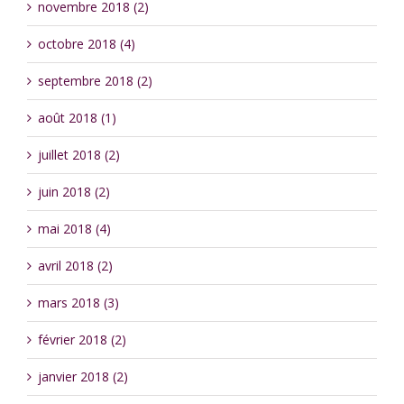
novembre 2018 (2)
octobre 2018 (4)
septembre 2018 (2)
août 2018 (1)
juillet 2018 (2)
juin 2018 (2)
mai 2018 (4)
avril 2018 (2)
mars 2018 (3)
février 2018 (2)
janvier 2018 (2)