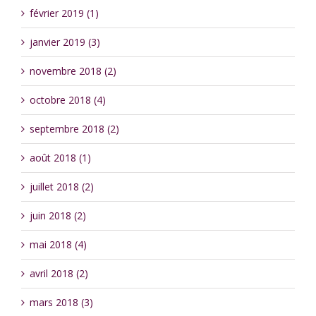
février 2019 (1)
janvier 2019 (3)
novembre 2018 (2)
octobre 2018 (4)
septembre 2018 (2)
août 2018 (1)
juillet 2018 (2)
juin 2018 (2)
mai 2018 (4)
avril 2018 (2)
mars 2018 (3)