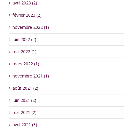
avril 2023 (2)
février 2023 (2)
novembre 2022 (1)
juin 2022 (2)
mai 2022 (1)
mars 2022 (1)
novembre 2021 (1)
août 2021 (2)
juin 2021 (2)
mai 2021 (2)
avril 2021 (3)