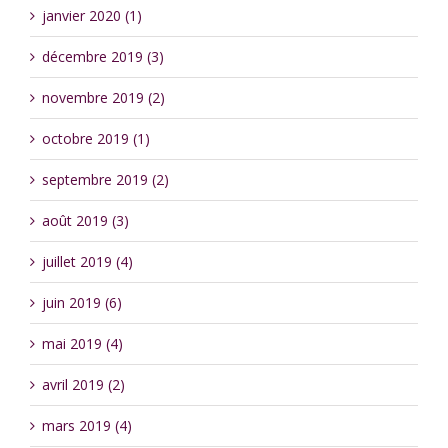
janvier 2020 (1)
décembre 2019 (3)
novembre 2019 (2)
octobre 2019 (1)
septembre 2019 (2)
août 2019 (3)
juillet 2019 (4)
juin 2019 (6)
mai 2019 (4)
avril 2019 (2)
mars 2019 (4)