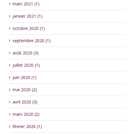
mars 2021 (1)
janvier 2021 (1)
octobre 2020 (1)
septembre 2020 (1)
août 2020 (3)
juillet 2020 (1)
juin 2020 (1)
mai 2020 (2)
avril 2020 (3)
mars 2020 (2)
février 2020 (1)