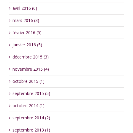
avril 2016 (6)
mars 2016 (3)
février 2016 (5)
janvier 2016 (5)
décembre 2015 (3)
novembre 2015 (4)
octobre 2015 (1)
septembre 2015 (5)
octobre 2014 (1)
septembre 2014 (2)
septembre 2013 (1)