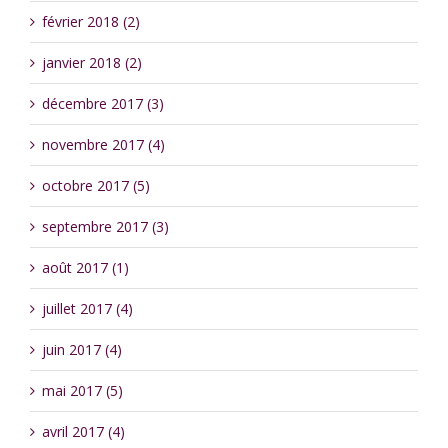
février 2018 (2)
janvier 2018 (2)
décembre 2017 (3)
novembre 2017 (4)
octobre 2017 (5)
septembre 2017 (3)
août 2017 (1)
juillet 2017 (4)
juin 2017 (4)
mai 2017 (5)
avril 2017 (4)