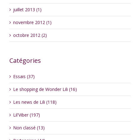
juillet 2013 (1)
novembre 2012 (1)
octobre 2012 (2)
Catégories
Essais (37)
Le shopping de Wonder Lili (16)
Les news de Lili (118)
Lil'Viber (197)
Non classé (13)