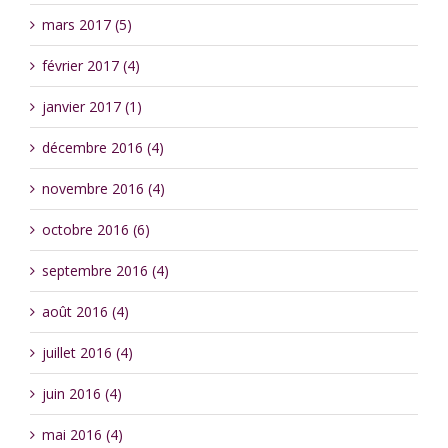
mars 2017 (5)
février 2017 (4)
janvier 2017 (1)
décembre 2016 (4)
novembre 2016 (4)
octobre 2016 (6)
septembre 2016 (4)
août 2016 (4)
juillet 2016 (4)
juin 2016 (4)
mai 2016 (4)