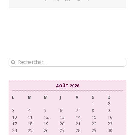
Rechercher:
AOÛT 2026
L
M
M
J
V
S
D
1
2
3
4
5
6
7
8
9
10
11
12
13
14
15
16
17
18
19
20
21
22
23
24
25
26
27
28
29
30