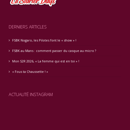
DERNIERS ARTICLES
FSBK Nogaro, les Pilotes font le « show » !
FSBK au Mans : comment passer du casque au micro ?
Mon S2R 2026, « La femme qui est en toi » !
« Fous ta Chaussette ! »
ACTUALITÉ INSTAGRAM