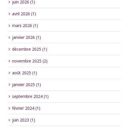
juin 2026 (1)
avril 2026 (1)
mars 2026 (1)
janvier 2026 (1)
décembre 2025 (1)
novembre 2025 (2)
août 2025 (1)
janvier 2025 (1)
septembre 2024 (1)
février 2024 (1)
juin 2023 (1)