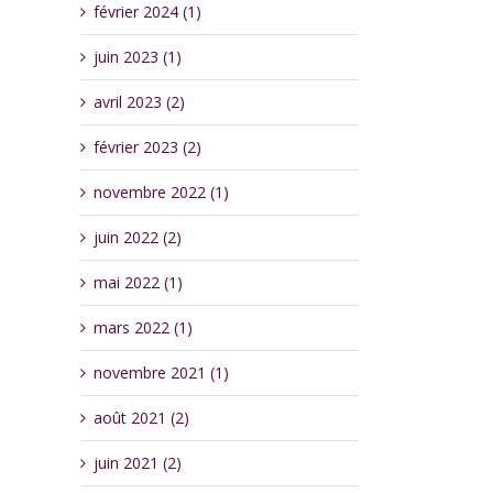
février 2024 (1)
juin 2023 (1)
avril 2023 (2)
février 2023 (2)
novembre 2022 (1)
juin 2022 (2)
mai 2022 (1)
mars 2022 (1)
novembre 2021 (1)
août 2021 (2)
juin 2021 (2)