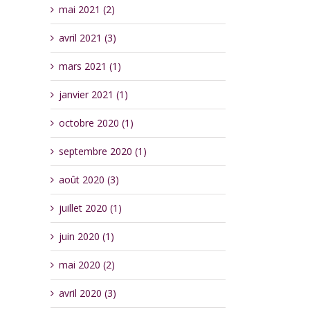
mai 2021 (2)
avril 2021 (3)
mars 2021 (1)
janvier 2021 (1)
octobre 2020 (1)
septembre 2020 (1)
août 2020 (3)
juillet 2020 (1)
juin 2020 (1)
mai 2020 (2)
avril 2020 (3)