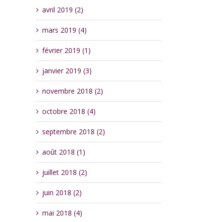
avril 2019 (2)
mars 2019 (4)
février 2019 (1)
janvier 2019 (3)
novembre 2018 (2)
octobre 2018 (4)
septembre 2018 (2)
août 2018 (1)
juillet 2018 (2)
juin 2018 (2)
mai 2018 (4)