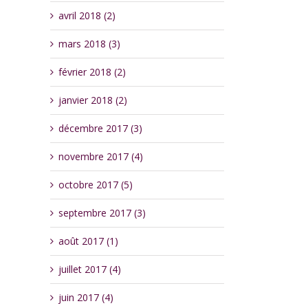
avril 2018 (2)
mars 2018 (3)
février 2018 (2)
janvier 2018 (2)
décembre 2017 (3)
novembre 2017 (4)
octobre 2017 (5)
septembre 2017 (3)
août 2017 (1)
juillet 2017 (4)
juin 2017 (4)