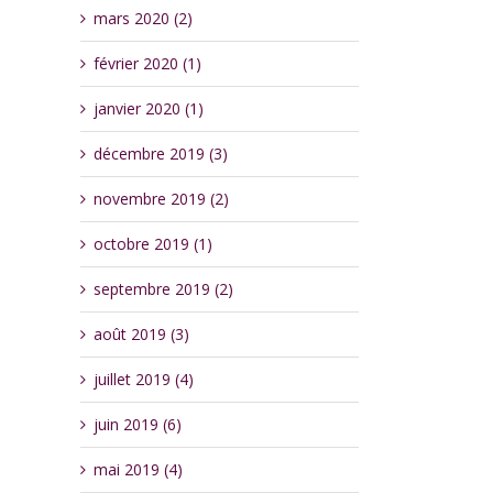
mars 2020 (2)
février 2020 (1)
janvier 2020 (1)
décembre 2019 (3)
novembre 2019 (2)
octobre 2019 (1)
septembre 2019 (2)
août 2019 (3)
juillet 2019 (4)
juin 2019 (6)
mai 2019 (4)