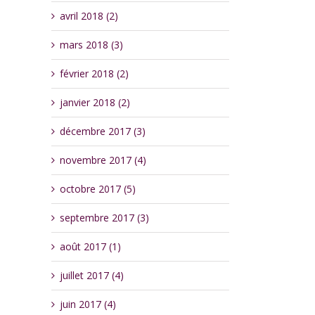
avril 2018 (2)
mars 2018 (3)
février 2018 (2)
janvier 2018 (2)
décembre 2017 (3)
novembre 2017 (4)
octobre 2017 (5)
septembre 2017 (3)
août 2017 (1)
juillet 2017 (4)
juin 2017 (4)