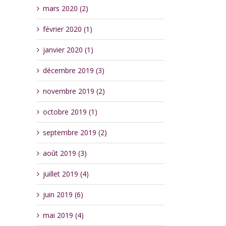
mars 2020 (2)
février 2020 (1)
janvier 2020 (1)
décembre 2019 (3)
novembre 2019 (2)
octobre 2019 (1)
septembre 2019 (2)
août 2019 (3)
juillet 2019 (4)
juin 2019 (6)
mai 2019 (4)