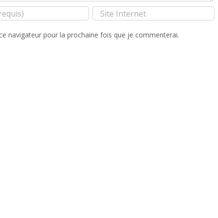
ce navigateur pour la prochaine fois que je commenterai.