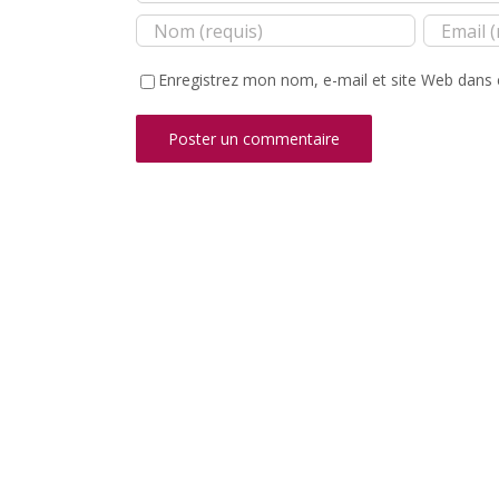
Enregistrez mon nom, e-mail et site Web dans 