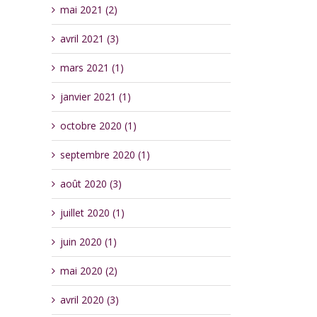
mai 2021 (2)
avril 2021 (3)
mars 2021 (1)
janvier 2021 (1)
octobre 2020 (1)
septembre 2020 (1)
août 2020 (3)
juillet 2020 (1)
juin 2020 (1)
mai 2020 (2)
avril 2020 (3)