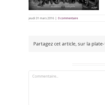
jeudi 31 mars 2016
|
0 commentaire
Partagez cet article, sur la plate
Laisser un commentaire
Commentaire