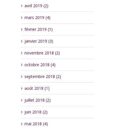
avril 2019 (2)
mars 2019 (4)
février 2019 (1)
janvier 2019 (3)
novembre 2018 (2)
octobre 2018 (4)
septembre 2018 (2)
août 2018 (1)
juillet 2018 (2)
juin 2018 (2)
mai 2018 (4)