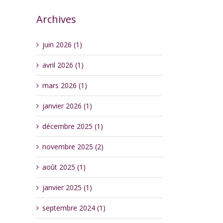
Archives
juin 2026 (1)
avril 2026 (1)
mars 2026 (1)
janvier 2026 (1)
décembre 2025 (1)
novembre 2025 (2)
août 2025 (1)
janvier 2025 (1)
septembre 2024 (1)