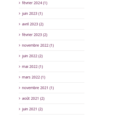
février 2024 (1)
juin 2023 (1)
avril 2023 (2)
février 2023 (2)
novembre 2022 (1)
juin 2022 (2)
mai 2022 (1)
mars 2022 (1)
novembre 2021 (1)
août 2021 (2)
juin 2021 (2)