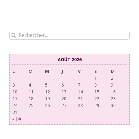
Rechercher:
AOÛT 2026
L
M
M
J
V
S
D
1
2
3
4
5
6
7
8
9
10
11
12
13
14
15
16
17
18
19
20
21
22
23
24
25
26
27
28
29
30
31
« Juin