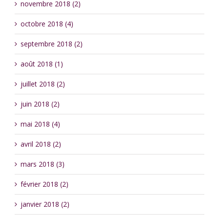
novembre 2018 (2)
octobre 2018 (4)
septembre 2018 (2)
août 2018 (1)
juillet 2018 (2)
juin 2018 (2)
mai 2018 (4)
avril 2018 (2)
mars 2018 (3)
février 2018 (2)
janvier 2018 (2)