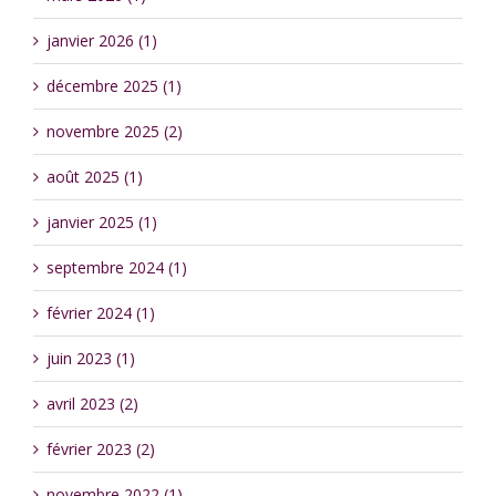
janvier 2026 (1)
décembre 2025 (1)
novembre 2025 (2)
août 2025 (1)
janvier 2025 (1)
septembre 2024 (1)
février 2024 (1)
juin 2023 (1)
avril 2023 (2)
février 2023 (2)
novembre 2022 (1)