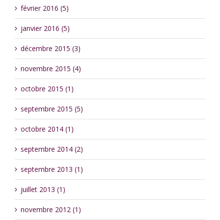
février 2016 (5)
janvier 2016 (5)
décembre 2015 (3)
novembre 2015 (4)
octobre 2015 (1)
septembre 2015 (5)
octobre 2014 (1)
septembre 2014 (2)
septembre 2013 (1)
juillet 2013 (1)
novembre 2012 (1)