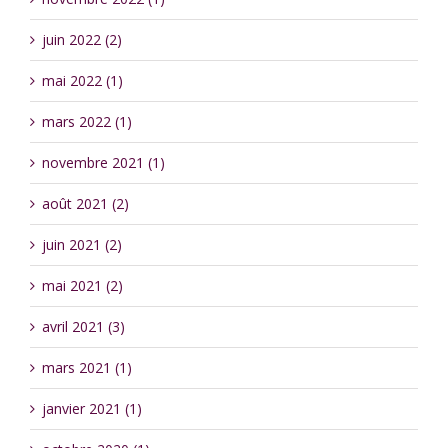
juin 2022 (2)
mai 2022 (1)
mars 2022 (1)
novembre 2021 (1)
août 2021 (2)
juin 2021 (2)
mai 2021 (2)
avril 2021 (3)
mars 2021 (1)
janvier 2021 (1)