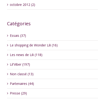
octobre 2012 (2)
Catégories
Essais (37)
Le shopping de Wonder Lili (16)
Les news de Lili (118)
Lil'Viber (197)
Non classé (13)
Partenaires (44)
Presse (29)