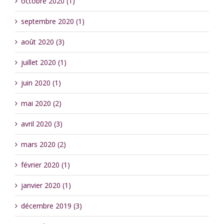
octobre 2020 (1)
septembre 2020 (1)
août 2020 (3)
juillet 2020 (1)
juin 2020 (1)
mai 2020 (2)
avril 2020 (3)
mars 2020 (2)
février 2020 (1)
janvier 2020 (1)
décembre 2019 (3)