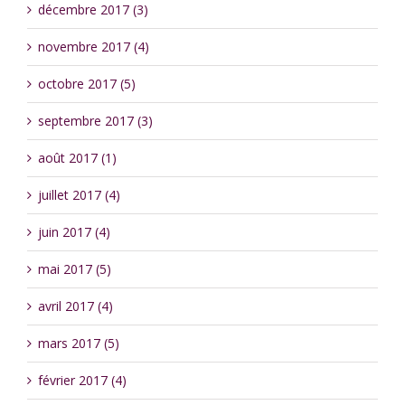
décembre 2017 (3)
novembre 2017 (4)
octobre 2017 (5)
septembre 2017 (3)
août 2017 (1)
juillet 2017 (4)
juin 2017 (4)
mai 2017 (5)
avril 2017 (4)
mars 2017 (5)
février 2017 (4)