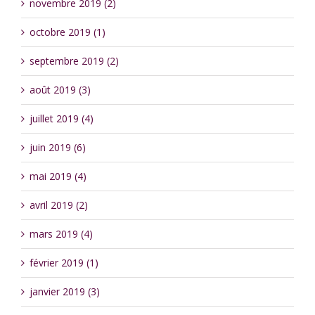
novembre 2019 (2)
octobre 2019 (1)
septembre 2019 (2)
août 2019 (3)
juillet 2019 (4)
juin 2019 (6)
mai 2019 (4)
avril 2019 (2)
mars 2019 (4)
février 2019 (1)
janvier 2019 (3)