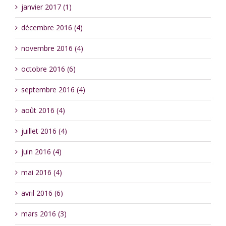
janvier 2017 (1)
décembre 2016 (4)
novembre 2016 (4)
octobre 2016 (6)
septembre 2016 (4)
août 2016 (4)
juillet 2016 (4)
juin 2016 (4)
mai 2016 (4)
avril 2016 (6)
mars 2016 (3)