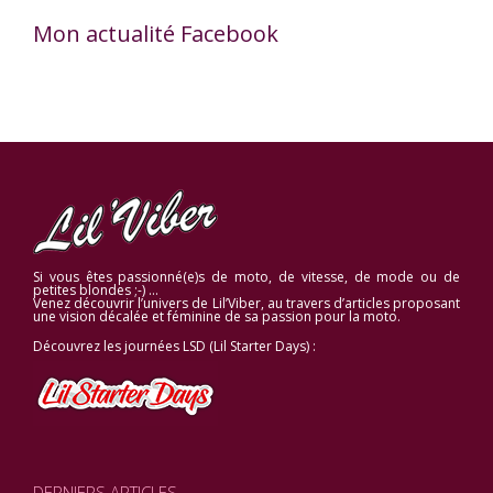
Mon actualité Facebook
Si vous êtes passionné(e)s de moto, de vitesse, de mode ou de
petites blondes ;-) …
Venez découvrir l’univers de Lil’Viber, au travers d’articles proposant
une vision décalée et féminine de sa passion pour la moto.
Découvrez les journées LSD (Lil Starter Days) :
DERNIERS ARTICLES