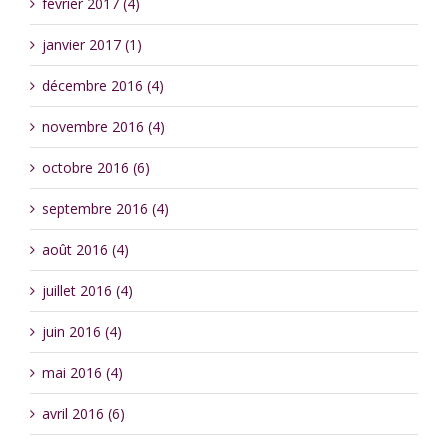
février 2017 (4)
janvier 2017 (1)
décembre 2016 (4)
novembre 2016 (4)
octobre 2016 (6)
septembre 2016 (4)
août 2016 (4)
juillet 2016 (4)
juin 2016 (4)
mai 2016 (4)
avril 2016 (6)