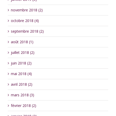
novembre 2018 (2)
octobre 2018 (4)
septembre 2018 (2)
août 2018 (1)
juillet 2018 (2)
juin 2018 (2)
mai 2018 (4)
avril 2018 (2)
mars 2018 (3)
février 2018 (2)