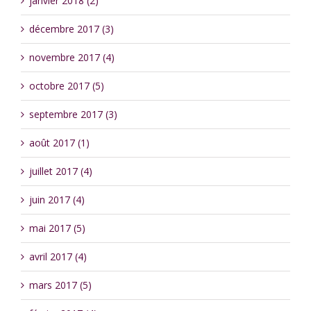
janvier 2018 (2)
décembre 2017 (3)
novembre 2017 (4)
octobre 2017 (5)
septembre 2017 (3)
août 2017 (1)
juillet 2017 (4)
juin 2017 (4)
mai 2017 (5)
avril 2017 (4)
mars 2017 (5)