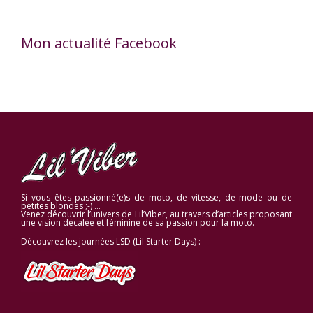
Mon actualité Facebook
Si vous êtes passionné(e)s de moto, de vitesse, de mode ou de
petites blondes ;-) …
Venez découvrir l’univers de Lil’Viber, au travers d’articles proposant
une vision décalée et féminine de sa passion pour la moto.
Découvrez les journées LSD (Lil Starter Days) :