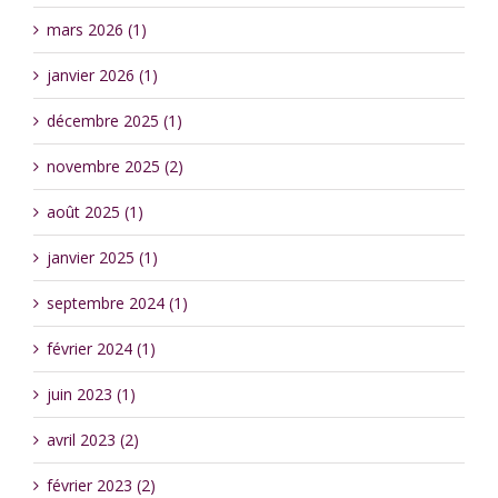
mars 2026 (1)
janvier 2026 (1)
décembre 2025 (1)
novembre 2025 (2)
août 2025 (1)
janvier 2025 (1)
septembre 2024 (1)
février 2024 (1)
juin 2023 (1)
avril 2023 (2)
février 2023 (2)