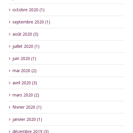
octobre 2020 (1)
septembre 2020 (1)
août 2020 (3)
juillet 2020 (1)
juin 2020 (1)
mai 2020 (2)
avril 2020 (3)
mars 2020 (2)
février 2020 (1)
janvier 2020 (1)
décembre 2019 (3)