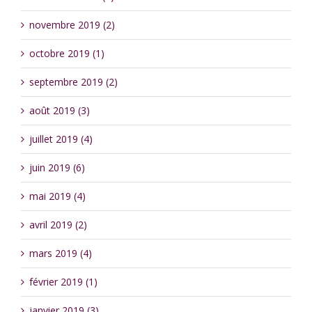
novembre 2019 (2)
octobre 2019 (1)
septembre 2019 (2)
août 2019 (3)
juillet 2019 (4)
juin 2019 (6)
mai 2019 (4)
avril 2019 (2)
mars 2019 (4)
février 2019 (1)
janvier 2019 (3)