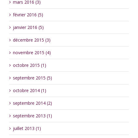
mars 2016 (3)
février 2016 (5)
janvier 2016 (5)
décembre 2015 (3)
novembre 2015 (4)
octobre 2015 (1)
septembre 2015 (5)
octobre 2014 (1)
septembre 2014 (2)
septembre 2013 (1)
juillet 2013 (1)