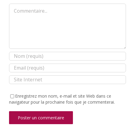
Commentaire
Enregistrez mon nom, e-mail et site Web dans ce
navigateur pour la prochaine fois que je commenterai.