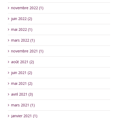
novembre 2022 (1)
juin 2022 (2)
mai 2022 (1)
mars 2022 (1)
novembre 2021 (1)
août 2021 (2)
juin 2021 (2)
mai 2021 (2)
avril 2021 (3)
mars 2021 (1)
janvier 2021 (1)