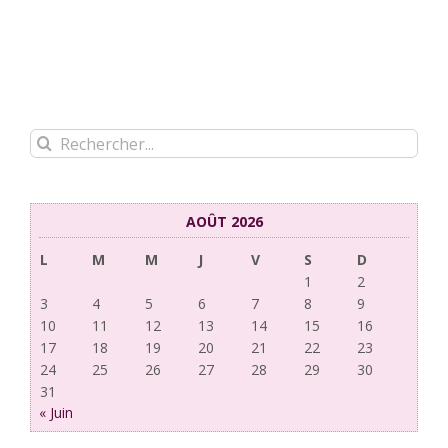
Rechercher:
AOÛT 2026
L
M
M
J
V
S
D
1
2
3
4
5
6
7
8
9
10
11
12
13
14
15
16
17
18
19
20
21
22
23
24
25
26
27
28
29
30
31
« Juin