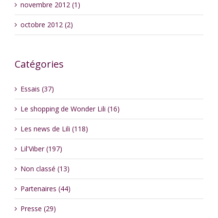
novembre 2012 (1)
octobre 2012 (2)
Catégories
Essais (37)
Le shopping de Wonder Lili (16)
Les news de Lili (118)
Lil'Viber (197)
Non classé (13)
Partenaires (44)
Presse (29)