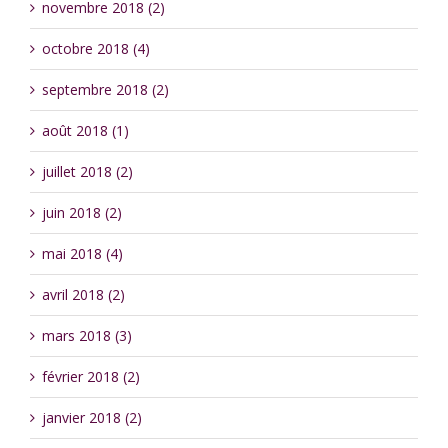
novembre 2018 (2)
octobre 2018 (4)
septembre 2018 (2)
août 2018 (1)
juillet 2018 (2)
juin 2018 (2)
mai 2018 (4)
avril 2018 (2)
mars 2018 (3)
février 2018 (2)
janvier 2018 (2)