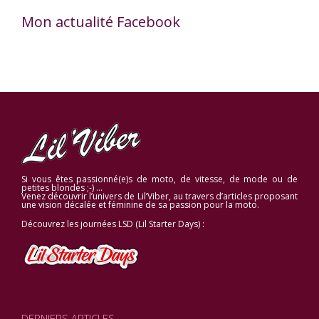
Mon actualité Facebook
Si vous êtes passionné(e)s de moto, de vitesse, de mode ou de
petites blondes ;-) …
Venez découvrir l’univers de Lil’Viber, au travers d’articles proposant
une vision décalée et féminine de sa passion pour la moto.
Découvrez les journées LSD (Lil Starter Days) :
DERNIERS ARTICLES