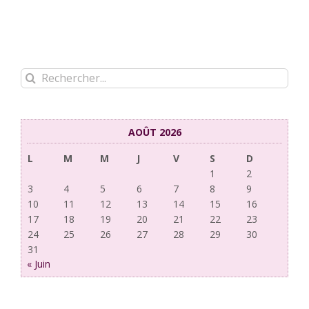
Rechercher:
AOÛT 2026
L
M
M
J
V
S
D
1
2
3
4
5
6
7
8
9
10
11
12
13
14
15
16
17
18
19
20
21
22
23
24
25
26
27
28
29
30
31
« Juin