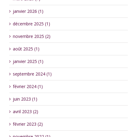
janvier 2026 (1)
décembre 2025 (1)
novembre 2025 (2)
août 2025 (1)
janvier 2025 (1)
septembre 2024 (1)
février 2024 (1)
juin 2023 (1)
avril 2023 (2)
février 2023 (2)
novembre 2022 (1)