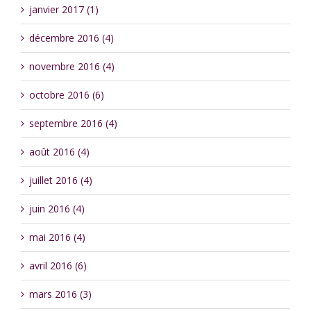
janvier 2017 (1)
décembre 2016 (4)
novembre 2016 (4)
octobre 2016 (6)
septembre 2016 (4)
août 2016 (4)
juillet 2016 (4)
juin 2016 (4)
mai 2016 (4)
avril 2016 (6)
mars 2016 (3)