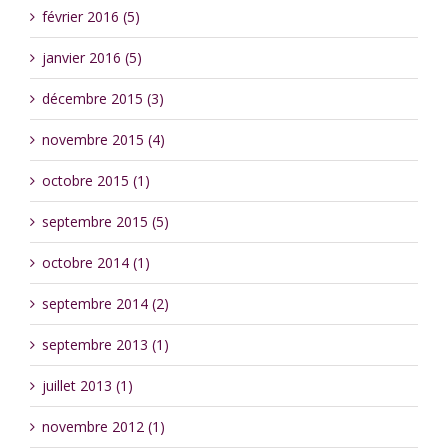
février 2016 (5)
janvier 2016 (5)
décembre 2015 (3)
novembre 2015 (4)
octobre 2015 (1)
septembre 2015 (5)
octobre 2014 (1)
septembre 2014 (2)
septembre 2013 (1)
juillet 2013 (1)
novembre 2012 (1)