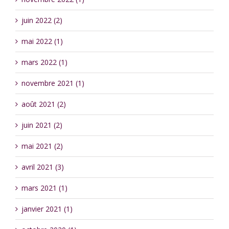
juin 2022 (2)
mai 2022 (1)
mars 2022 (1)
novembre 2021 (1)
août 2021 (2)
juin 2021 (2)
mai 2021 (2)
avril 2021 (3)
mars 2021 (1)
janvier 2021 (1)