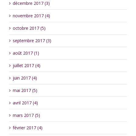
décembre 2017 (3)
novembre 2017 (4)
octobre 2017 (5)
septembre 2017 (3)
août 2017 (1)
juillet 2017 (4)
juin 2017 (4)
mai 2017 (5)
avril 2017 (4)
mars 2017 (5)
février 2017 (4)