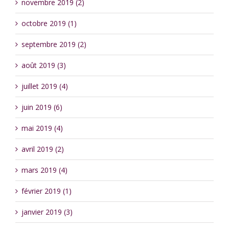
novembre 2019 (2)
octobre 2019 (1)
septembre 2019 (2)
août 2019 (3)
juillet 2019 (4)
juin 2019 (6)
mai 2019 (4)
avril 2019 (2)
mars 2019 (4)
février 2019 (1)
janvier 2019 (3)