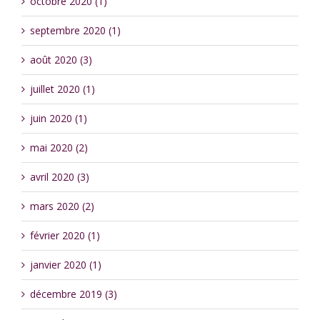
octobre 2020 (1)
septembre 2020 (1)
août 2020 (3)
juillet 2020 (1)
juin 2020 (1)
mai 2020 (2)
avril 2020 (3)
mars 2020 (2)
février 2020 (1)
janvier 2020 (1)
décembre 2019 (3)