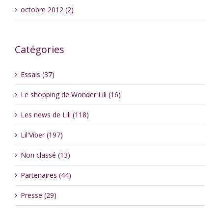
octobre 2012 (2)
Catégories
Essais (37)
Le shopping de Wonder Lili (16)
Les news de Lili (118)
Lil'Viber (197)
Non classé (13)
Partenaires (44)
Presse (29)