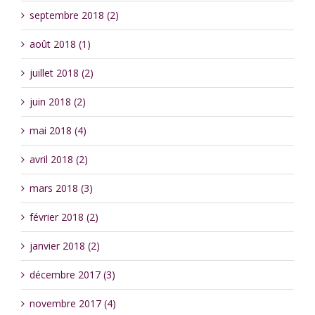
septembre 2018 (2)
août 2018 (1)
juillet 2018 (2)
juin 2018 (2)
mai 2018 (4)
avril 2018 (2)
mars 2018 (3)
février 2018 (2)
janvier 2018 (2)
décembre 2017 (3)
novembre 2017 (4)