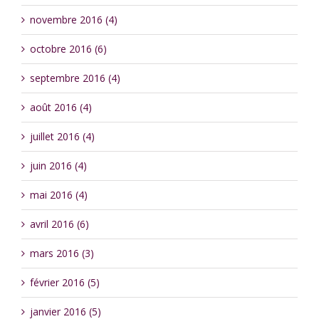
novembre 2016 (4)
octobre 2016 (6)
septembre 2016 (4)
août 2016 (4)
juillet 2016 (4)
juin 2016 (4)
mai 2016 (4)
avril 2016 (6)
mars 2016 (3)
février 2016 (5)
janvier 2016 (5)