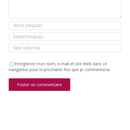
Enregistrez mon nom, e-mail et site Web dans ce
navigateur pour la prochaine fois que je commenterai.