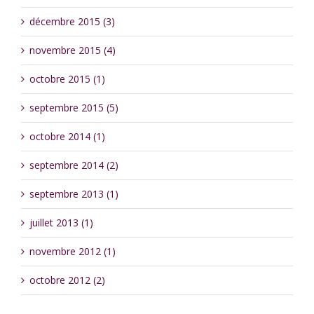
décembre 2015 (3)
novembre 2015 (4)
octobre 2015 (1)
septembre 2015 (5)
octobre 2014 (1)
septembre 2014 (2)
septembre 2013 (1)
juillet 2013 (1)
novembre 2012 (1)
octobre 2012 (2)