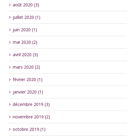
août 2020 (3)
juillet 2020 (1)
juin 2020 (1)
mai 2020 (2)
avril 2020 (3)
mars 2020 (2)
février 2020 (1)
janvier 2020 (1)
décembre 2019 (3)
novembre 2019 (2)
octobre 2019 (1)