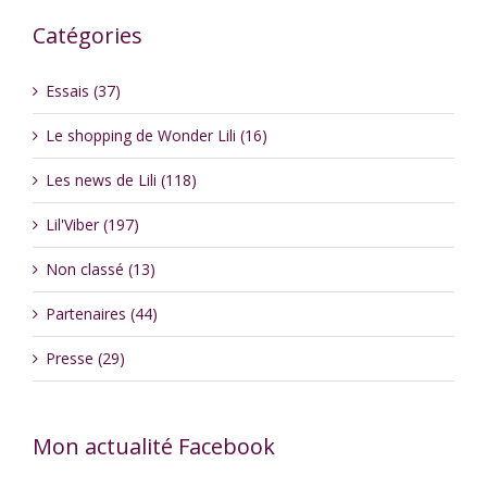
Catégories
Essais (37)
Le shopping de Wonder Lili (16)
Les news de Lili (118)
Lil'Viber (197)
Non classé (13)
Partenaires (44)
Presse (29)
Mon actualité Facebook