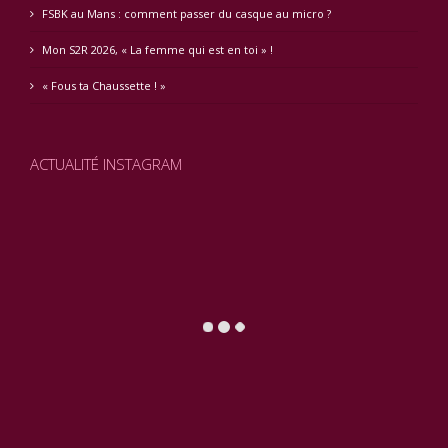
FSBK au Mans : comment passer du casque au micro ?
Mon S2R 2026, « La femme qui est en toi » !
« Fous ta Chaussette ! »
ACTUALITÉ INSTAGRAM