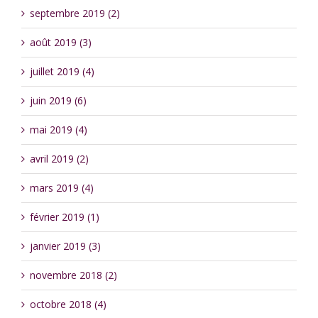
septembre 2019 (2)
août 2019 (3)
juillet 2019 (4)
juin 2019 (6)
mai 2019 (4)
avril 2019 (2)
mars 2019 (4)
février 2019 (1)
janvier 2019 (3)
novembre 2018 (2)
octobre 2018 (4)