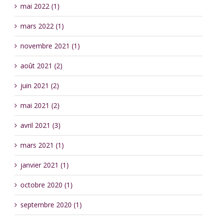
mai 2022 (1)
mars 2022 (1)
novembre 2021 (1)
août 2021 (2)
juin 2021 (2)
mai 2021 (2)
avril 2021 (3)
mars 2021 (1)
janvier 2021 (1)
octobre 2020 (1)
septembre 2020 (1)