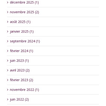
décembre 2025 (1)
novembre 2025 (2)
août 2025 (1)
janvier 2025 (1)
septembre 2024 (1)
février 2024 (1)
juin 2023 (1)
avril 2023 (2)
février 2023 (2)
novembre 2022 (1)
juin 2022 (2)