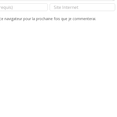
ce navigateur pour la prochaine fois que je commenterai.