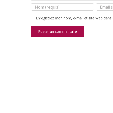
Enregistrez mon nom, e-mail et site Web dans 