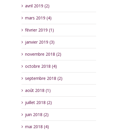
avril 2019 (2)
mars 2019 (4)
février 2019 (1)
janvier 2019 (3)
novembre 2018 (2)
octobre 2018 (4)
septembre 2018 (2)
août 2018 (1)
juillet 2018 (2)
juin 2018 (2)
mai 2018 (4)