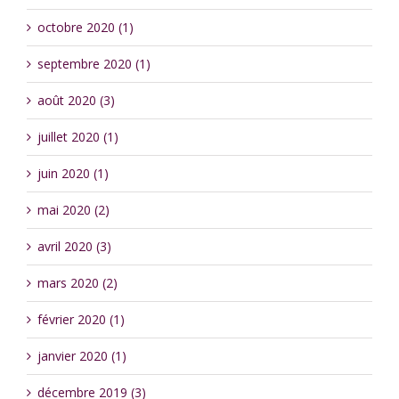
octobre 2020 (1)
septembre 2020 (1)
août 2020 (3)
juillet 2020 (1)
juin 2020 (1)
mai 2020 (2)
avril 2020 (3)
mars 2020 (2)
février 2020 (1)
janvier 2020 (1)
décembre 2019 (3)