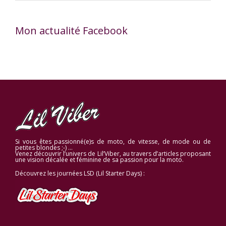
Mon actualité Facebook
Si vous êtes passionné(e)s de moto, de vitesse, de mode ou de
petites blondes ;-) …
Venez découvrir l’univers de Lil’Viber, au travers d’articles proposant
une vision décalée et féminine de sa passion pour la moto.
Découvrez les journées LSD (Lil Starter Days) :