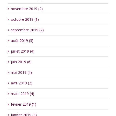
novembre 2019 (2)
octobre 2019 (1)
septembre 2019 (2)
août 2019 (3)
juillet 2019 (4)
juin 2019 (6)
mai 2019 (4)
avril 2019 (2)
mars 2019 (4)
février 2019 (1)
janvier 2019 (3)