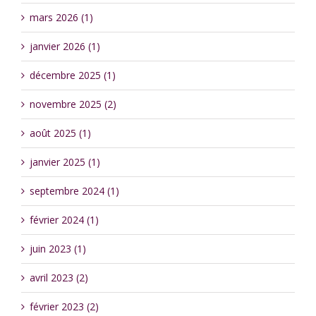
mars 2026 (1)
janvier 2026 (1)
décembre 2025 (1)
novembre 2025 (2)
août 2025 (1)
janvier 2025 (1)
septembre 2024 (1)
février 2024 (1)
juin 2023 (1)
avril 2023 (2)
février 2023 (2)