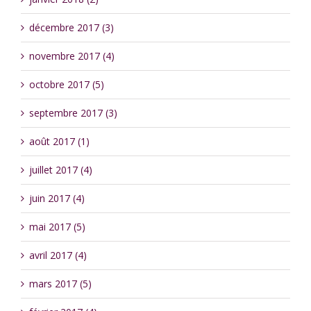
décembre 2017 (3)
novembre 2017 (4)
octobre 2017 (5)
septembre 2017 (3)
août 2017 (1)
juillet 2017 (4)
juin 2017 (4)
mai 2017 (5)
avril 2017 (4)
mars 2017 (5)