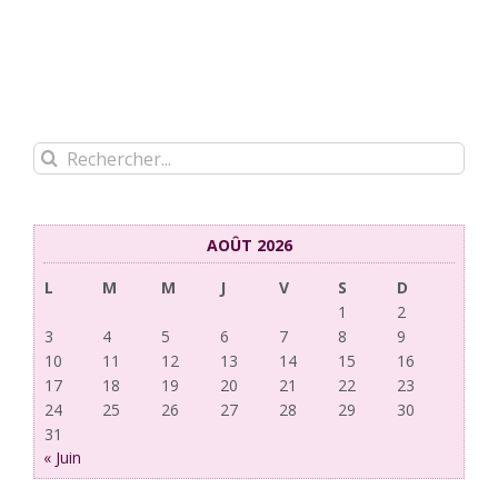
Rechercher:
AOÛT 2026
L
M
M
J
V
S
D
1
2
3
4
5
6
7
8
9
10
11
12
13
14
15
16
17
18
19
20
21
22
23
24
25
26
27
28
29
30
31
« Juin