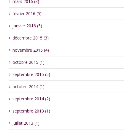
mars 2016 (3)
février 2016 (5)
janvier 2016 (5)
décembre 2015 (3)
novembre 2015 (4)
octobre 2015 (1)
septembre 2015 (5)
octobre 2014 (1)
septembre 2014 (2)
septembre 2013 (1)
juillet 2013 (1)