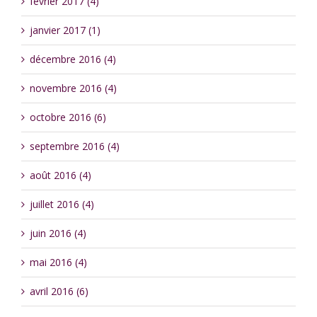
février 2017 (4)
janvier 2017 (1)
décembre 2016 (4)
novembre 2016 (4)
octobre 2016 (6)
septembre 2016 (4)
août 2016 (4)
juillet 2016 (4)
juin 2016 (4)
mai 2016 (4)
avril 2016 (6)