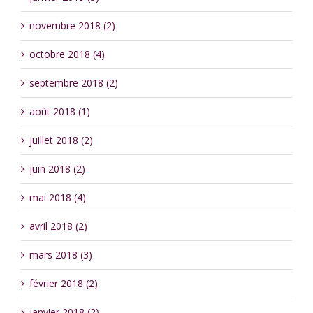
novembre 2018 (2)
octobre 2018 (4)
septembre 2018 (2)
août 2018 (1)
juillet 2018 (2)
juin 2018 (2)
mai 2018 (4)
avril 2018 (2)
mars 2018 (3)
février 2018 (2)
janvier 2018 (2)