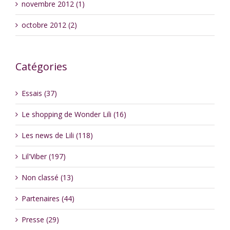
novembre 2012 (1)
octobre 2012 (2)
Catégories
Essais (37)
Le shopping de Wonder Lili (16)
Les news de Lili (118)
Lil'Viber (197)
Non classé (13)
Partenaires (44)
Presse (29)