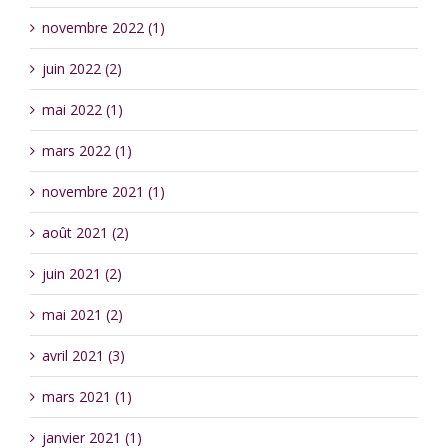
novembre 2022 (1)
juin 2022 (2)
mai 2022 (1)
mars 2022 (1)
novembre 2021 (1)
août 2021 (2)
juin 2021 (2)
mai 2021 (2)
avril 2021 (3)
mars 2021 (1)
janvier 2021 (1)