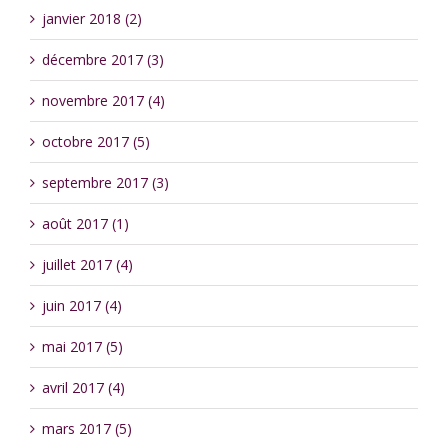
janvier 2018 (2)
décembre 2017 (3)
novembre 2017 (4)
octobre 2017 (5)
septembre 2017 (3)
août 2017 (1)
juillet 2017 (4)
juin 2017 (4)
mai 2017 (5)
avril 2017 (4)
mars 2017 (5)