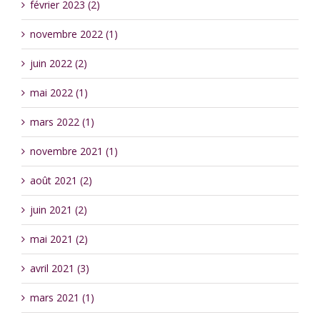
février 2023 (2)
novembre 2022 (1)
juin 2022 (2)
mai 2022 (1)
mars 2022 (1)
novembre 2021 (1)
août 2021 (2)
juin 2021 (2)
mai 2021 (2)
avril 2021 (3)
mars 2021 (1)