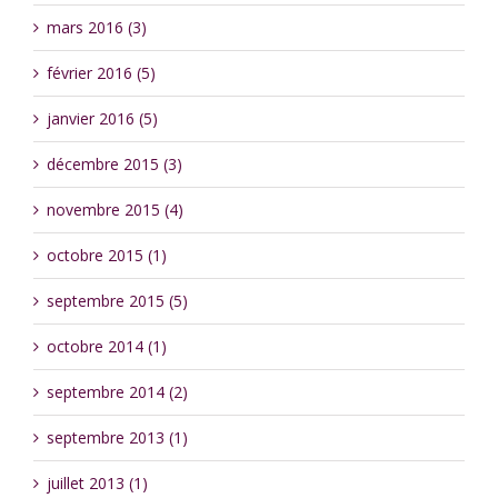
mars 2016 (3)
février 2016 (5)
janvier 2016 (5)
décembre 2015 (3)
novembre 2015 (4)
octobre 2015 (1)
septembre 2015 (5)
octobre 2014 (1)
septembre 2014 (2)
septembre 2013 (1)
juillet 2013 (1)