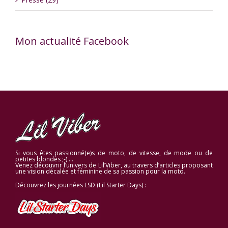
Mon actualité Facebook
Si vous êtes passionné(e)s de moto, de vitesse, de mode ou de
petites blondes ;-) …
Venez découvrir l’univers de Lil’Viber, au travers d’articles proposant
une vision décalée et féminine de sa passion pour la moto.
Découvrez les journées LSD (Lil Starter Days) :