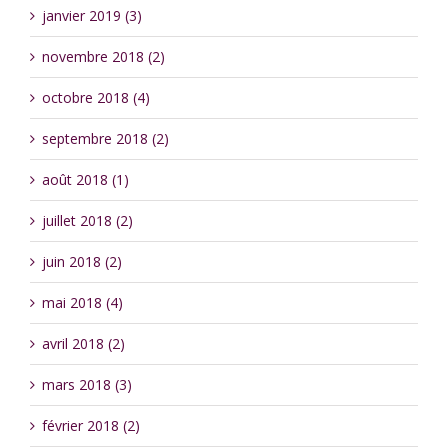
janvier 2019 (3)
novembre 2018 (2)
octobre 2018 (4)
septembre 2018 (2)
août 2018 (1)
juillet 2018 (2)
juin 2018 (2)
mai 2018 (4)
avril 2018 (2)
mars 2018 (3)
février 2018 (2)