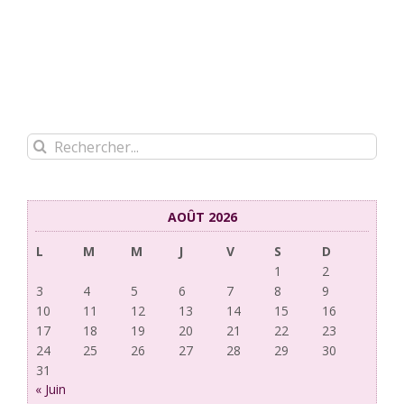
Rechercher:
AOÛT 2026
L
M
M
J
V
S
D
1
2
3
4
5
6
7
8
9
10
11
12
13
14
15
16
17
18
19
20
21
22
23
24
25
26
27
28
29
30
31
« Juin