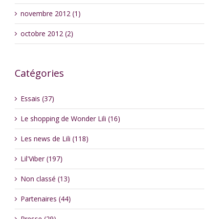
novembre 2012 (1)
octobre 2012 (2)
Catégories
Essais (37)
Le shopping de Wonder Lili (16)
Les news de Lili (118)
Lil'Viber (197)
Non classé (13)
Partenaires (44)
Presse (29)