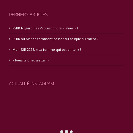
DERNIERS ARTICLES
FSBK Nogaro, les Pilotes font le « show » !
FSBK au Mans : comment passer du casque au micro ?
Mon S2R 2026, « La femme qui est en toi » !
« Fous ta Chaussette ! »
ACTUALITÉ INSTAGRAM