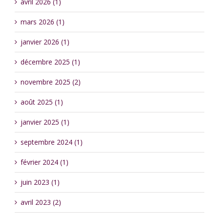
avril 2026 (1)
mars 2026 (1)
janvier 2026 (1)
décembre 2025 (1)
novembre 2025 (2)
août 2025 (1)
janvier 2025 (1)
septembre 2024 (1)
février 2024 (1)
juin 2023 (1)
avril 2023 (2)