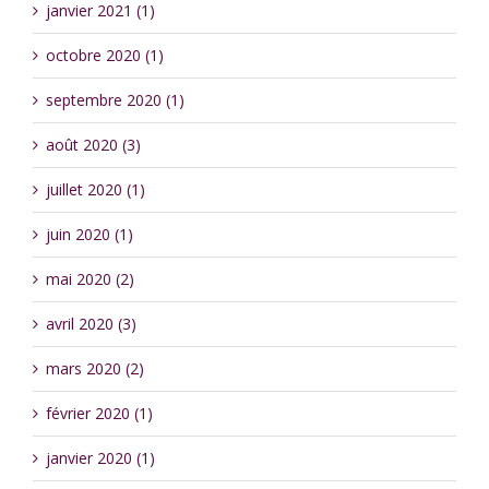
janvier 2021 (1)
octobre 2020 (1)
septembre 2020 (1)
août 2020 (3)
juillet 2020 (1)
juin 2020 (1)
mai 2020 (2)
avril 2020 (3)
mars 2020 (2)
février 2020 (1)
janvier 2020 (1)