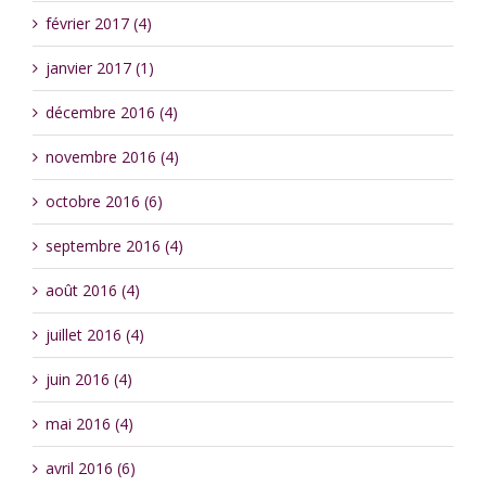
février 2017 (4)
janvier 2017 (1)
décembre 2016 (4)
novembre 2016 (4)
octobre 2016 (6)
septembre 2016 (4)
août 2016 (4)
juillet 2016 (4)
juin 2016 (4)
mai 2016 (4)
avril 2016 (6)