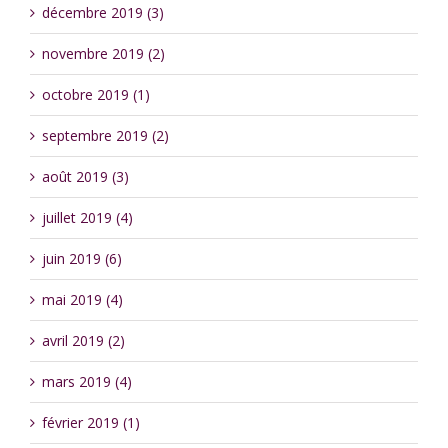
décembre 2019 (3)
novembre 2019 (2)
octobre 2019 (1)
septembre 2019 (2)
août 2019 (3)
juillet 2019 (4)
juin 2019 (6)
mai 2019 (4)
avril 2019 (2)
mars 2019 (4)
février 2019 (1)