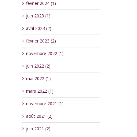
février 2024 (1)
juin 2023 (1)
avril 2023 (2)
février 2023 (2)
novembre 2022 (1)
juin 2022 (2)
mai 2022 (1)
mars 2022 (1)
novembre 2021 (1)
août 2021 (2)
juin 2021 (2)