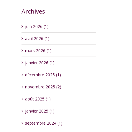
Archives
juin 2026 (1)
avril 2026 (1)
mars 2026 (1)
janvier 2026 (1)
décembre 2025 (1)
novembre 2025 (2)
août 2025 (1)
janvier 2025 (1)
erest
septembre 2024 (1)