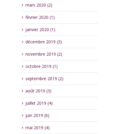
mars 2020 (2)
février 2020 (1)
janvier 2020 (1)
décembre 2019 (3)
novembre 2019 (2)
octobre 2019 (1)
septembre 2019 (2)
août 2019 (3)
juillet 2019 (4)
juin 2019 (6)
mai 2019 (4)