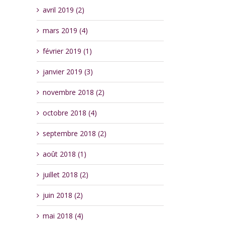
avril 2019 (2)
mars 2019 (4)
février 2019 (1)
janvier 2019 (3)
novembre 2018 (2)
octobre 2018 (4)
septembre 2018 (2)
août 2018 (1)
juillet 2018 (2)
juin 2018 (2)
mai 2018 (4)