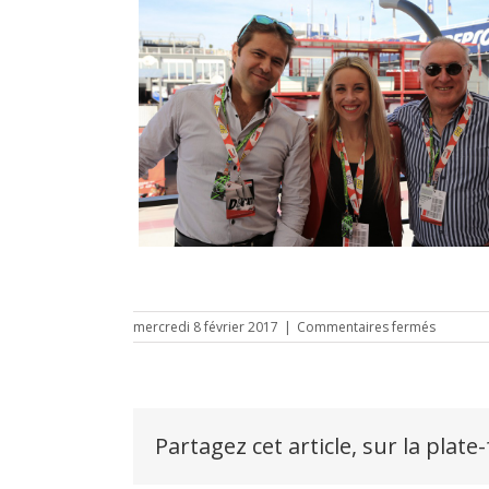
sur
mercredi 8 février 2017
|
Commentaires fermés
valencia
2016
Partagez cet article, sur la plate