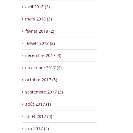
avril 2018 (2)
mars 2018 (3)
février 2018 (2)
janvier 2018 (2)
décembre 2017 (3)
novembre 2017 (4)
octobre 2017 (5)
septembre 2017 (3)
août 2017 (1)
juillet 2017 (4)
juin 2017 (4)