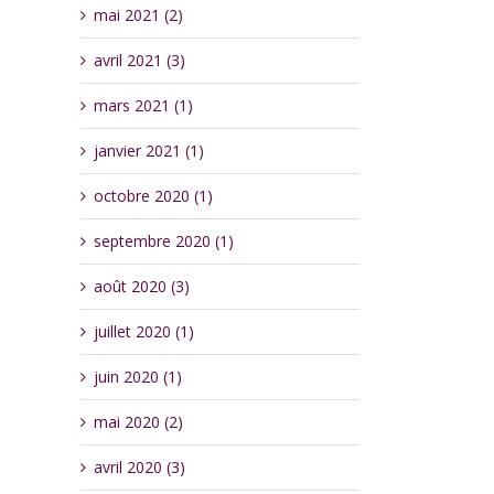
mai 2021 (2)
avril 2021 (3)
mars 2021 (1)
janvier 2021 (1)
octobre 2020 (1)
septembre 2020 (1)
août 2020 (3)
juillet 2020 (1)
juin 2020 (1)
mai 2020 (2)
avril 2020 (3)