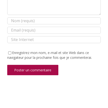
Enregistrez mon nom, e-mail et site Web dans ce
navigateur pour la prochaine fois que je commenterai.