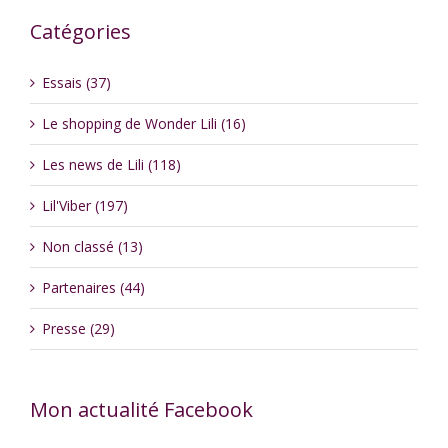
Catégories
Essais (37)
Le shopping de Wonder Lili (16)
Les news de Lili (118)
Lil'Viber (197)
Non classé (13)
Partenaires (44)
Presse (29)
Mon actualité Facebook