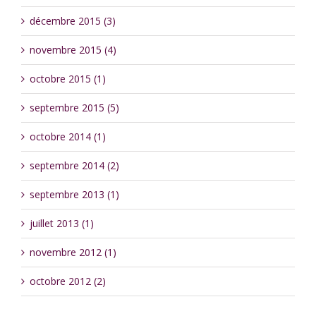
décembre 2015 (3)
novembre 2015 (4)
octobre 2015 (1)
septembre 2015 (5)
octobre 2014 (1)
septembre 2014 (2)
septembre 2013 (1)
juillet 2013 (1)
novembre 2012 (1)
octobre 2012 (2)