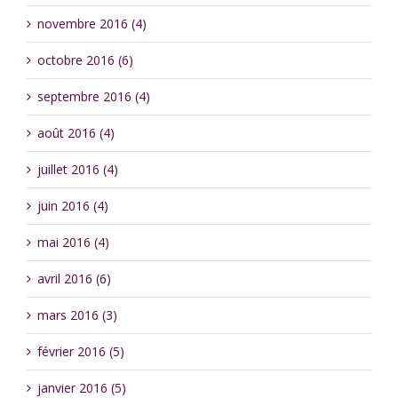
novembre 2016 (4)
octobre 2016 (6)
septembre 2016 (4)
août 2016 (4)
juillet 2016 (4)
juin 2016 (4)
mai 2016 (4)
avril 2016 (6)
mars 2016 (3)
février 2016 (5)
janvier 2016 (5)