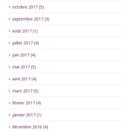
octobre 2017 (5)
septembre 2017 (3)
août 2017 (1)
juillet 2017 (4)
juin 2017 (4)
mai 2017 (5)
avril 2017 (4)
mars 2017 (5)
février 2017 (4)
janvier 2017 (1)
décembre 2016 (4)