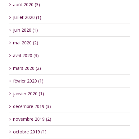
août 2020 (3)
juillet 2020 (1)
juin 2020 (1)
mai 2020 (2)
avril 2020 (3)
mars 2020 (2)
février 2020 (1)
janvier 2020 (1)
décembre 2019 (3)
novembre 2019 (2)
octobre 2019 (1)