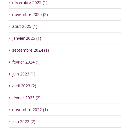
décembre 2025 (1)
novembre 2025 (2)
août 2025 (1)
janvier 2025 (1)
septembre 2024 (1)
février 2024 (1)
juin 2023 (1)
avril 2023 (2)
février 2023 (2)
novembre 2022 (1)
juin 2022 (2)