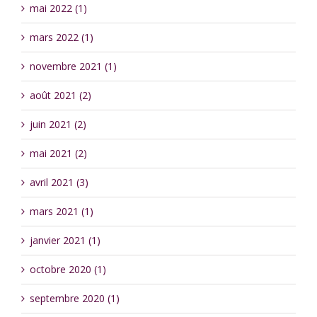
mai 2022 (1)
mars 2022 (1)
novembre 2021 (1)
août 2021 (2)
juin 2021 (2)
mai 2021 (2)
avril 2021 (3)
mars 2021 (1)
janvier 2021 (1)
octobre 2020 (1)
septembre 2020 (1)