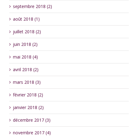
septembre 2018 (2)
août 2018 (1)
juillet 2018 (2)
juin 2018 (2)
mai 2018 (4)
avril 2018 (2)
mars 2018 (3)
février 2018 (2)
janvier 2018 (2)
décembre 2017 (3)
novembre 2017 (4)