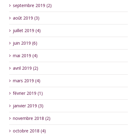
septembre 2019 (2)
août 2019 (3)
juillet 2019 (4)
juin 2019 (6)
mai 2019 (4)
avril 2019 (2)
mars 2019 (4)
février 2019 (1)
janvier 2019 (3)
novembre 2018 (2)
octobre 2018 (4)