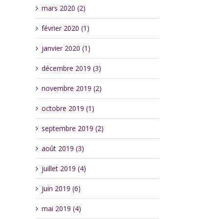
mars 2020 (2)
février 2020 (1)
janvier 2020 (1)
décembre 2019 (3)
novembre 2019 (2)
octobre 2019 (1)
septembre 2019 (2)
août 2019 (3)
juillet 2019 (4)
juin 2019 (6)
mai 2019 (4)