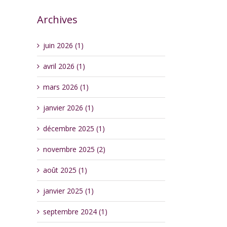
Archives
juin 2026 (1)
avril 2026 (1)
mars 2026 (1)
janvier 2026 (1)
décembre 2025 (1)
novembre 2025 (2)
août 2025 (1)
janvier 2025 (1)
septembre 2024 (1)