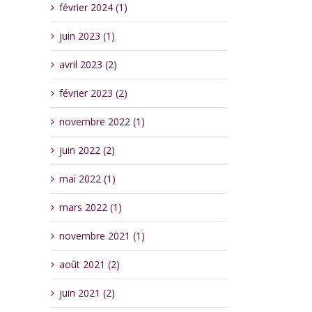
février 2024 (1)
juin 2023 (1)
avril 2023 (2)
février 2023 (2)
novembre 2022 (1)
juin 2022 (2)
mai 2022 (1)
mars 2022 (1)
novembre 2021 (1)
août 2021 (2)
juin 2021 (2)