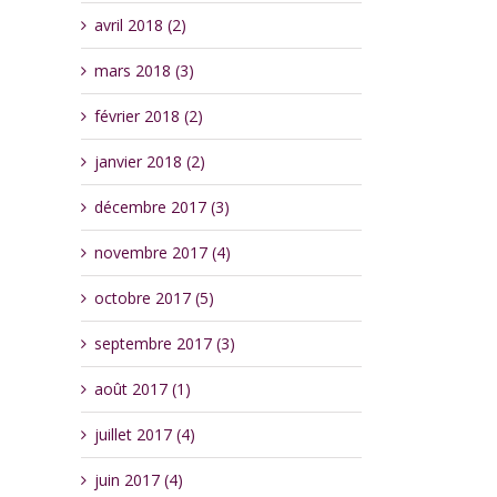
avril 2018 (2)
mars 2018 (3)
février 2018 (2)
janvier 2018 (2)
décembre 2017 (3)
novembre 2017 (4)
octobre 2017 (5)
septembre 2017 (3)
août 2017 (1)
juillet 2017 (4)
juin 2017 (4)