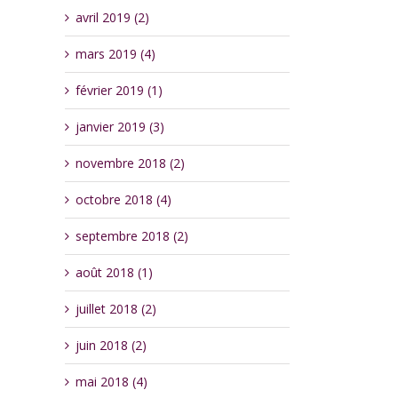
avril 2019 (2)
mars 2019 (4)
février 2019 (1)
janvier 2019 (3)
novembre 2018 (2)
octobre 2018 (4)
septembre 2018 (2)
août 2018 (1)
juillet 2018 (2)
juin 2018 (2)
mai 2018 (4)