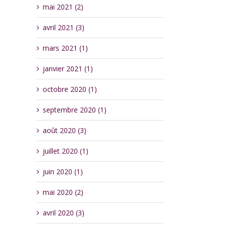
mai 2021 (2)
avril 2021 (3)
mars 2021 (1)
janvier 2021 (1)
octobre 2020 (1)
septembre 2020 (1)
août 2020 (3)
juillet 2020 (1)
juin 2020 (1)
mai 2020 (2)
avril 2020 (3)