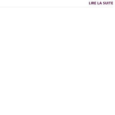
LIRE LA SUITE