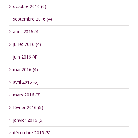
octobre 2016 (6)
septembre 2016 (4)
août 2016 (4)
juillet 2016 (4)
juin 2016 (4)
mai 2016 (4)
avril 2016 (6)
mars 2016 (3)
février 2016 (5)
janvier 2016 (5)
décembre 2015 (3)