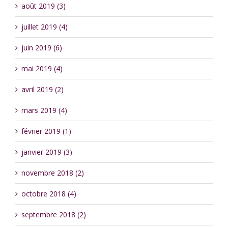
août 2019 (3)
juillet 2019 (4)
juin 2019 (6)
mai 2019 (4)
avril 2019 (2)
mars 2019 (4)
février 2019 (1)
janvier 2019 (3)
novembre 2018 (2)
octobre 2018 (4)
septembre 2018 (2)