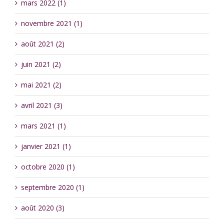
mars 2022 (1)
novembre 2021 (1)
août 2021 (2)
juin 2021 (2)
mai 2021 (2)
avril 2021 (3)
mars 2021 (1)
janvier 2021 (1)
octobre 2020 (1)
septembre 2020 (1)
août 2020 (3)