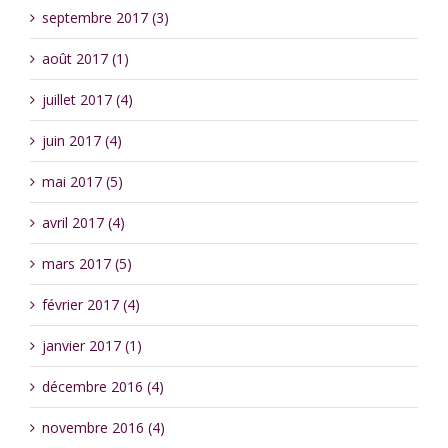
septembre 2017 (3)
août 2017 (1)
juillet 2017 (4)
juin 2017 (4)
mai 2017 (5)
avril 2017 (4)
mars 2017 (5)
février 2017 (4)
janvier 2017 (1)
décembre 2016 (4)
novembre 2016 (4)