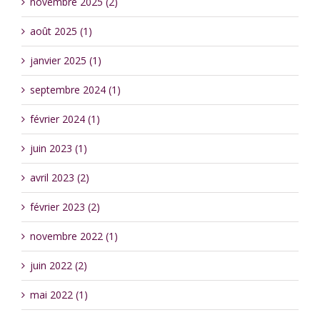
novembre 2025 (2)
août 2025 (1)
janvier 2025 (1)
septembre 2024 (1)
février 2024 (1)
juin 2023 (1)
avril 2023 (2)
février 2023 (2)
novembre 2022 (1)
juin 2022 (2)
mai 2022 (1)