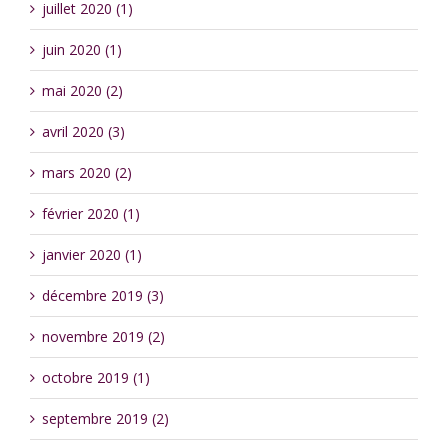
juillet 2020 (1)
juin 2020 (1)
mai 2020 (2)
avril 2020 (3)
mars 2020 (2)
février 2020 (1)
janvier 2020 (1)
décembre 2019 (3)
novembre 2019 (2)
octobre 2019 (1)
septembre 2019 (2)