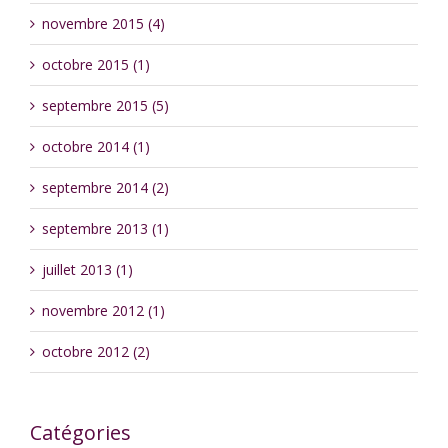
novembre 2015 (4)
octobre 2015 (1)
septembre 2015 (5)
octobre 2014 (1)
septembre 2014 (2)
septembre 2013 (1)
juillet 2013 (1)
novembre 2012 (1)
octobre 2012 (2)
Catégories