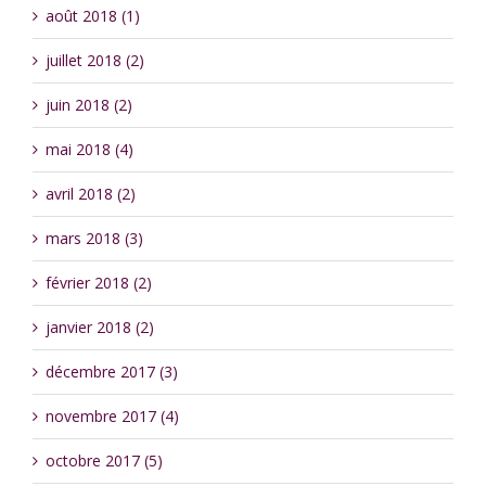
août 2018 (1)
juillet 2018 (2)
juin 2018 (2)
mai 2018 (4)
avril 2018 (2)
mars 2018 (3)
février 2018 (2)
janvier 2018 (2)
décembre 2017 (3)
novembre 2017 (4)
octobre 2017 (5)