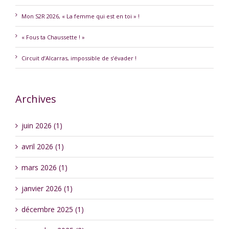
Mon S2R 2026, « La femme qui est en toi » !
« Fous ta Chaussette ! »
Circuit d’Alcarras, impossible de s’évader !
Archives
juin 2026 (1)
avril 2026 (1)
mars 2026 (1)
janvier 2026 (1)
décembre 2025 (1)