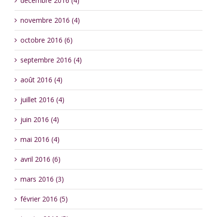
décembre 2016 (4)
novembre 2016 (4)
octobre 2016 (6)
septembre 2016 (4)
août 2016 (4)
juillet 2016 (4)
juin 2016 (4)
mai 2016 (4)
avril 2016 (6)
mars 2016 (3)
février 2016 (5)