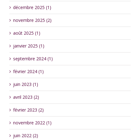
décembre 2025 (1)
novembre 2025 (2)
août 2025 (1)
janvier 2025 (1)
septembre 2024 (1)
février 2024 (1)
juin 2023 (1)
avril 2023 (2)
février 2023 (2)
novembre 2022 (1)
juin 2022 (2)