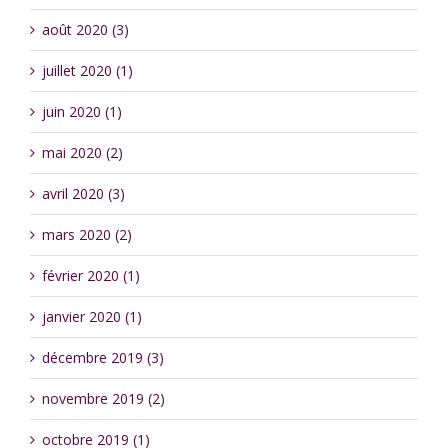
août 2020 (3)
juillet 2020 (1)
juin 2020 (1)
mai 2020 (2)
avril 2020 (3)
mars 2020 (2)
février 2020 (1)
janvier 2020 (1)
décembre 2019 (3)
novembre 2019 (2)
octobre 2019 (1)