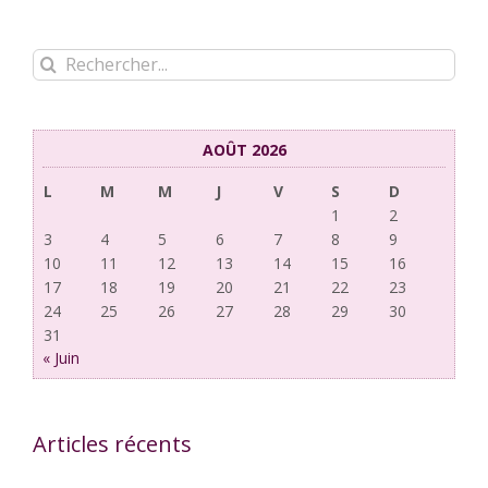
Rechercher:
AOÛT 2026
L
M
M
J
V
S
D
1
2
3
4
5
6
7
8
9
10
11
12
13
14
15
16
17
18
19
20
21
22
23
24
25
26
27
28
29
30
31
« Juin
Articles récents