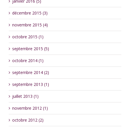
janvier 2016 (5)
décembre 2015 (3)
novembre 2015 (4)
octobre 2015 (1)
septembre 2015 (5)
octobre 2014 (1)
septembre 2014 (2)
septembre 2013 (1)
juillet 2013 (1)
novembre 2012 (1)
octobre 2012 (2)