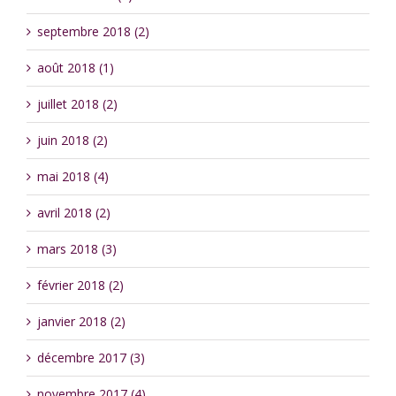
septembre 2018 (2)
août 2018 (1)
juillet 2018 (2)
juin 2018 (2)
mai 2018 (4)
avril 2018 (2)
mars 2018 (3)
février 2018 (2)
janvier 2018 (2)
décembre 2017 (3)
novembre 2017 (4)