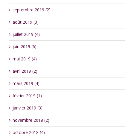
septembre 2019 (2)
août 2019 (3)
juillet 2019 (4)
juin 2019 (6)
mai 2019 (4)
avril 2019 (2)
mars 2019 (4)
février 2019 (1)
janvier 2019 (3)
novembre 2018 (2)
octobre 2018 (4)