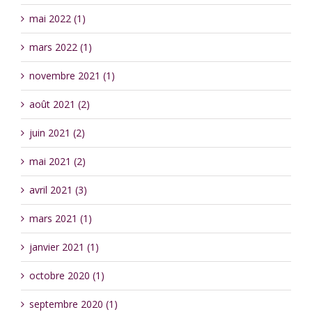
mai 2022 (1)
mars 2022 (1)
novembre 2021 (1)
août 2021 (2)
juin 2021 (2)
mai 2021 (2)
avril 2021 (3)
mars 2021 (1)
janvier 2021 (1)
octobre 2020 (1)
septembre 2020 (1)