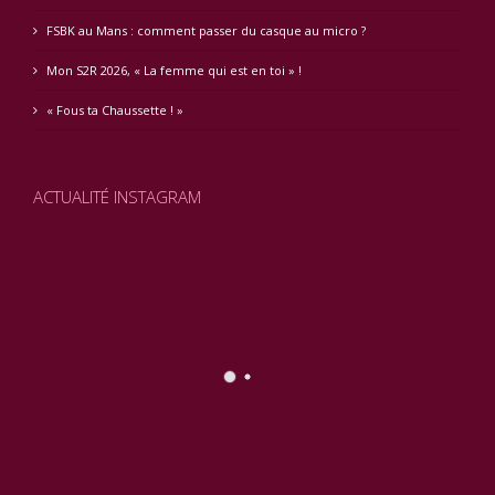
FSBK au Mans : comment passer du casque au micro ?
Mon S2R 2026, « La femme qui est en toi » !
« Fous ta Chaussette ! »
ACTUALITÉ INSTAGRAM