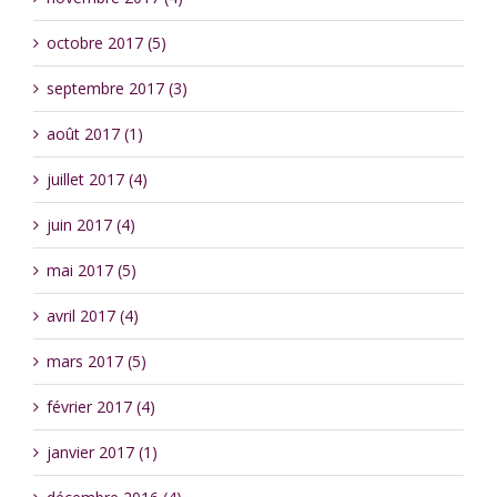
octobre 2017 (5)
septembre 2017 (3)
août 2017 (1)
juillet 2017 (4)
juin 2017 (4)
mai 2017 (5)
avril 2017 (4)
mars 2017 (5)
février 2017 (4)
janvier 2017 (1)