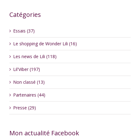
Catégories
Essais (37)
Le shopping de Wonder Lili (16)
Les news de Lili (118)
Lil'Viber (197)
Non classé (13)
Partenaires (44)
Presse (29)
Mon actualité Facebook