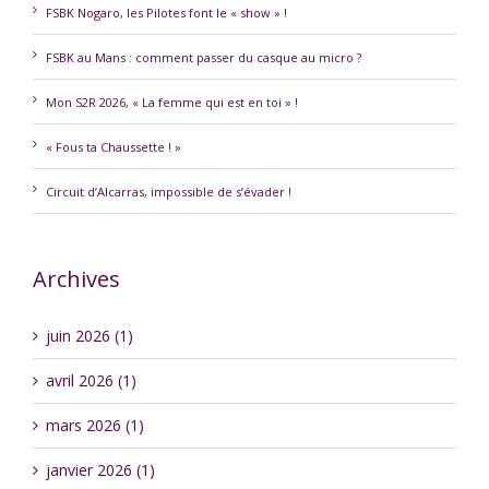
FSBK Nogaro, les Pilotes font le « show » !
FSBK au Mans : comment passer du casque au micro ?
Mon S2R 2026, « La femme qui est en toi » !
« Fous ta Chaussette ! »
Circuit d’Alcarras, impossible de s’évader !
Archives
juin 2026 (1)
avril 2026 (1)
mars 2026 (1)
janvier 2026 (1)