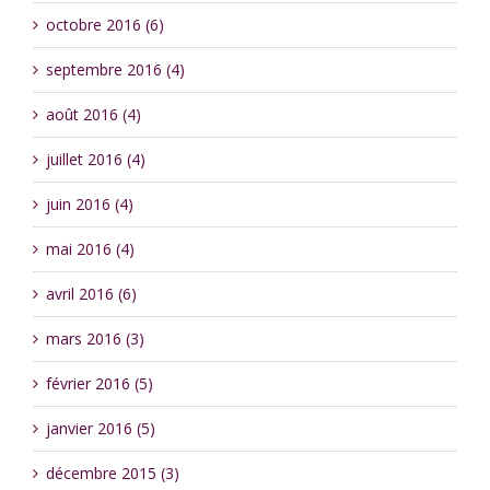
octobre 2016 (6)
septembre 2016 (4)
août 2016 (4)
juillet 2016 (4)
juin 2016 (4)
mai 2016 (4)
avril 2016 (6)
mars 2016 (3)
février 2016 (5)
janvier 2016 (5)
décembre 2015 (3)