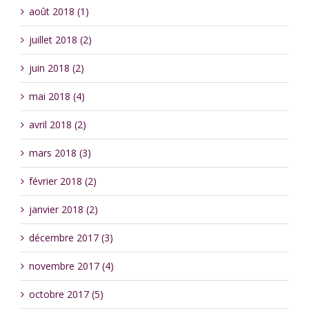
août 2018 (1)
juillet 2018 (2)
juin 2018 (2)
mai 2018 (4)
avril 2018 (2)
mars 2018 (3)
février 2018 (2)
janvier 2018 (2)
décembre 2017 (3)
novembre 2017 (4)
octobre 2017 (5)