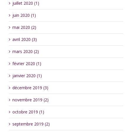
juillet 2020 (1)
juin 2020 (1)
mai 2020 (2)
avril 2020 (3)
mars 2020 (2)
février 2020 (1)
janvier 2020 (1)
décembre 2019 (3)
novembre 2019 (2)
octobre 2019 (1)
septembre 2019 (2)