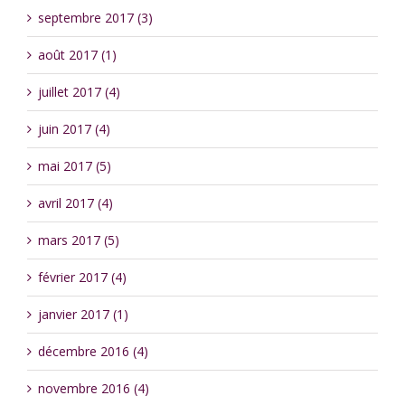
septembre 2017 (3)
août 2017 (1)
juillet 2017 (4)
juin 2017 (4)
mai 2017 (5)
avril 2017 (4)
mars 2017 (5)
février 2017 (4)
janvier 2017 (1)
décembre 2016 (4)
novembre 2016 (4)