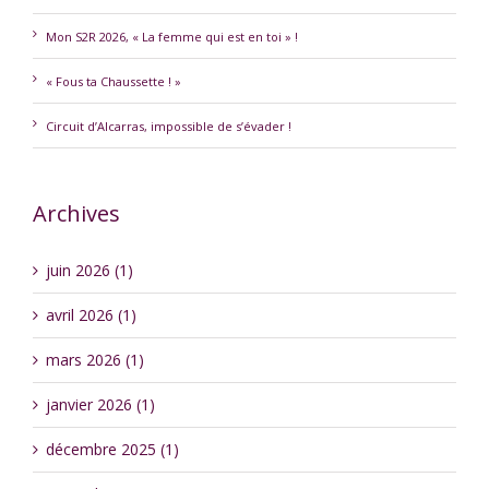
Mon S2R 2026, « La femme qui est en toi » !
« Fous ta Chaussette ! »
Circuit d’Alcarras, impossible de s’évader !
Archives
juin 2026 (1)
avril 2026 (1)
mars 2026 (1)
janvier 2026 (1)
décembre 2025 (1)