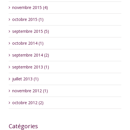
novembre 2015 (4)
octobre 2015 (1)
septembre 2015 (5)
octobre 2014 (1)
septembre 2014 (2)
septembre 2013 (1)
juillet 2013 (1)
novembre 2012 (1)
octobre 2012 (2)
Catégories