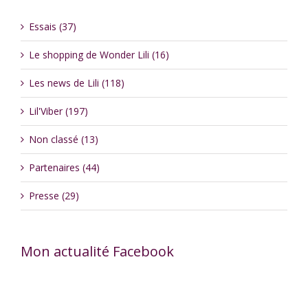
Essais (37)
Le shopping de Wonder Lili (16)
Les news de Lili (118)
Lil'Viber (197)
Non classé (13)
Partenaires (44)
Presse (29)
Mon actualité Facebook