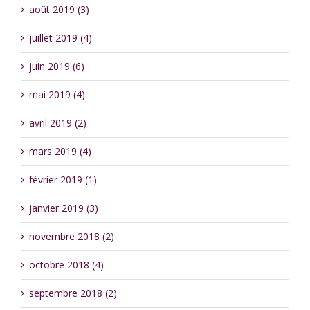
août 2019 (3)
juillet 2019 (4)
juin 2019 (6)
mai 2019 (4)
avril 2019 (2)
mars 2019 (4)
février 2019 (1)
janvier 2019 (3)
novembre 2018 (2)
octobre 2018 (4)
septembre 2018 (2)