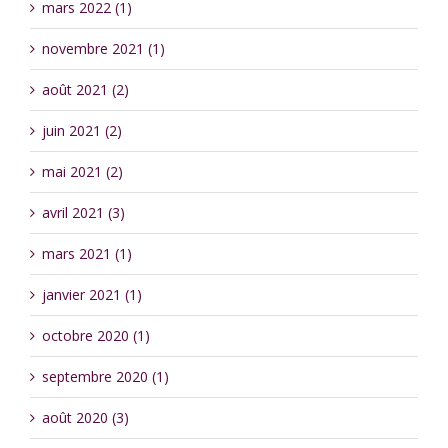
mars 2022 (1)
novembre 2021 (1)
août 2021 (2)
juin 2021 (2)
mai 2021 (2)
avril 2021 (3)
mars 2021 (1)
janvier 2021 (1)
octobre 2020 (1)
septembre 2020 (1)
août 2020 (3)