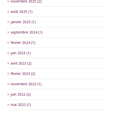
novembre 2025 (2)
août 2025 (1)
janvier 2025 (1)
septembre 2024 (1)
février 2024 (1)
juin 2023 (1)
avril 2023 (2)
février 2023 (2)
novembre 2022 (1)
juin 2022 (2)
mai 2022 (1)