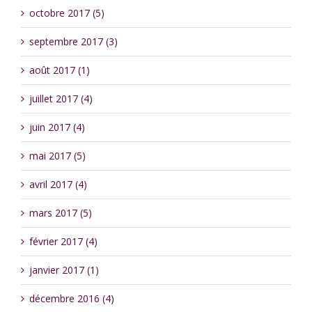
octobre 2017 (5)
septembre 2017 (3)
août 2017 (1)
juillet 2017 (4)
juin 2017 (4)
mai 2017 (5)
avril 2017 (4)
mars 2017 (5)
février 2017 (4)
janvier 2017 (1)
décembre 2016 (4)