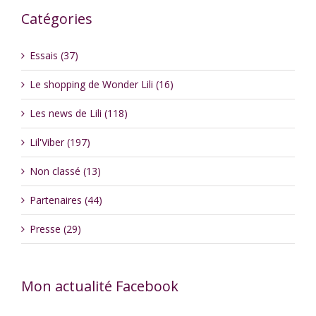
Catégories
Essais (37)
Le shopping de Wonder Lili (16)
Les news de Lili (118)
Lil'Viber (197)
Non classé (13)
Partenaires (44)
Presse (29)
Mon actualité Facebook