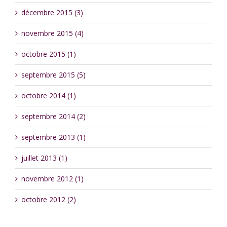
décembre 2015 (3)
novembre 2015 (4)
octobre 2015 (1)
septembre 2015 (5)
octobre 2014 (1)
septembre 2014 (2)
septembre 2013 (1)
juillet 2013 (1)
novembre 2012 (1)
octobre 2012 (2)