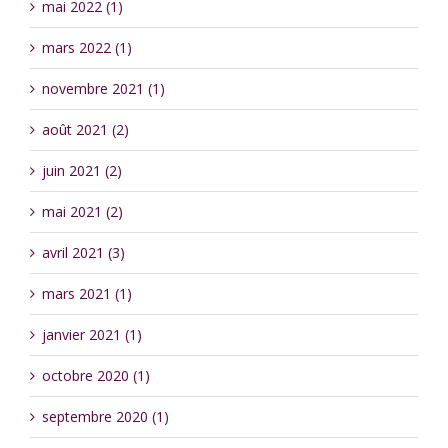
mai 2022 (1)
mars 2022 (1)
novembre 2021 (1)
août 2021 (2)
juin 2021 (2)
mai 2021 (2)
avril 2021 (3)
mars 2021 (1)
janvier 2021 (1)
octobre 2020 (1)
septembre 2020 (1)