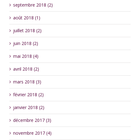
septembre 2018 (2)
août 2018 (1)
juillet 2018 (2)
juin 2018 (2)
mai 2018 (4)
avril 2018 (2)
mars 2018 (3)
février 2018 (2)
janvier 2018 (2)
décembre 2017 (3)
novembre 2017 (4)