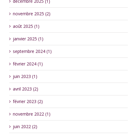
décembre 2025 (1)
novembre 2025 (2)
août 2025 (1)
janvier 2025 (1)
septembre 2024 (1)
février 2024 (1)
juin 2023 (1)
avril 2023 (2)
février 2023 (2)
novembre 2022 (1)
juin 2022 (2)