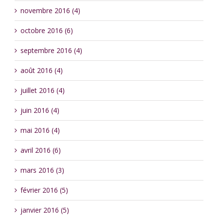
novembre 2016 (4)
octobre 2016 (6)
septembre 2016 (4)
août 2016 (4)
juillet 2016 (4)
juin 2016 (4)
mai 2016 (4)
avril 2016 (6)
mars 2016 (3)
février 2016 (5)
janvier 2016 (5)