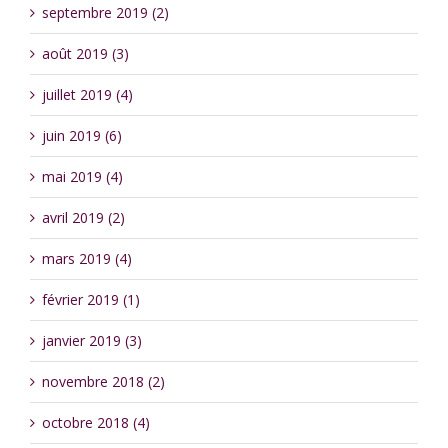
septembre 2019 (2)
août 2019 (3)
juillet 2019 (4)
juin 2019 (6)
mai 2019 (4)
avril 2019 (2)
mars 2019 (4)
février 2019 (1)
janvier 2019 (3)
novembre 2018 (2)
octobre 2018 (4)