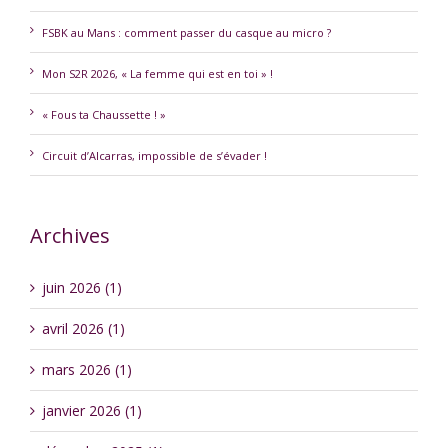
FSBK au Mans : comment passer du casque au micro ?
Mon S2R 2026, « La femme qui est en toi » !
« Fous ta Chaussette ! »
Circuit d’Alcarras, impossible de s’évader !
Archives
juin 2026 (1)
avril 2026 (1)
mars 2026 (1)
janvier 2026 (1)