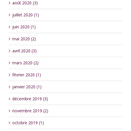
août 2020 (3)
juillet 2020 (1)
juin 2020 (1)
mai 2020 (2)
avril 2020 (3)
mars 2020 (2)
février 2020 (1)
janvier 2020 (1)
décembre 2019 (3)
novembre 2019 (2)
octobre 2019 (1)