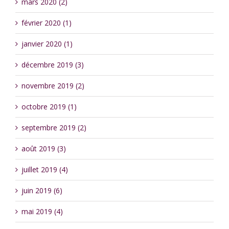
mars 2020 (2)
février 2020 (1)
janvier 2020 (1)
décembre 2019 (3)
novembre 2019 (2)
octobre 2019 (1)
septembre 2019 (2)
août 2019 (3)
juillet 2019 (4)
juin 2019 (6)
mai 2019 (4)