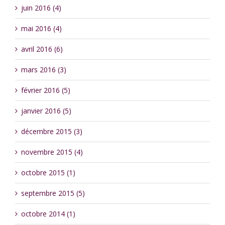
juin 2016 (4)
mai 2016 (4)
avril 2016 (6)
mars 2016 (3)
février 2016 (5)
janvier 2016 (5)
décembre 2015 (3)
novembre 2015 (4)
octobre 2015 (1)
septembre 2015 (5)
octobre 2014 (1)