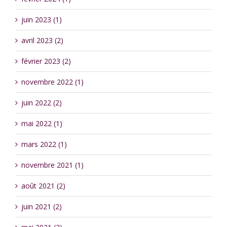
juin 2023 (1)
avril 2023 (2)
février 2023 (2)
novembre 2022 (1)
juin 2022 (2)
mai 2022 (1)
mars 2022 (1)
novembre 2021 (1)
août 2021 (2)
juin 2021 (2)