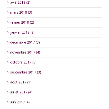
avril 2018 (2)
mars 2018 (3)
février 2018 (2)
janvier 2018 (2)
décembre 2017 (3)
novembre 2017 (4)
octobre 2017 (5)
septembre 2017 (3)
août 2017 (1)
juillet 2017 (4)
juin 2017 (4)