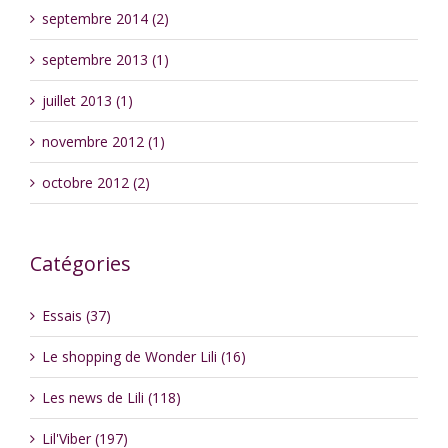
septembre 2014 (2)
septembre 2013 (1)
juillet 2013 (1)
novembre 2012 (1)
octobre 2012 (2)
Catégories
Essais (37)
Le shopping de Wonder Lili (16)
Les news de Lili (118)
Lil'Viber (197)