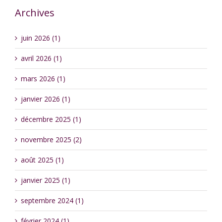
Archives
juin 2026 (1)
avril 2026 (1)
mars 2026 (1)
janvier 2026 (1)
décembre 2025 (1)
novembre 2025 (2)
août 2025 (1)
janvier 2025 (1)
septembre 2024 (1)
février 2024 (1)