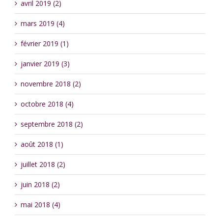
avril 2019 (2)
mars 2019 (4)
février 2019 (1)
janvier 2019 (3)
novembre 2018 (2)
octobre 2018 (4)
septembre 2018 (2)
août 2018 (1)
juillet 2018 (2)
juin 2018 (2)
mai 2018 (4)