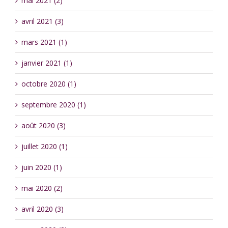
mai 2021 (2)
avril 2021 (3)
mars 2021 (1)
janvier 2021 (1)
octobre 2020 (1)
septembre 2020 (1)
août 2020 (3)
juillet 2020 (1)
juin 2020 (1)
mai 2020 (2)
avril 2020 (3)