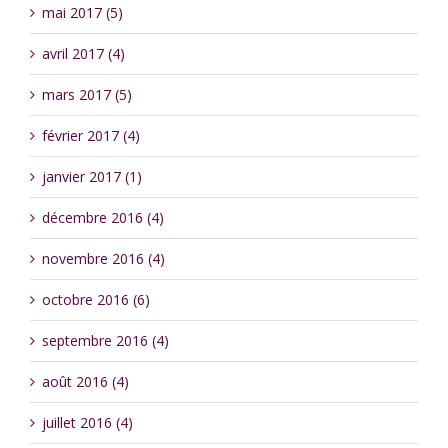
mai 2017 (5)
avril 2017 (4)
mars 2017 (5)
février 2017 (4)
janvier 2017 (1)
décembre 2016 (4)
novembre 2016 (4)
octobre 2016 (6)
septembre 2016 (4)
août 2016 (4)
juillet 2016 (4)