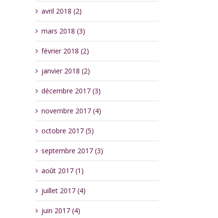
avril 2018 (2)
mars 2018 (3)
février 2018 (2)
janvier 2018 (2)
décembre 2017 (3)
novembre 2017 (4)
octobre 2017 (5)
septembre 2017 (3)
août 2017 (1)
juillet 2017 (4)
juin 2017 (4)