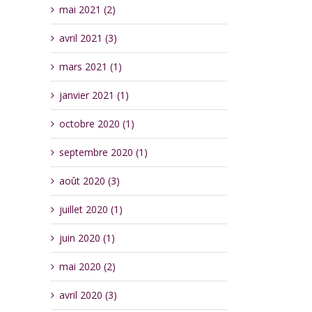
mai 2021 (2)
avril 2021 (3)
mars 2021 (1)
janvier 2021 (1)
octobre 2020 (1)
septembre 2020 (1)
août 2020 (3)
juillet 2020 (1)
juin 2020 (1)
mai 2020 (2)
avril 2020 (3)