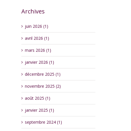
Archives
juin 2026 (1)
avril 2026 (1)
mars 2026 (1)
janvier 2026 (1)
décembre 2025 (1)
novembre 2025 (2)
août 2025 (1)
janvier 2025 (1)
septembre 2024 (1)