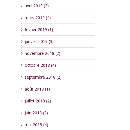
avril 2019 (2)
mars 2019 (4)
février 2019 (1)
janvier 2019 (3)
novembre 2018 (2)
octobre 2018 (4)
septembre 2018 (2)
août 2018 (1)
juillet 2018 (2)
juin 2018 (2)
mai 2018 (4)