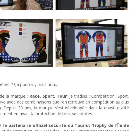
gether ? Ça pourrait, mais non…
 de la marque :
Race, Sport, Tour
. Je traduis : Compétition, Sport,
tive avec des combinaisons que l’on retrouve en compétition au plus
. Depuis 30 ans, la marque s’est développée dans la quasi totalité
ement en avant la protection de tous ses pilotes.
ue
le partenaire officiel sécurité du
Tourist Trophy de l’Île de