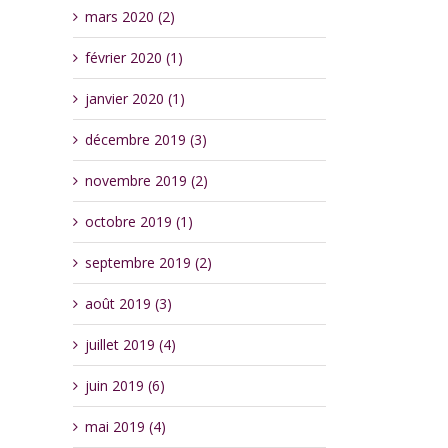
mars 2020 (2)
février 2020 (1)
janvier 2020 (1)
décembre 2019 (3)
novembre 2019 (2)
octobre 2019 (1)
septembre 2019 (2)
août 2019 (3)
juillet 2019 (4)
juin 2019 (6)
mai 2019 (4)