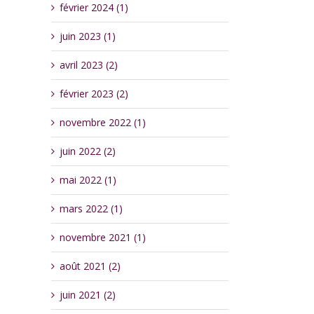
février 2024 (1)
juin 2023 (1)
avril 2023 (2)
février 2023 (2)
novembre 2022 (1)
juin 2022 (2)
mai 2022 (1)
mars 2022 (1)
novembre 2021 (1)
août 2021 (2)
juin 2021 (2)