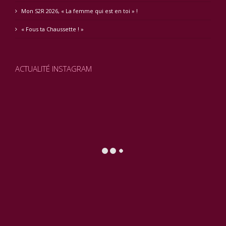
Mon S2R 2026, « La femme qui est en toi » !
« Fous ta Chaussette ! »
ACTUALITÉ INSTAGRAM