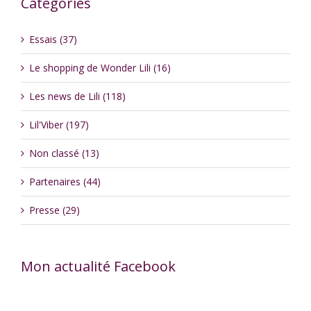
Catégories
Essais (37)
Le shopping de Wonder Lili (16)
Les news de Lili (118)
Lil'Viber (197)
Non classé (13)
Partenaires (44)
Presse (29)
Mon actualité Facebook