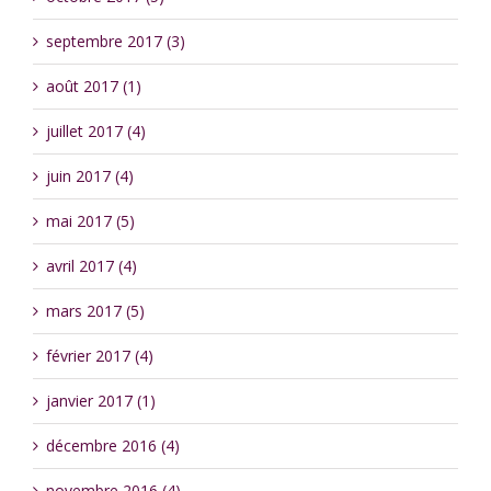
septembre 2017 (3)
août 2017 (1)
juillet 2017 (4)
juin 2017 (4)
mai 2017 (5)
avril 2017 (4)
mars 2017 (5)
février 2017 (4)
janvier 2017 (1)
décembre 2016 (4)
novembre 2016 (4)