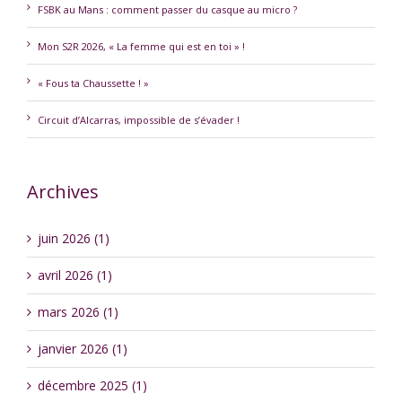
FSBK au Mans : comment passer du casque au micro ?
Mon S2R 2026, « La femme qui est en toi » !
« Fous ta Chaussette ! »
Circuit d’Alcarras, impossible de s’évader !
Archives
juin 2026 (1)
avril 2026 (1)
mars 2026 (1)
janvier 2026 (1)
décembre 2025 (1)