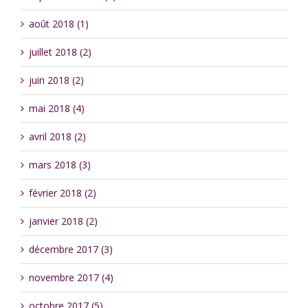
août 2018 (1)
juillet 2018 (2)
juin 2018 (2)
mai 2018 (4)
avril 2018 (2)
mars 2018 (3)
février 2018 (2)
janvier 2018 (2)
décembre 2017 (3)
novembre 2017 (4)
octobre 2017 (5)