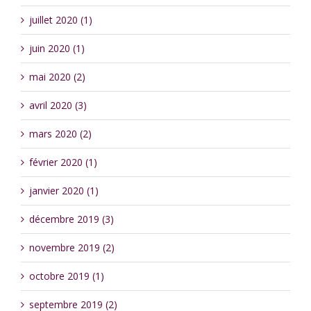
juillet 2020 (1)
juin 2020 (1)
mai 2020 (2)
avril 2020 (3)
mars 2020 (2)
février 2020 (1)
janvier 2020 (1)
décembre 2019 (3)
novembre 2019 (2)
octobre 2019 (1)
septembre 2019 (2)