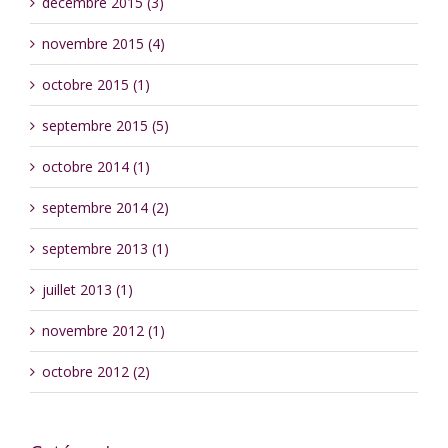
décembre 2015 (3)
novembre 2015 (4)
octobre 2015 (1)
septembre 2015 (5)
octobre 2014 (1)
septembre 2014 (2)
septembre 2013 (1)
juillet 2013 (1)
novembre 2012 (1)
octobre 2012 (2)