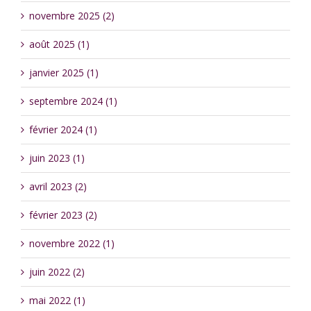
novembre 2025 (2)
août 2025 (1)
janvier 2025 (1)
septembre 2024 (1)
février 2024 (1)
juin 2023 (1)
avril 2023 (2)
février 2023 (2)
novembre 2022 (1)
juin 2022 (2)
mai 2022 (1)