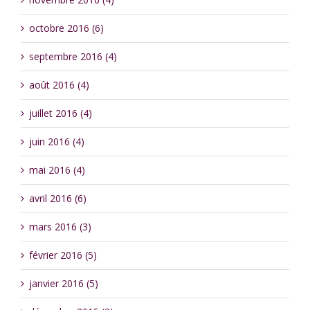
octobre 2016 (6)
septembre 2016 (4)
août 2016 (4)
juillet 2016 (4)
juin 2016 (4)
mai 2016 (4)
avril 2016 (6)
mars 2016 (3)
février 2016 (5)
janvier 2016 (5)