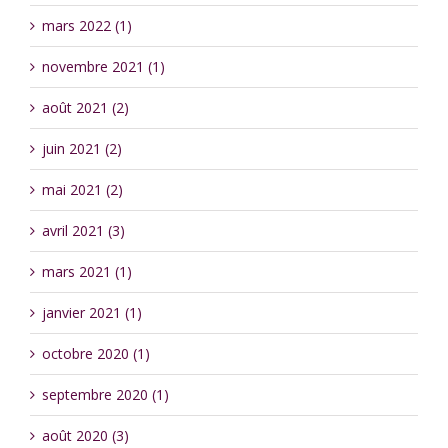
mars 2022 (1)
novembre 2021 (1)
août 2021 (2)
juin 2021 (2)
mai 2021 (2)
avril 2021 (3)
mars 2021 (1)
janvier 2021 (1)
octobre 2020 (1)
septembre 2020 (1)
août 2020 (3)