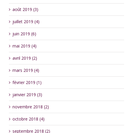
août 2019 (3)
juillet 2019 (4)
juin 2019 (6)
mai 2019 (4)
avril 2019 (2)
mars 2019 (4)
février 2019 (1)
janvier 2019 (3)
novembre 2018 (2)
octobre 2018 (4)
septembre 2018 (2)