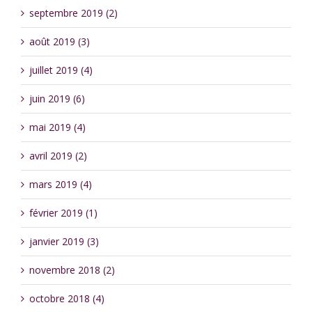
septembre 2019 (2)
août 2019 (3)
juillet 2019 (4)
juin 2019 (6)
mai 2019 (4)
avril 2019 (2)
mars 2019 (4)
février 2019 (1)
janvier 2019 (3)
novembre 2018 (2)
octobre 2018 (4)