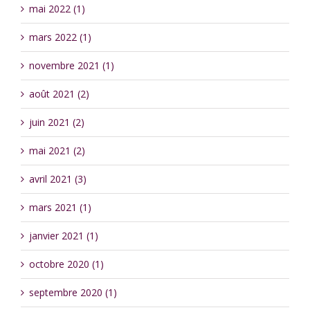
mai 2022 (1)
mars 2022 (1)
novembre 2021 (1)
août 2021 (2)
juin 2021 (2)
mai 2021 (2)
avril 2021 (3)
mars 2021 (1)
janvier 2021 (1)
octobre 2020 (1)
septembre 2020 (1)