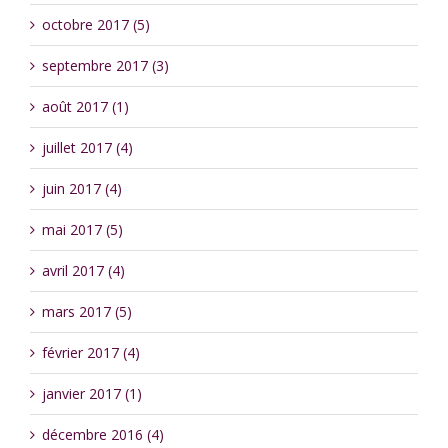
octobre 2017 (5)
septembre 2017 (3)
août 2017 (1)
juillet 2017 (4)
juin 2017 (4)
mai 2017 (5)
avril 2017 (4)
mars 2017 (5)
février 2017 (4)
janvier 2017 (1)
décembre 2016 (4)