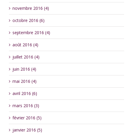
novembre 2016 (4)
octobre 2016 (6)
septembre 2016 (4)
août 2016 (4)
juillet 2016 (4)
juin 2016 (4)
mai 2016 (4)
avril 2016 (6)
mars 2016 (3)
février 2016 (5)
janvier 2016 (5)