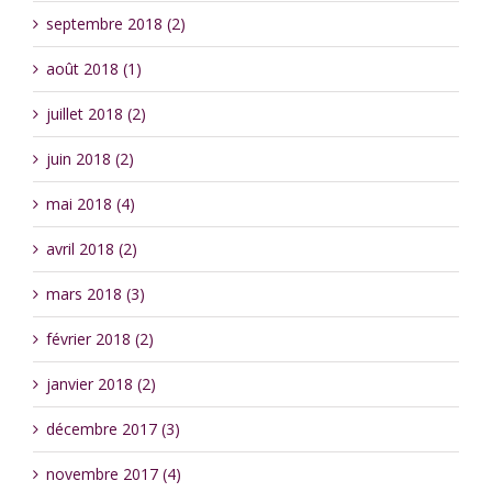
septembre 2018 (2)
août 2018 (1)
juillet 2018 (2)
juin 2018 (2)
mai 2018 (4)
avril 2018 (2)
mars 2018 (3)
février 2018 (2)
janvier 2018 (2)
décembre 2017 (3)
novembre 2017 (4)