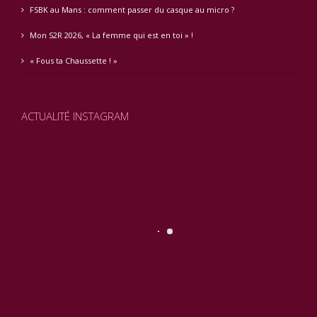
FSBK au Mans : comment passer du casque au micro ?
Mon S2R 2026, « La femme qui est en toi » !
« Fous ta Chaussette ! »
ACTUALITÉ INSTAGRAM