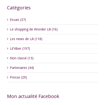
Catégories
Essais (37)
Le shopping de Wonder Lili (16)
Les news de Lili (118)
Lil'Viber (197)
Non classé (13)
Partenaires (44)
Presse (29)
Mon actualité Facebook