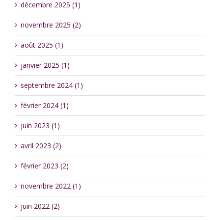
décembre 2025 (1)
novembre 2025 (2)
août 2025 (1)
janvier 2025 (1)
septembre 2024 (1)
février 2024 (1)
juin 2023 (1)
avril 2023 (2)
février 2023 (2)
novembre 2022 (1)
juin 2022 (2)