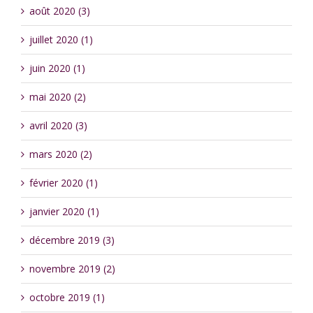
août 2020 (3)
juillet 2020 (1)
juin 2020 (1)
mai 2020 (2)
avril 2020 (3)
mars 2020 (2)
février 2020 (1)
janvier 2020 (1)
décembre 2019 (3)
novembre 2019 (2)
octobre 2019 (1)