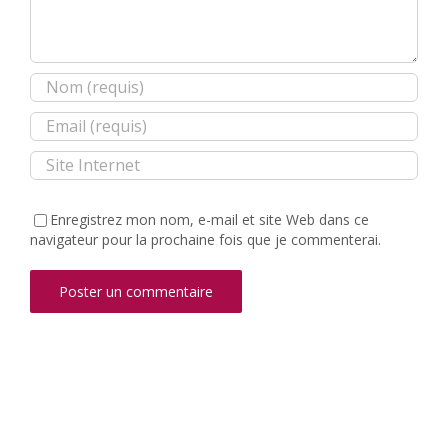
Enregistrez mon nom, e-mail et site Web dans ce
navigateur pour la prochaine fois que je commenterai.