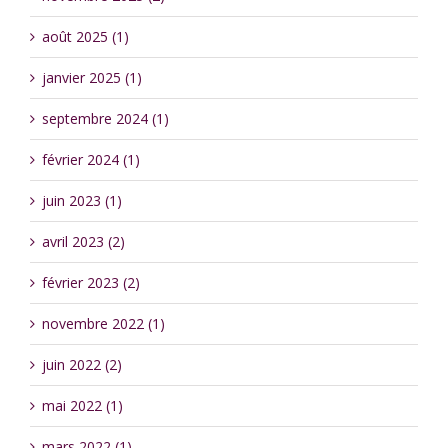
août 2025 (1)
janvier 2025 (1)
septembre 2024 (1)
février 2024 (1)
juin 2023 (1)
avril 2023 (2)
février 2023 (2)
novembre 2022 (1)
juin 2022 (2)
mai 2022 (1)
mars 2022 (1)