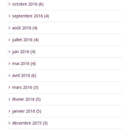
octobre 2016 (6)
septembre 2016 (4)
août 2016 (4)
juillet 2016 (4)
juin 2016 (4)
mai 2016 (4)
avril 2016 (6)
mars 2016 (3)
février 2016 (5)
janvier 2016 (5)
décembre 2015 (3)