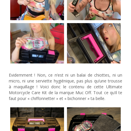
Evidemment ! Non, ce n’est ni un balai de chiottes, ni un
micro, ni une serviette hygiénique, pas plus qu’une trousse
à maquillage ! Voici donc le contenu de cette Ultimate
Motorcycle Care Kit de la marque Muc Off. Tout ce qu’il te
faut pour « chiffonnetter » et « bichonner » ta belle.