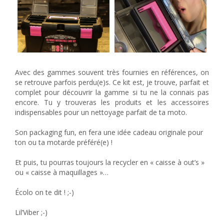
Avec des gammes souvent très fournies en références, on
se retrouve parfois perdu(e)s. Ce kit est, je trouve, parfait et
complet pour découvrir la gamme si tu ne la connais pas
encore. Tu y trouveras les produits et les accessoires
indispensables pour un nettoyage parfait de ta moto.
Son packaging fun, en fera une idée cadeau originale pour
ton ou ta motarde préféré(e) !
Et puis, tu pourras toujours la recycler en « caisse à out’s »
ou « caisse à maquillages »…
Écolo on te dit ! ;-)
Lil’Viber ;-)