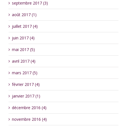
septembre 2017 (3)
août 2017 (1)
juillet 2017 (4)
juin 2017 (4)
mai 2017 (5)
avril 2017 (4)
mars 2017 (5)
février 2017 (4)
janvier 2017 (1)
décembre 2016 (4)
novembre 2016 (4)