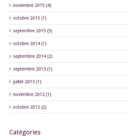
novembre 2015 (4)
octobre 2015 (1)
septembre 2015 (5)
octobre 2014 (1)
septembre 2014 (2)
septembre 2013 (1)
juillet 2013 (1)
novembre 2012 (1)
octobre 2012 (2)
Catégories