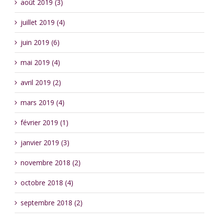
août 2019 (3)
juillet 2019 (4)
juin 2019 (6)
mai 2019 (4)
avril 2019 (2)
mars 2019 (4)
février 2019 (1)
janvier 2019 (3)
novembre 2018 (2)
octobre 2018 (4)
septembre 2018 (2)