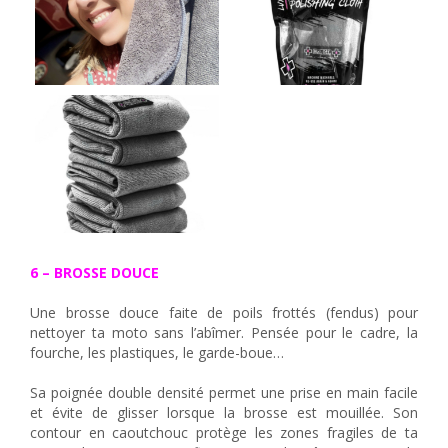
6 – BROSSE DOUCE
Une brosse douce faite de poils frottés (fendus) pour
nettoyer ta moto sans l’abîmer. Pensée pour le cadre, la
fourche, les plastiques, le garde-boue…
Sa poignée double densité permet une prise en main facile
et évite de glisser lorsque la brosse est mouillée. Son
contour en caoutchouc protège les zones fragiles de ta