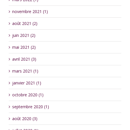
novembre 2021 (1)
août 2021 (2)
juin 2021 (2)
mai 2021 (2)
avril 2021 (3)
mars 2021 (1)
janvier 2021 (1)
octobre 2020 (1)
septembre 2020 (1)
août 2020 (3)