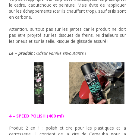
le cadre, caoutchouc et peinture. Mais évite de l’appliquer
sur les échappements (car ils chauffent trop), sauf si ils sont
en carbone.
Attention, surtout pas sur les jantes car le produit ne doit
pas être projeté sur les disques de freins. Ni d’ailleurs sur
les pneus et sur la selle. Risque de glissade assuré !
Le + produit
:
Odeur vanille envoutante !
4 – SPEED POLISH (400 ml)
Produit 2 en 1 : polish et cire pour les plastiques et la
carrosserie. Il contient de la cire de Carnauba pour la