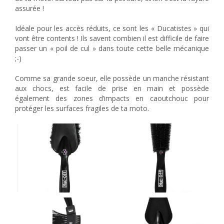
assurée !
Idéale pour les accès réduits, ce sont les « Ducatistes » qui
vont être contents ! Ils savent combien il est difficile de faire
passer un « poil de cul » dans toute cette belle mécanique
;-)
Comme sa grande soeur, elle possède un manche résistant
aux chocs, est facile de prise en main et possède
également des zones d’impacts en caoutchouc pour
protéger les surfaces fragiles de ta moto.