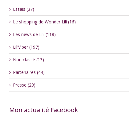
Essais (37)
Le shopping de Wonder Lili (16)
Les news de Lili (118)
Lil'Viber (197)
Non classé (13)
Partenaires (44)
Presse (29)
Mon actualité Facebook