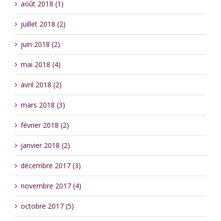
août 2018 (1)
juillet 2018 (2)
juin 2018 (2)
mai 2018 (4)
avril 2018 (2)
mars 2018 (3)
février 2018 (2)
janvier 2018 (2)
décembre 2017 (3)
novembre 2017 (4)
octobre 2017 (5)