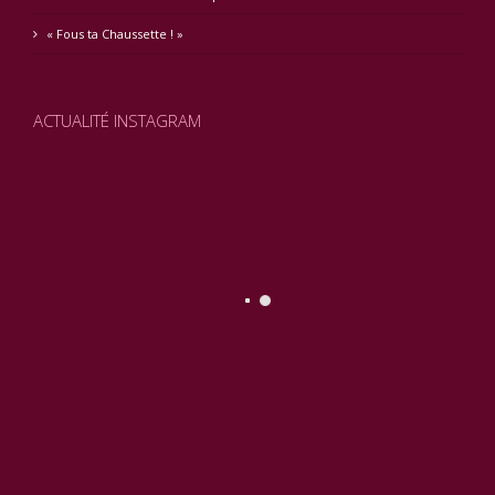
« Fous ta Chaussette ! »
ACTUALITÉ INSTAGRAM