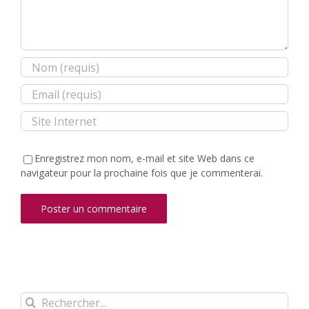
Enregistrez mon nom, e-mail et site Web dans ce
navigateur pour la prochaine fois que je commenterai.
Rechercher: