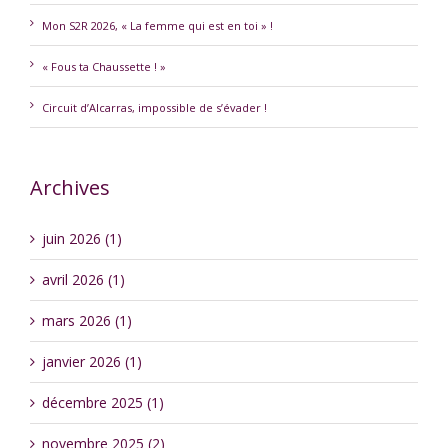
Mon S2R 2026, « La femme qui est en toi » !
« Fous ta Chaussette ! »
Circuit d’Alcarras, impossible de s’évader !
Archives
juin 2026 (1)
avril 2026 (1)
mars 2026 (1)
janvier 2026 (1)
décembre 2025 (1)
novembre 2025 (2)