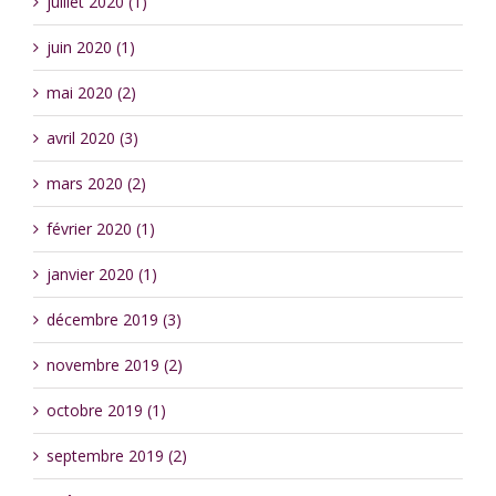
juillet 2020 (1)
juin 2020 (1)
mai 2020 (2)
avril 2020 (3)
mars 2020 (2)
février 2020 (1)
janvier 2020 (1)
décembre 2019 (3)
novembre 2019 (2)
octobre 2019 (1)
septembre 2019 (2)