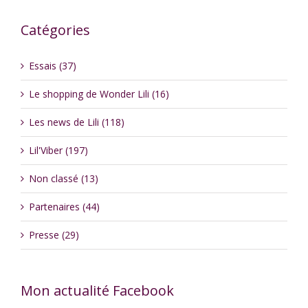
Catégories
Essais (37)
Le shopping de Wonder Lili (16)
Les news de Lili (118)
Lil'Viber (197)
Non classé (13)
Partenaires (44)
Presse (29)
Mon actualité Facebook