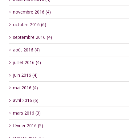
novembre 2016 (4)
octobre 2016 (6)
septembre 2016 (4)
août 2016 (4)
juillet 2016 (4)
juin 2016 (4)
mai 2016 (4)
avril 2016 (6)
mars 2016 (3)
février 2016 (5)