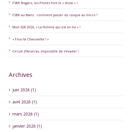
FSBK Nogaro, les Pilotes font le « show » !
FSBK au Mans : comment passer du casque au micro ?
Mon S2R 2026, « La femme qui est en toi » !
« Fous ta Chaussette ! »
Circuit d’Alcarras, impossible de s’évader !
Archives
juin 2026 (1)
avril 2026 (1)
mars 2026 (1)
janvier 2026 (1)