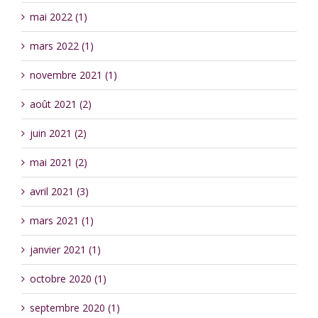
mai 2022 (1)
mars 2022 (1)
novembre 2021 (1)
août 2021 (2)
juin 2021 (2)
mai 2021 (2)
avril 2021 (3)
mars 2021 (1)
janvier 2021 (1)
octobre 2020 (1)
septembre 2020 (1)