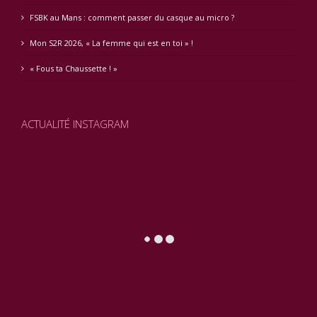
FSBK au Mans : comment passer du casque au micro ?
Mon S2R 2026, « La femme qui est en toi » !
« Fous ta Chaussette ! »
ACTUALITÉ INSTAGRAM