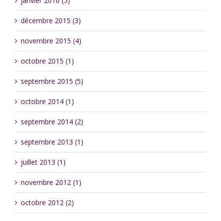
janvier 2016 (5)
décembre 2015 (3)
novembre 2015 (4)
octobre 2015 (1)
septembre 2015 (5)
octobre 2014 (1)
septembre 2014 (2)
septembre 2013 (1)
juillet 2013 (1)
novembre 2012 (1)
octobre 2012 (2)