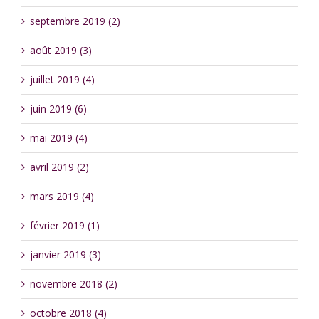
septembre 2019 (2)
août 2019 (3)
juillet 2019 (4)
juin 2019 (6)
mai 2019 (4)
avril 2019 (2)
mars 2019 (4)
février 2019 (1)
janvier 2019 (3)
novembre 2018 (2)
octobre 2018 (4)