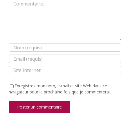
Enregistrez mon nom, e-mail et site Web dans ce
navigateur pour la prochaine fois que je commenterai.