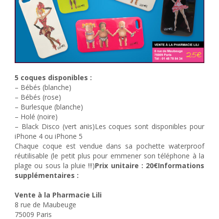
5 coques disponibles :
– Bébés (blanche)
– Bébés (rose)
– Burlesque (blanche)
– Holé (noire)
– Black Disco (vert anis)Les coques sont disponibles pour
iPhone 4 ou iPhone 5
Chaque coque est vendue dans sa pochette waterproof
réutilisable (le petit plus pour emmener son téléphone à la
plage ou sous la pluie !!!)
Prix unitaire : 20€
Informations
supplémentaires :
Vente à la Pharmacie Lili
8 rue de Maubeuge
75009 Paris