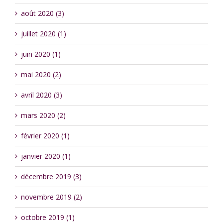
août 2020 (3)
juillet 2020 (1)
juin 2020 (1)
mai 2020 (2)
avril 2020 (3)
mars 2020 (2)
février 2020 (1)
janvier 2020 (1)
décembre 2019 (3)
novembre 2019 (2)
octobre 2019 (1)