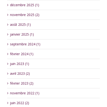
décembre 2025 (1)
novembre 2025 (2)
août 2025 (1)
janvier 2025 (1)
septembre 2024 (1)
février 2024 (1)
juin 2023 (1)
avril 2023 (2)
février 2023 (2)
novembre 2022 (1)
juin 2022 (2)