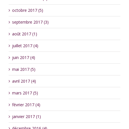
octobre 2017 (5)
septembre 2017 (3)
août 2017 (1)
juillet 2017 (4)
juin 2017 (4)
mai 2017 (5)
avril 2017 (4)
mars 2017 (5)
février 2017 (4)
janvier 2017 (1)
décembre 2016 (4)