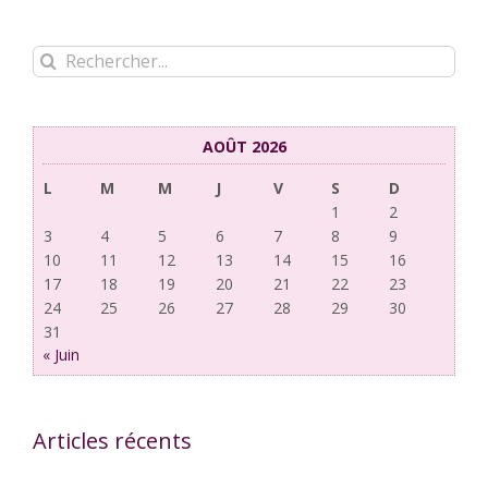
Rechercher:
AOÛT 2026
L
M
M
J
V
S
D
1
2
3
4
5
6
7
8
9
10
11
12
13
14
15
16
17
18
19
20
21
22
23
24
25
26
27
28
29
30
31
« Juin
Articles récents