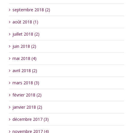
septembre 2018 (2)
août 2018 (1)
juillet 2018 (2)
juin 2018 (2)
mai 2018 (4)
avril 2018 (2)
mars 2018 (3)
février 2018 (2)
janvier 2018 (2)
décembre 2017 (3)
novembre 2017 (4)