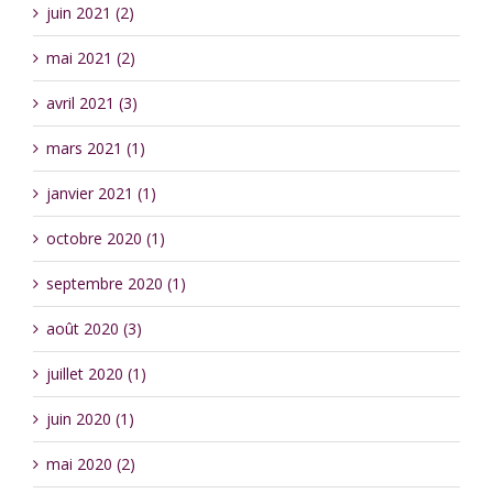
juin 2021 (2)
mai 2021 (2)
avril 2021 (3)
mars 2021 (1)
janvier 2021 (1)
octobre 2020 (1)
septembre 2020 (1)
août 2020 (3)
juillet 2020 (1)
juin 2020 (1)
mai 2020 (2)