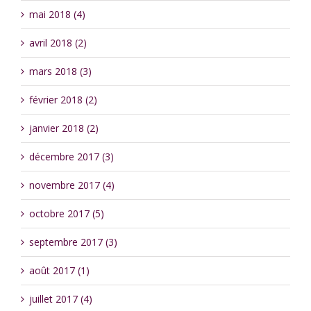
mai 2018 (4)
avril 2018 (2)
mars 2018 (3)
février 2018 (2)
janvier 2018 (2)
décembre 2017 (3)
novembre 2017 (4)
octobre 2017 (5)
septembre 2017 (3)
août 2017 (1)
juillet 2017 (4)