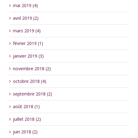
mai 2019 (4)
avril 2019 (2)
mars 2019 (4)
février 2019 (1)
janvier 2019 (3)
novembre 2018 (2)
octobre 2018 (4)
septembre 2018 (2)
août 2018 (1)
juillet 2018 (2)
juin 2018 (2)