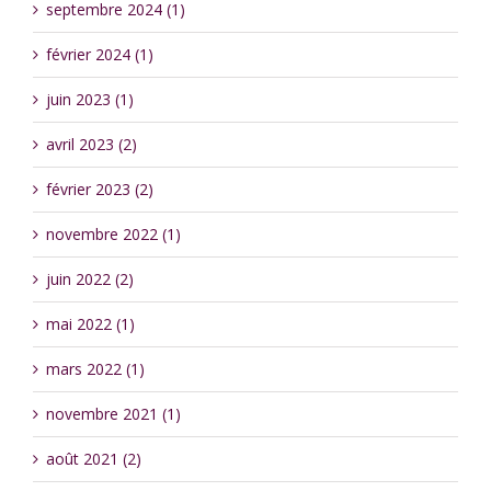
septembre 2024 (1)
février 2024 (1)
juin 2023 (1)
avril 2023 (2)
février 2023 (2)
novembre 2022 (1)
juin 2022 (2)
mai 2022 (1)
mars 2022 (1)
novembre 2021 (1)
août 2021 (2)