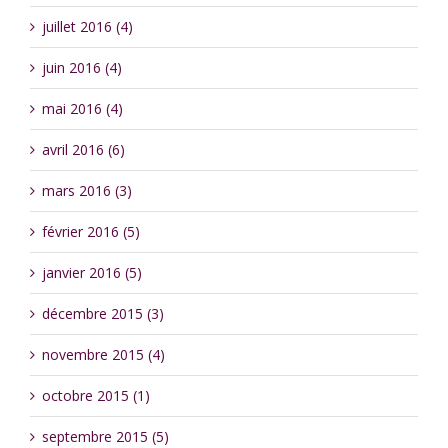
juillet 2016 (4)
juin 2016 (4)
mai 2016 (4)
avril 2016 (6)
mars 2016 (3)
février 2016 (5)
janvier 2016 (5)
décembre 2015 (3)
novembre 2015 (4)
octobre 2015 (1)
septembre 2015 (5)