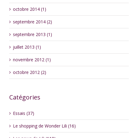
octobre 2014 (1)
septembre 2014 (2)
septembre 2013 (1)
juillet 2013 (1)
novembre 2012 (1)
octobre 2012 (2)
Catégories
Essais (37)
Le shopping de Wonder Lili (16)