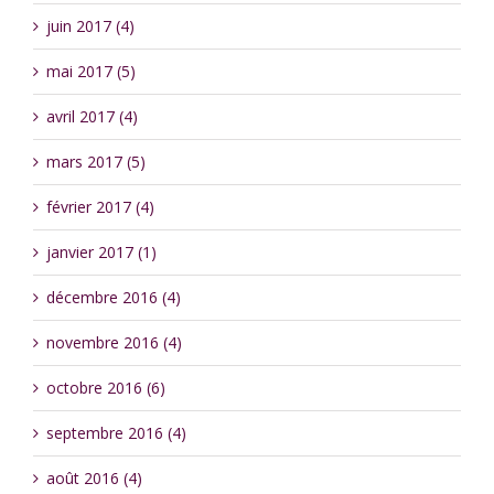
juin 2017 (4)
mai 2017 (5)
avril 2017 (4)
mars 2017 (5)
février 2017 (4)
janvier 2017 (1)
décembre 2016 (4)
novembre 2016 (4)
octobre 2016 (6)
septembre 2016 (4)
août 2016 (4)