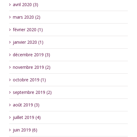
avril 2020 (3)
mars 2020 (2)
février 2020 (1)
janvier 2020 (1)
décembre 2019 (3)
novembre 2019 (2)
octobre 2019 (1)
septembre 2019 (2)
août 2019 (3)
juillet 2019 (4)
juin 2019 (6)