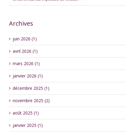
Archives
juin 2026 (1)
avril 2026 (1)
mars 2026 (1)
janvier 2026 (1)
décembre 2025 (1)
novembre 2025 (2)
août 2025 (1)
janvier 2025 (1)