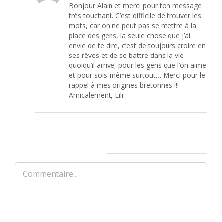
Bonjour Alain et merci pour ton message
très touchant. C’est difficile de trouver les
mots, car on ne peut pas se mettre à la
place des gens, la seule chose que j’ai
envie de te dire, c’est de toujours croire en
ses rêves et de se battre dans la vie
quoiqu’il arrive, pour les gens que l’on aime
et pour sois-même surtout… Merci pour le
rappel à mes origines bretonnes !!!
Amicalement, Lili
Laisser un commentaire
Commentaire