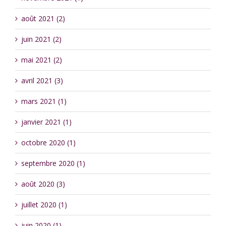
août 2021 (2)
juin 2021 (2)
mai 2021 (2)
avril 2021 (3)
mars 2021 (1)
janvier 2021 (1)
octobre 2020 (1)
septembre 2020 (1)
août 2020 (3)
juillet 2020 (1)
juin 2020 (1)