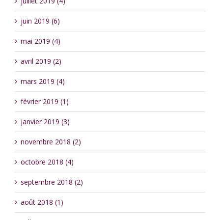
juillet 2019 (4)
juin 2019 (6)
mai 2019 (4)
avril 2019 (2)
mars 2019 (4)
février 2019 (1)
janvier 2019 (3)
novembre 2018 (2)
octobre 2018 (4)
septembre 2018 (2)
août 2018 (1)