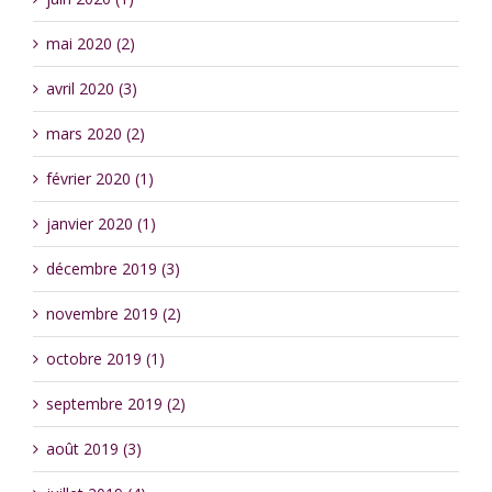
mai 2020 (2)
avril 2020 (3)
mars 2020 (2)
février 2020 (1)
janvier 2020 (1)
décembre 2019 (3)
novembre 2019 (2)
octobre 2019 (1)
septembre 2019 (2)
août 2019 (3)