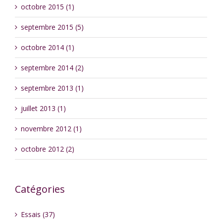
octobre 2015 (1)
septembre 2015 (5)
octobre 2014 (1)
septembre 2014 (2)
septembre 2013 (1)
juillet 2013 (1)
novembre 2012 (1)
octobre 2012 (2)
Catégories
Essais (37)