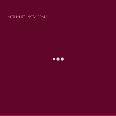
ACTUALITÉ INSTAGRAM