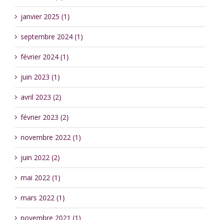
janvier 2025 (1)
septembre 2024 (1)
février 2024 (1)
juin 2023 (1)
avril 2023 (2)
février 2023 (2)
novembre 2022 (1)
juin 2022 (2)
mai 2022 (1)
mars 2022 (1)
novembre 2021 (1)