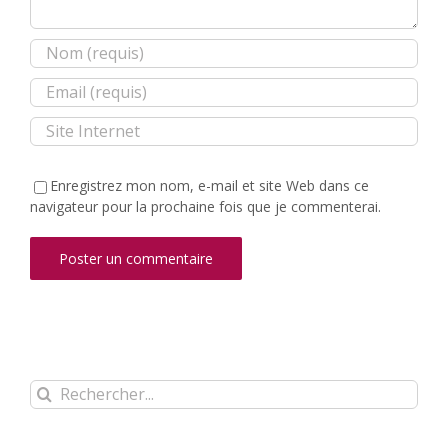
Enregistrez mon nom, e-mail et site Web dans ce
navigateur pour la prochaine fois que je commenterai.
Rechercher: