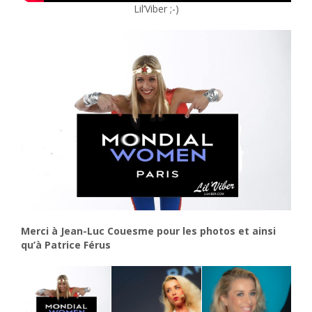
Lil’Viber ;-)
Merci à Jean-Luc Couesme pour les photos et ainsi
qu’à Patrice Férus