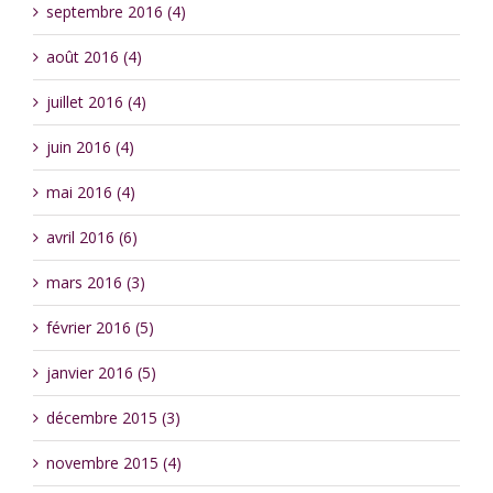
septembre 2016 (4)
août 2016 (4)
juillet 2016 (4)
juin 2016 (4)
mai 2016 (4)
avril 2016 (6)
mars 2016 (3)
février 2016 (5)
janvier 2016 (5)
décembre 2015 (3)
novembre 2015 (4)