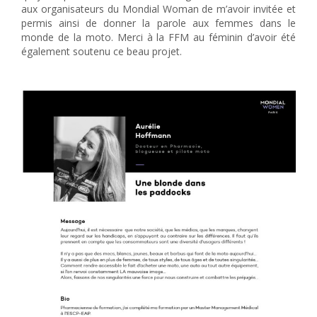
aux organisateurs du Mondial Woman de m’avoir invitée et
permis ainsi de donner la parole aux femmes dans le
monde de la moto. Merci à la FFM au féminin d’avoir été
également soutenu ce beau projet.