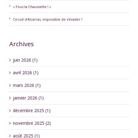
« Fous ta Chaussette ! »
Circuit d’Alcarras, impossible de s’évader !
Archives
juin 2026 (1)
avril 2026 (1)
mars 2026 (1)
janvier 2026 (1)
décembre 2025 (1)
novembre 2025 (2)
août 2025 (1)