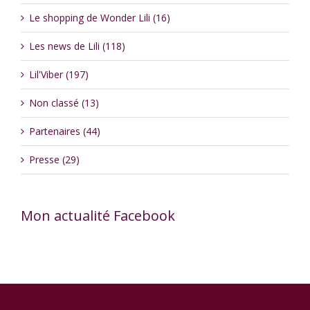
Le shopping de Wonder Lili (16)
Les news de Lili (118)
Lil'Viber (197)
Non classé (13)
Partenaires (44)
Presse (29)
Mon actualité Facebook