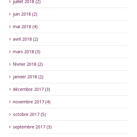
juillet 2018 (2)
juin 2018 (2)
mai 2018 (4)
avril 2018 (2)
mars 2018 (3)
février 2018 (2)
janvier 2018 (2)
décembre 2017 (3)
novembre 2017 (4)
octobre 2017 (5)
septembre 2017 (3)