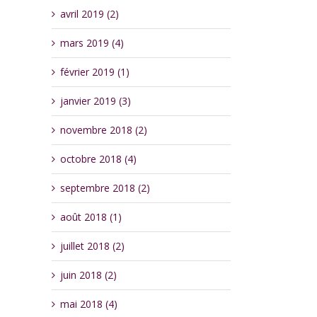
avril 2019 (2)
mars 2019 (4)
février 2019 (1)
janvier 2019 (3)
novembre 2018 (2)
octobre 2018 (4)
septembre 2018 (2)
août 2018 (1)
juillet 2018 (2)
juin 2018 (2)
mai 2018 (4)