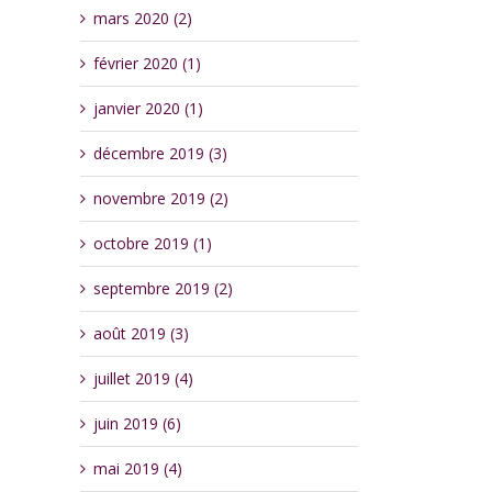
mars 2020 (2)
février 2020 (1)
janvier 2020 (1)
décembre 2019 (3)
novembre 2019 (2)
octobre 2019 (1)
septembre 2019 (2)
août 2019 (3)
juillet 2019 (4)
juin 2019 (6)
mai 2019 (4)