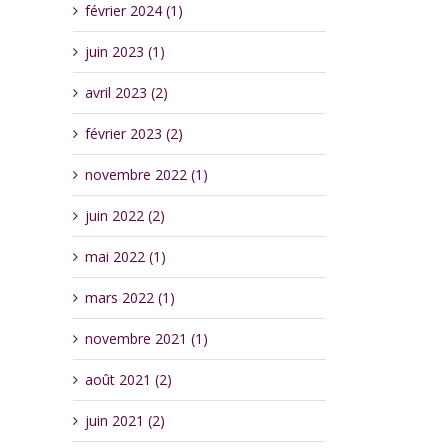
février 2024 (1)
juin 2023 (1)
avril 2023 (2)
février 2023 (2)
novembre 2022 (1)
juin 2022 (2)
mai 2022 (1)
mars 2022 (1)
novembre 2021 (1)
août 2021 (2)
juin 2021 (2)