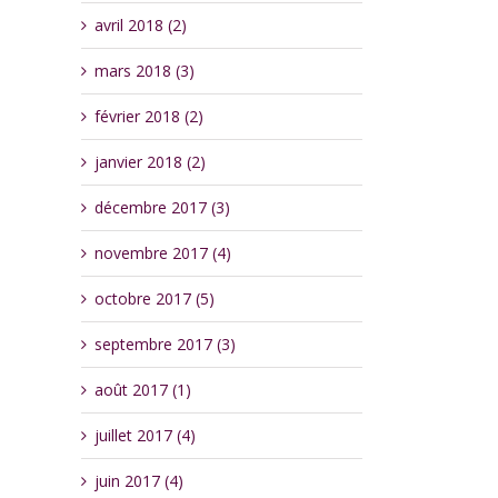
avril 2018 (2)
mars 2018 (3)
février 2018 (2)
janvier 2018 (2)
décembre 2017 (3)
novembre 2017 (4)
octobre 2017 (5)
septembre 2017 (3)
août 2017 (1)
juillet 2017 (4)
juin 2017 (4)