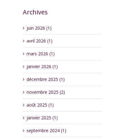
Archives
juin 2026 (1)
avril 2026 (1)
mars 2026 (1)
janvier 2026 (1)
décembre 2025 (1)
novembre 2025 (2)
août 2025 (1)
janvier 2025 (1)
septembre 2024 (1)