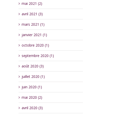
mai 2021 (2)
avril 2021 (3)
mars 2021 (1)
janvier 2021 (1)
octobre 2020 (1)
septembre 2020 (1)
août 2020 (3)
juillet 2020 (1)
juin 2020 (1)
mai 2020 (2)
avril 2020 (3)