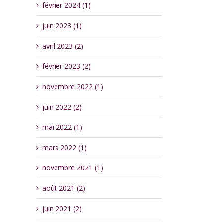
février 2024 (1)
juin 2023 (1)
avril 2023 (2)
février 2023 (2)
novembre 2022 (1)
juin 2022 (2)
mai 2022 (1)
mars 2022 (1)
novembre 2021 (1)
août 2021 (2)
juin 2021 (2)