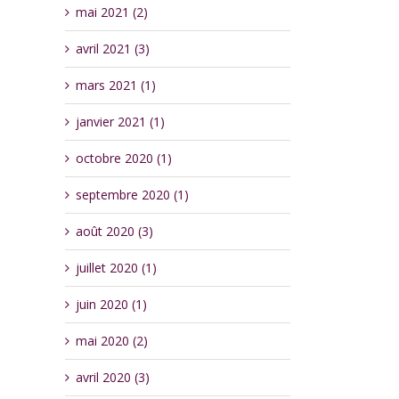
mai 2021 (2)
avril 2021 (3)
mars 2021 (1)
janvier 2021 (1)
octobre 2020 (1)
septembre 2020 (1)
août 2020 (3)
juillet 2020 (1)
juin 2020 (1)
mai 2020 (2)
avril 2020 (3)