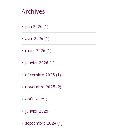
Archives
juin 2026 (1)
avril 2026 (1)
mars 2026 (1)
janvier 2026 (1)
décembre 2025 (1)
novembre 2025 (2)
août 2025 (1)
janvier 2025 (1)
septembre 2024 (1)