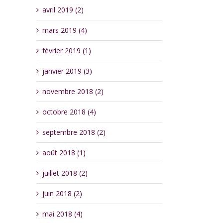
avril 2019 (2)
mars 2019 (4)
février 2019 (1)
janvier 2019 (3)
novembre 2018 (2)
octobre 2018 (4)
septembre 2018 (2)
août 2018 (1)
juillet 2018 (2)
juin 2018 (2)
mai 2018 (4)