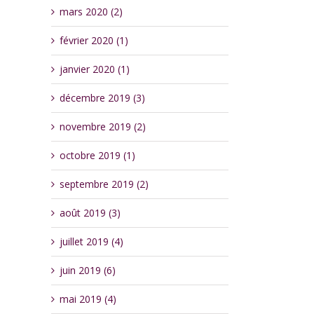
mars 2020 (2)
février 2020 (1)
janvier 2020 (1)
décembre 2019 (3)
novembre 2019 (2)
octobre 2019 (1)
septembre 2019 (2)
août 2019 (3)
juillet 2019 (4)
juin 2019 (6)
mai 2019 (4)