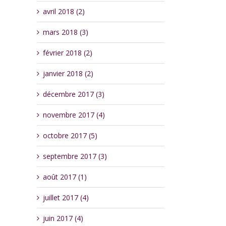
avril 2018 (2)
mars 2018 (3)
février 2018 (2)
janvier 2018 (2)
décembre 2017 (3)
novembre 2017 (4)
octobre 2017 (5)
septembre 2017 (3)
août 2017 (1)
juillet 2017 (4)
juin 2017 (4)