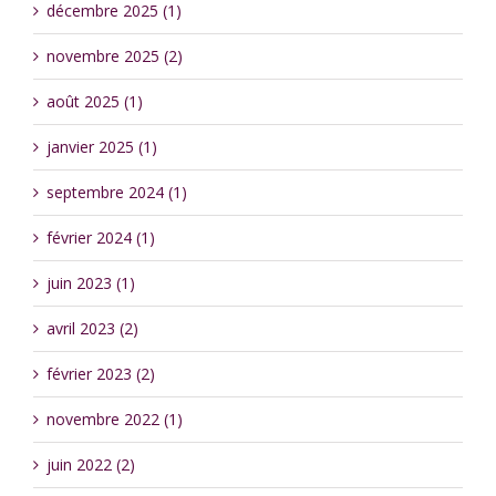
décembre 2025 (1)
novembre 2025 (2)
août 2025 (1)
janvier 2025 (1)
septembre 2024 (1)
février 2024 (1)
juin 2023 (1)
avril 2023 (2)
février 2023 (2)
novembre 2022 (1)
juin 2022 (2)