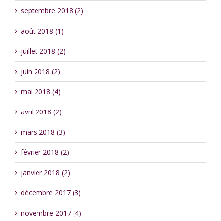
septembre 2018 (2)
août 2018 (1)
juillet 2018 (2)
juin 2018 (2)
mai 2018 (4)
avril 2018 (2)
mars 2018 (3)
février 2018 (2)
janvier 2018 (2)
décembre 2017 (3)
novembre 2017 (4)