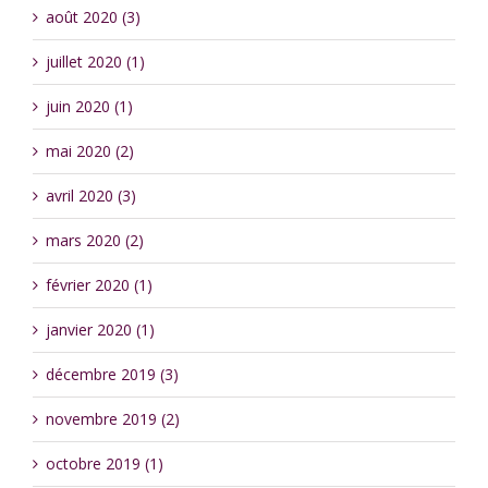
août 2020 (3)
juillet 2020 (1)
juin 2020 (1)
mai 2020 (2)
avril 2020 (3)
mars 2020 (2)
février 2020 (1)
janvier 2020 (1)
décembre 2019 (3)
novembre 2019 (2)
octobre 2019 (1)