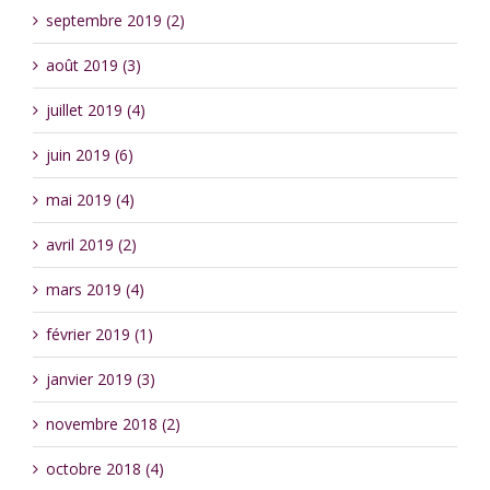
septembre 2019 (2)
août 2019 (3)
juillet 2019 (4)
juin 2019 (6)
mai 2019 (4)
avril 2019 (2)
mars 2019 (4)
février 2019 (1)
janvier 2019 (3)
novembre 2018 (2)
octobre 2018 (4)