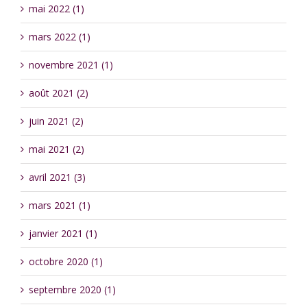
mai 2022 (1)
mars 2022 (1)
novembre 2021 (1)
août 2021 (2)
juin 2021 (2)
mai 2021 (2)
avril 2021 (3)
mars 2021 (1)
janvier 2021 (1)
octobre 2020 (1)
septembre 2020 (1)