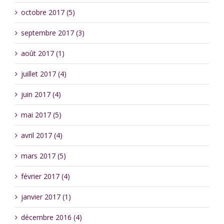
octobre 2017 (5)
septembre 2017 (3)
août 2017 (1)
juillet 2017 (4)
juin 2017 (4)
mai 2017 (5)
avril 2017 (4)
mars 2017 (5)
février 2017 (4)
janvier 2017 (1)
décembre 2016 (4)