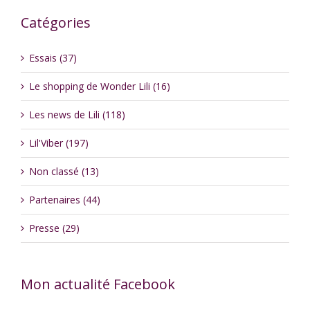
Catégories
Essais (37)
Le shopping de Wonder Lili (16)
Les news de Lili (118)
Lil'Viber (197)
Non classé (13)
Partenaires (44)
Presse (29)
Mon actualité Facebook