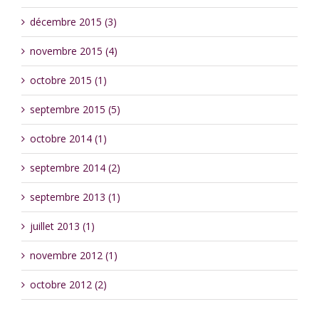
décembre 2015 (3)
novembre 2015 (4)
octobre 2015 (1)
septembre 2015 (5)
octobre 2014 (1)
septembre 2014 (2)
septembre 2013 (1)
juillet 2013 (1)
novembre 2012 (1)
octobre 2012 (2)