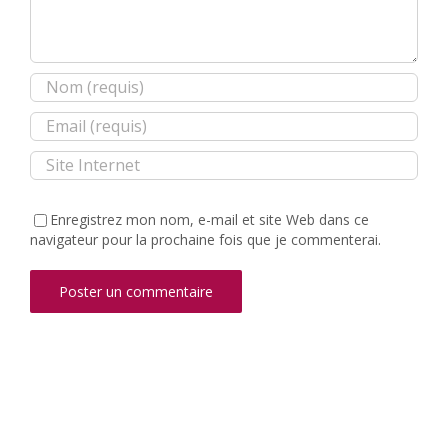
Enregistrez mon nom, e-mail et site Web dans ce
navigateur pour la prochaine fois que je commenterai.