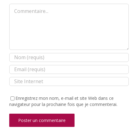
Commentaire
Enregistrez mon nom, e-mail et site Web dans ce
navigateur pour la prochaine fois que je commenterai.