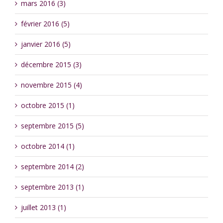
mars 2016 (3)
février 2016 (5)
janvier 2016 (5)
décembre 2015 (3)
novembre 2015 (4)
octobre 2015 (1)
septembre 2015 (5)
octobre 2014 (1)
septembre 2014 (2)
septembre 2013 (1)
juillet 2013 (1)