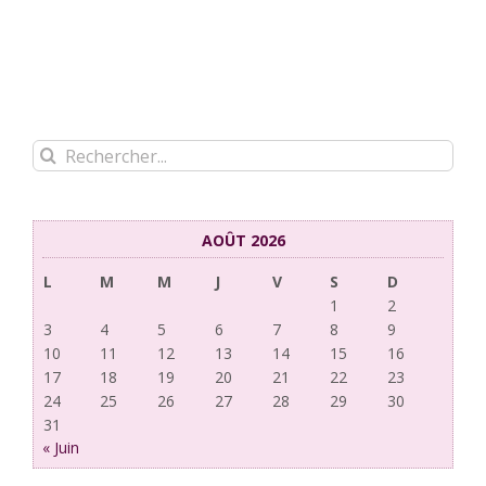
Rechercher:
AOÛT 2026
L
M
M
J
V
S
D
1
2
3
4
5
6
7
8
9
10
11
12
13
14
15
16
17
18
19
20
21
22
23
24
25
26
27
28
29
30
31
« Juin