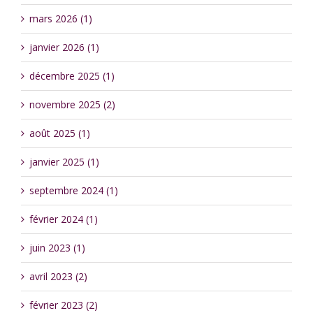
mars 2026 (1)
janvier 2026 (1)
décembre 2025 (1)
novembre 2025 (2)
août 2025 (1)
janvier 2025 (1)
septembre 2024 (1)
février 2024 (1)
juin 2023 (1)
avril 2023 (2)
février 2023 (2)