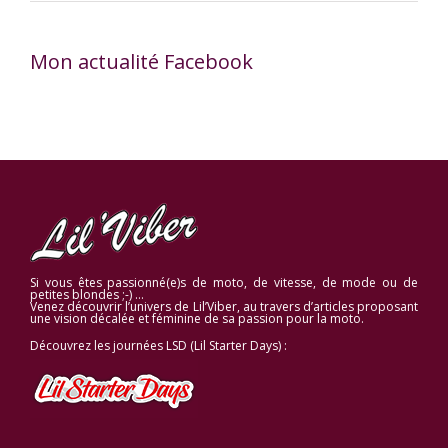
Mon actualité Facebook
Si vous êtes passionné(e)s de moto, de vitesse, de mode ou de
petites blondes ;-) …
Venez découvrir l’univers de Lil’Viber, au travers d’articles proposant
une vision décalée et féminine de sa passion pour la moto.
Découvrez les journées LSD (Lil Starter Days) :