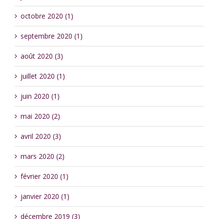
octobre 2020 (1)
septembre 2020 (1)
août 2020 (3)
juillet 2020 (1)
juin 2020 (1)
mai 2020 (2)
avril 2020 (3)
mars 2020 (2)
février 2020 (1)
janvier 2020 (1)
décembre 2019 (3)