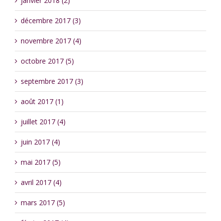
janvier 2018 (2)
décembre 2017 (3)
novembre 2017 (4)
octobre 2017 (5)
septembre 2017 (3)
août 2017 (1)
juillet 2017 (4)
juin 2017 (4)
mai 2017 (5)
avril 2017 (4)
mars 2017 (5)