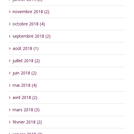
novembre 2018 (2)
octobre 2018 (4)
septembre 2018 (2)
août 2018 (1)
juillet 2018 (2)
juin 2018 (2)
mai 2018 (4)
avril 2018 (2)
mars 2018 (3)
février 2018 (2)