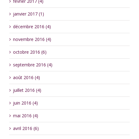
février 2017 (4)
janvier 2017 (1)
décembre 2016 (4)
novembre 2016 (4)
octobre 2016 (6)
septembre 2016 (4)
août 2016 (4)
juillet 2016 (4)
juin 2016 (4)
mai 2016 (4)
avril 2016 (6)