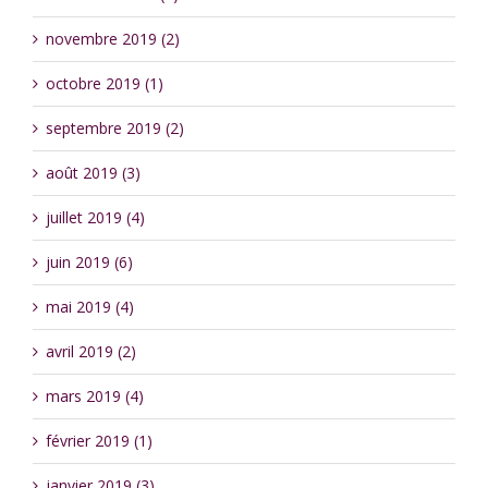
novembre 2019 (2)
octobre 2019 (1)
septembre 2019 (2)
août 2019 (3)
juillet 2019 (4)
juin 2019 (6)
mai 2019 (4)
avril 2019 (2)
mars 2019 (4)
février 2019 (1)
janvier 2019 (3)