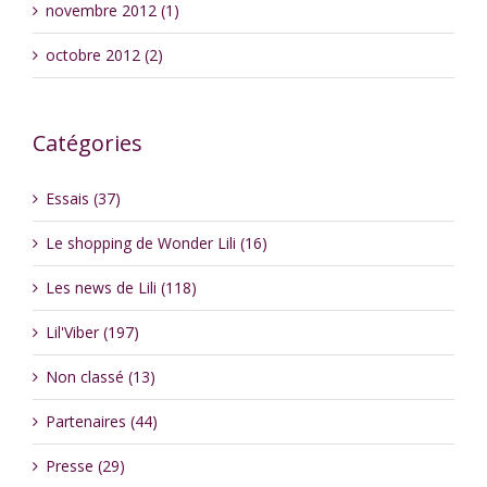
novembre 2012 (1)
octobre 2012 (2)
Catégories
Essais (37)
Le shopping de Wonder Lili (16)
Les news de Lili (118)
Lil'Viber (197)
Non classé (13)
Partenaires (44)
Presse (29)