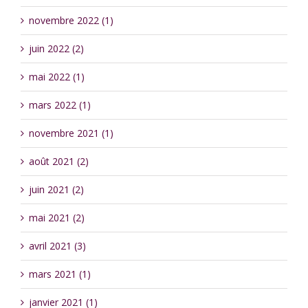
novembre 2022 (1)
juin 2022 (2)
mai 2022 (1)
mars 2022 (1)
novembre 2021 (1)
août 2021 (2)
juin 2021 (2)
mai 2021 (2)
avril 2021 (3)
mars 2021 (1)
janvier 2021 (1)