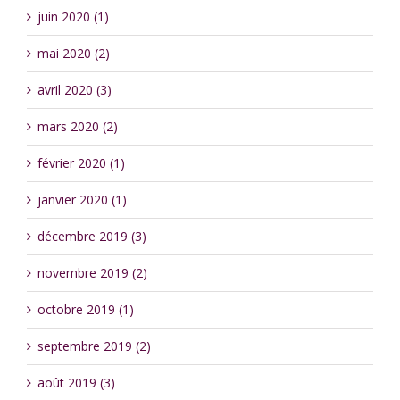
juin 2020 (1)
mai 2020 (2)
avril 2020 (3)
mars 2020 (2)
février 2020 (1)
janvier 2020 (1)
décembre 2019 (3)
novembre 2019 (2)
octobre 2019 (1)
septembre 2019 (2)
août 2019 (3)