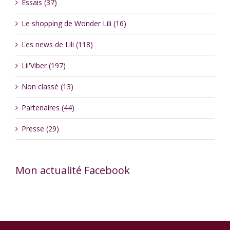
Essais (37)
Le shopping de Wonder Lili (16)
Les news de Lili (118)
Lil'Viber (197)
Non classé (13)
Partenaires (44)
Presse (29)
Mon actualité Facebook