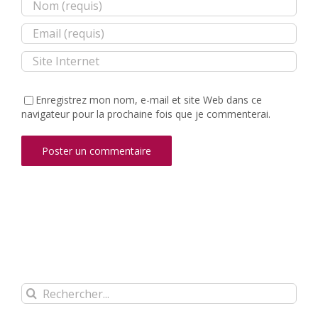
Enregistrez mon nom, e-mail et site Web dans ce
navigateur pour la prochaine fois que je commenterai.
Rechercher: