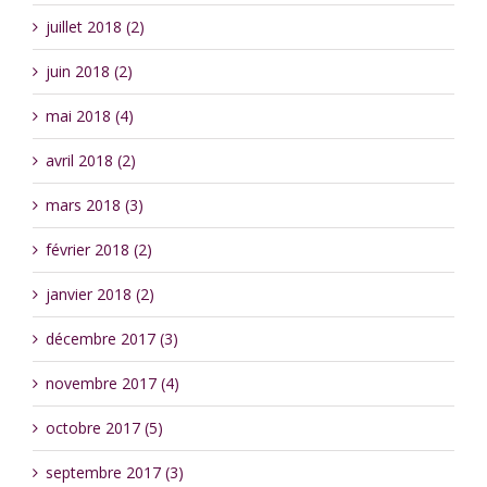
juillet 2018 (2)
juin 2018 (2)
mai 2018 (4)
avril 2018 (2)
mars 2018 (3)
février 2018 (2)
janvier 2018 (2)
décembre 2017 (3)
novembre 2017 (4)
octobre 2017 (5)
septembre 2017 (3)