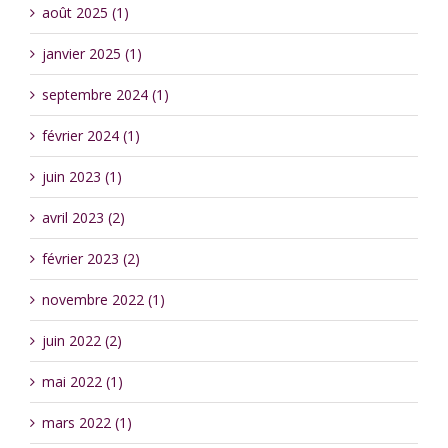
août 2025 (1)
janvier 2025 (1)
septembre 2024 (1)
février 2024 (1)
juin 2023 (1)
avril 2023 (2)
février 2023 (2)
novembre 2022 (1)
juin 2022 (2)
mai 2022 (1)
mars 2022 (1)