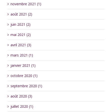
novembre 2021 (1)
août 2021 (2)
juin 2021 (2)
mai 2021 (2)
avril 2021 (3)
mars 2021 (1)
janvier 2021 (1)
octobre 2020 (1)
septembre 2020 (1)
août 2020 (3)
juillet 2020 (1)