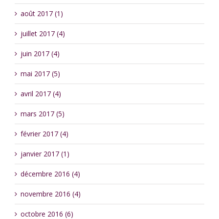
août 2017 (1)
juillet 2017 (4)
juin 2017 (4)
mai 2017 (5)
avril 2017 (4)
mars 2017 (5)
février 2017 (4)
janvier 2017 (1)
décembre 2016 (4)
novembre 2016 (4)
octobre 2016 (6)