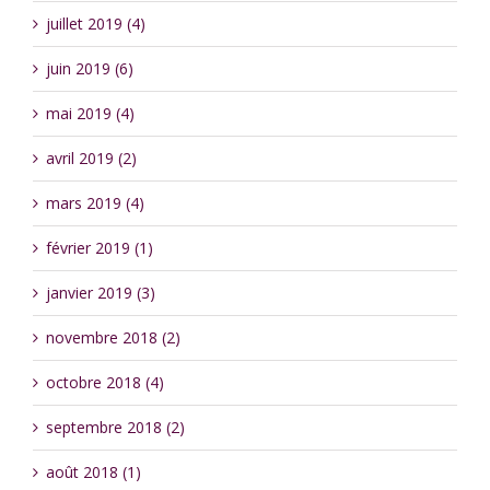
juillet 2019 (4)
juin 2019 (6)
mai 2019 (4)
avril 2019 (2)
mars 2019 (4)
février 2019 (1)
janvier 2019 (3)
novembre 2018 (2)
octobre 2018 (4)
septembre 2018 (2)
août 2018 (1)