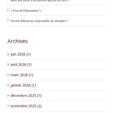
Mon S2R 2026, « La femme qui est en toi » !
« Fous ta Chaussette ! »
Circuit d’Alcarras, impossible de s’évader !
Archives
juin 2026 (1)
avril 2026 (1)
mars 2026 (1)
janvier 2026 (1)
décembre 2025 (1)
novembre 2025 (2)