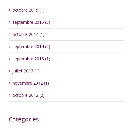
octobre 2015 (1)
septembre 2015 (5)
octobre 2014 (1)
septembre 2014 (2)
septembre 2013 (1)
juillet 2013 (1)
novembre 2012 (1)
octobre 2012 (2)
Catégories