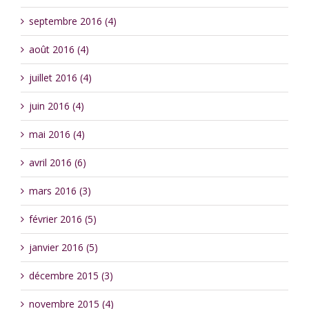
septembre 2016 (4)
août 2016 (4)
juillet 2016 (4)
juin 2016 (4)
mai 2016 (4)
avril 2016 (6)
mars 2016 (3)
février 2016 (5)
janvier 2016 (5)
décembre 2015 (3)
novembre 2015 (4)