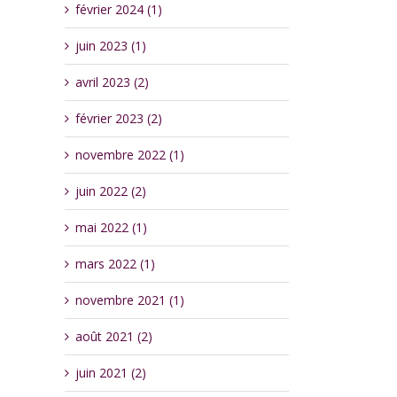
février 2024 (1)
juin 2023 (1)
avril 2023 (2)
février 2023 (2)
novembre 2022 (1)
juin 2022 (2)
mai 2022 (1)
mars 2022 (1)
novembre 2021 (1)
août 2021 (2)
juin 2021 (2)