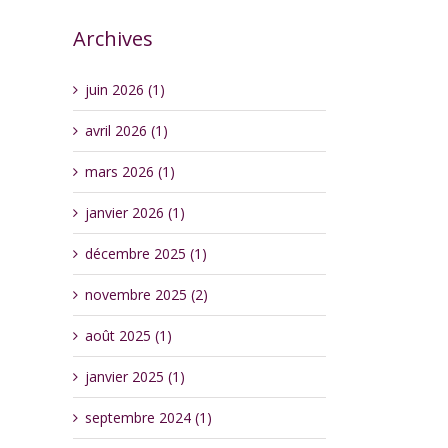
Archives
juin 2026 (1)
avril 2026 (1)
mars 2026 (1)
janvier 2026 (1)
décembre 2025 (1)
novembre 2025 (2)
août 2025 (1)
janvier 2025 (1)
septembre 2024 (1)