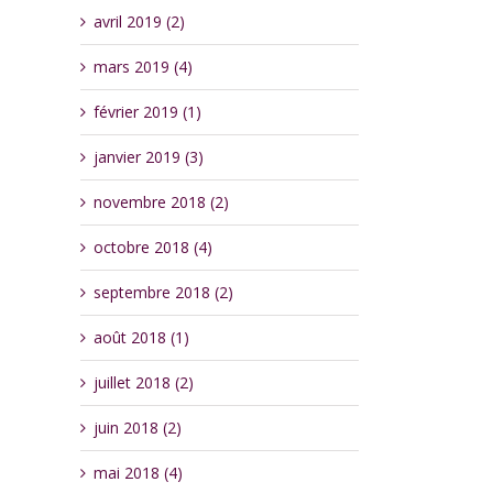
avril 2019 (2)
mars 2019 (4)
février 2019 (1)
janvier 2019 (3)
novembre 2018 (2)
octobre 2018 (4)
septembre 2018 (2)
août 2018 (1)
juillet 2018 (2)
juin 2018 (2)
mai 2018 (4)