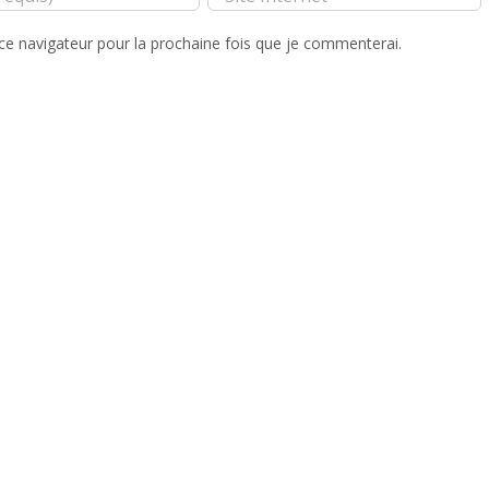
ce navigateur pour la prochaine fois que je commenterai.