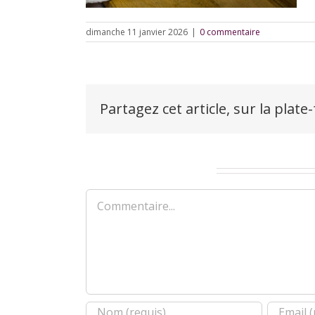
dimanche 11 janvier 2026
|
0 commentaire
Partagez cet article, sur la plate
Laisser un commentaire
Commentaire