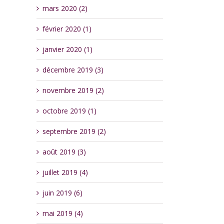
mars 2020 (2)
février 2020 (1)
janvier 2020 (1)
décembre 2019 (3)
novembre 2019 (2)
octobre 2019 (1)
septembre 2019 (2)
août 2019 (3)
juillet 2019 (4)
juin 2019 (6)
mai 2019 (4)