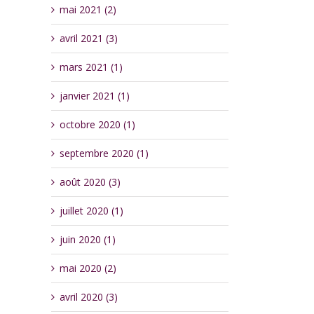
mai 2021 (2)
avril 2021 (3)
mars 2021 (1)
janvier 2021 (1)
octobre 2020 (1)
septembre 2020 (1)
août 2020 (3)
juillet 2020 (1)
juin 2020 (1)
mai 2020 (2)
avril 2020 (3)