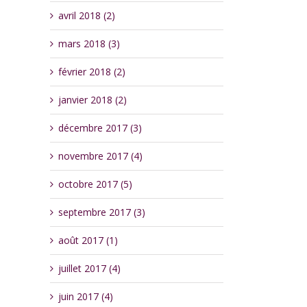
avril 2018 (2)
mars 2018 (3)
février 2018 (2)
janvier 2018 (2)
décembre 2017 (3)
novembre 2017 (4)
octobre 2017 (5)
septembre 2017 (3)
août 2017 (1)
juillet 2017 (4)
juin 2017 (4)