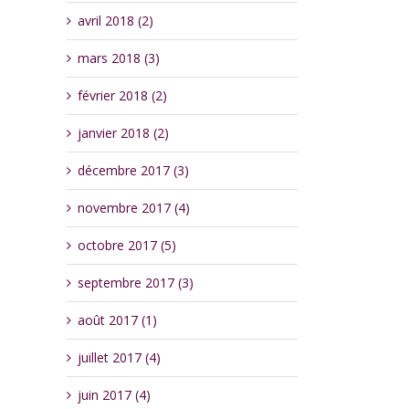
avril 2018 (2)
mars 2018 (3)
février 2018 (2)
janvier 2018 (2)
décembre 2017 (3)
novembre 2017 (4)
octobre 2017 (5)
septembre 2017 (3)
août 2017 (1)
juillet 2017 (4)
juin 2017 (4)