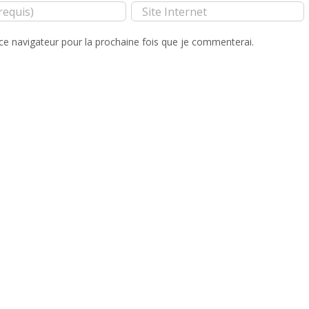
ce navigateur pour la prochaine fois que je commenterai.