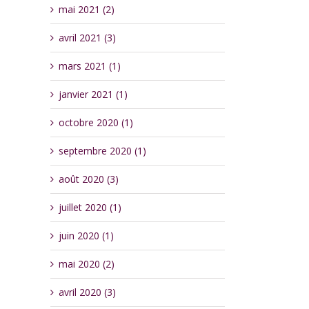
mai 2021 (2)
avril 2021 (3)
mars 2021 (1)
janvier 2021 (1)
octobre 2020 (1)
septembre 2020 (1)
août 2020 (3)
juillet 2020 (1)
juin 2020 (1)
mai 2020 (2)
avril 2020 (3)