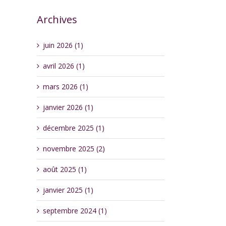
Archives
juin 2026 (1)
avril 2026 (1)
mars 2026 (1)
janvier 2026 (1)
décembre 2025 (1)
novembre 2025 (2)
août 2025 (1)
janvier 2025 (1)
septembre 2024 (1)