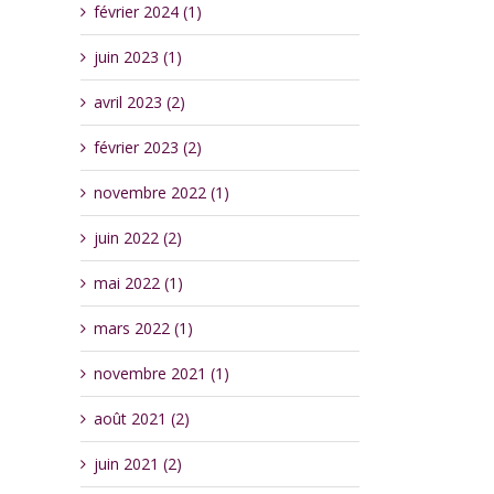
février 2024 (1)
juin 2023 (1)
avril 2023 (2)
février 2023 (2)
novembre 2022 (1)
juin 2022 (2)
mai 2022 (1)
mars 2022 (1)
novembre 2021 (1)
août 2021 (2)
juin 2021 (2)