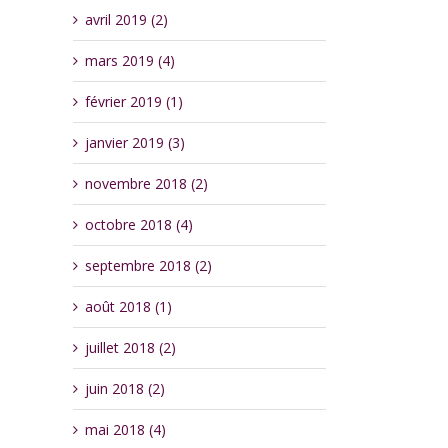
avril 2019 (2)
mars 2019 (4)
février 2019 (1)
janvier 2019 (3)
novembre 2018 (2)
octobre 2018 (4)
septembre 2018 (2)
août 2018 (1)
juillet 2018 (2)
juin 2018 (2)
mai 2018 (4)