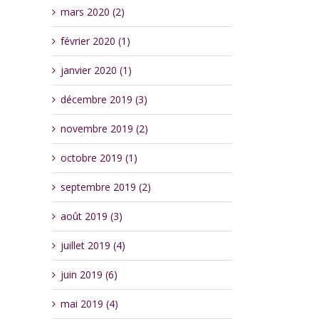
mars 2020 (2)
février 2020 (1)
janvier 2020 (1)
décembre 2019 (3)
novembre 2019 (2)
octobre 2019 (1)
septembre 2019 (2)
août 2019 (3)
juillet 2019 (4)
juin 2019 (6)
mai 2019 (4)