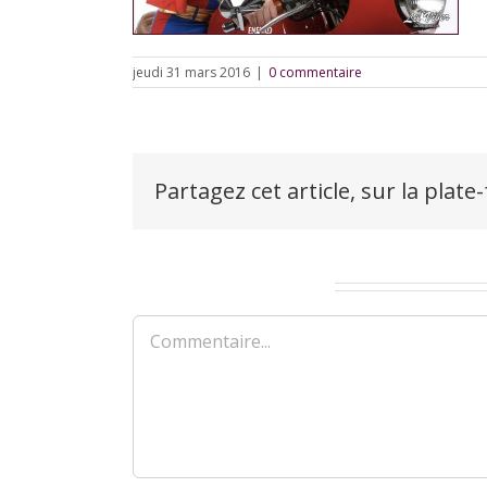
jeudi 31 mars 2016
|
0 commentaire
Partagez cet article, sur la plate
Laisser un commentaire
Commentaire