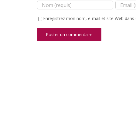
Enregistrez mon nom, e-mail et site Web dans 