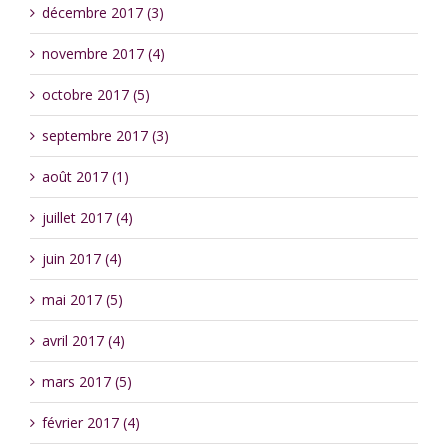
décembre 2017 (3)
novembre 2017 (4)
octobre 2017 (5)
septembre 2017 (3)
août 2017 (1)
juillet 2017 (4)
juin 2017 (4)
mai 2017 (5)
avril 2017 (4)
mars 2017 (5)
février 2017 (4)