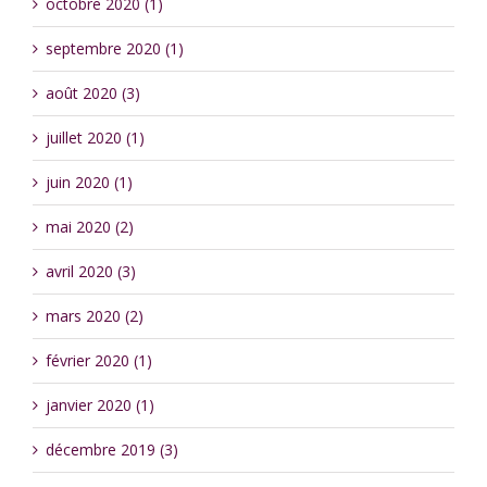
octobre 2020 (1)
septembre 2020 (1)
août 2020 (3)
juillet 2020 (1)
juin 2020 (1)
mai 2020 (2)
avril 2020 (3)
mars 2020 (2)
février 2020 (1)
janvier 2020 (1)
décembre 2019 (3)