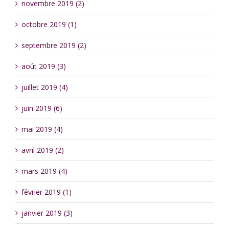
novembre 2019 (2)
octobre 2019 (1)
septembre 2019 (2)
août 2019 (3)
juillet 2019 (4)
juin 2019 (6)
mai 2019 (4)
avril 2019 (2)
mars 2019 (4)
février 2019 (1)
janvier 2019 (3)