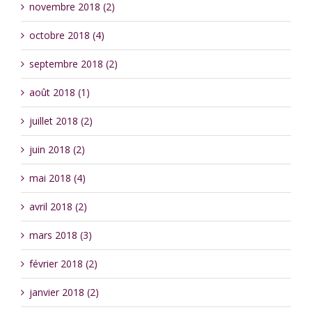
novembre 2018 (2)
octobre 2018 (4)
septembre 2018 (2)
août 2018 (1)
juillet 2018 (2)
juin 2018 (2)
mai 2018 (4)
avril 2018 (2)
mars 2018 (3)
février 2018 (2)
janvier 2018 (2)