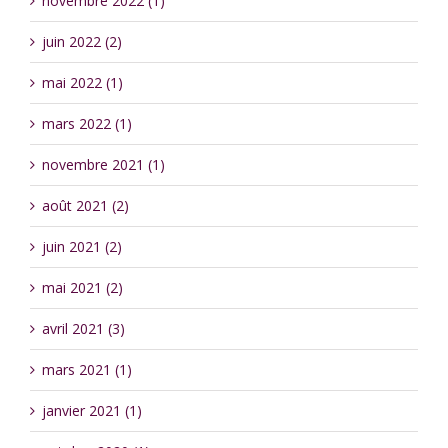
novembre 2022 (1)
juin 2022 (2)
mai 2022 (1)
mars 2022 (1)
novembre 2021 (1)
août 2021 (2)
juin 2021 (2)
mai 2021 (2)
avril 2021 (3)
mars 2021 (1)
janvier 2021 (1)