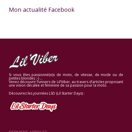
Mon actualité Facebook
Si vous êtes passionné(e)s de moto, de vitesse, de mode ou de
petites blondes ;-) …
Venez découvrir l’univers de Lil’Viber, au travers d’articles proposant
une vision décalée et féminine de sa passion pour la moto.
Découvrez les journées LSD (Lil Starter Days) :