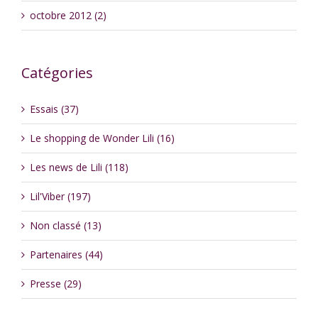
octobre 2012 (2)
Catégories
Essais (37)
Le shopping de Wonder Lili (16)
Les news de Lili (118)
Lil'Viber (197)
Non classé (13)
Partenaires (44)
Presse (29)