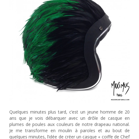
Quelques minutes plus tard, c’est un jeune homme de 20
ans que je vois débarquer avec un drôle de casque en
plumes de poules aux couleurs de notre drapeau national.
Je me transforme en moulin à paroles et au bout de
quelques minutes, l’idée de créer un casque « coiffe de Chef