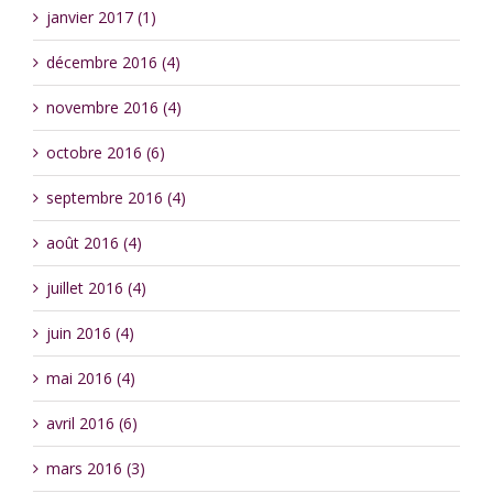
janvier 2017 (1)
décembre 2016 (4)
novembre 2016 (4)
octobre 2016 (6)
septembre 2016 (4)
août 2016 (4)
juillet 2016 (4)
juin 2016 (4)
mai 2016 (4)
avril 2016 (6)
mars 2016 (3)