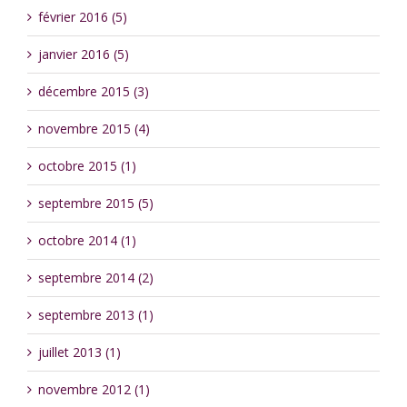
février 2016 (5)
janvier 2016 (5)
décembre 2015 (3)
novembre 2015 (4)
octobre 2015 (1)
septembre 2015 (5)
octobre 2014 (1)
septembre 2014 (2)
septembre 2013 (1)
juillet 2013 (1)
novembre 2012 (1)