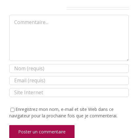
Laisser un commentaire
Commentaire
Enregistrez mon nom, e-mail et site Web dans ce
navigateur pour la prochaine fois que je commenterai.