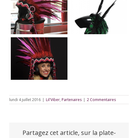
lundi 4 juillet 2016
|
Lil'Viber
,
Partenaires
|
2 Commentaires
Partagez cet article, sur la plate-