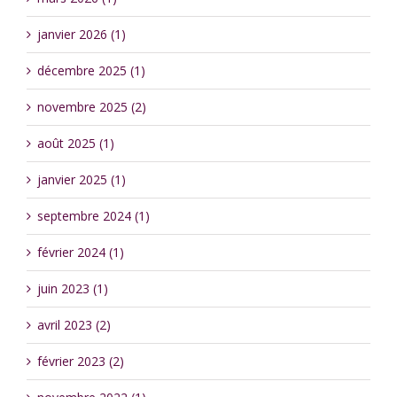
janvier 2026 (1)
décembre 2025 (1)
novembre 2025 (2)
août 2025 (1)
janvier 2025 (1)
septembre 2024 (1)
février 2024 (1)
juin 2023 (1)
avril 2023 (2)
février 2023 (2)