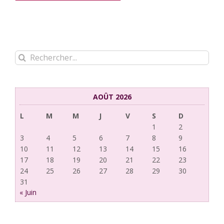
Rechercher:
AOÛT 2026
L
M
M
J
V
S
D
1
2
3
4
5
6
7
8
9
10
11
12
13
14
15
16
17
18
19
20
21
22
23
24
25
26
27
28
29
30
31
« Juin