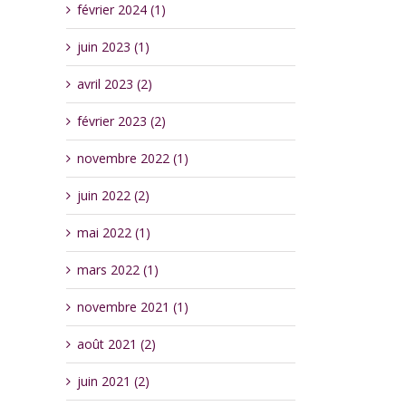
février 2024 (1)
juin 2023 (1)
avril 2023 (2)
février 2023 (2)
novembre 2022 (1)
juin 2022 (2)
mai 2022 (1)
mars 2022 (1)
novembre 2021 (1)
août 2021 (2)
juin 2021 (2)