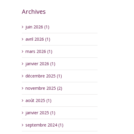
Archives
juin 2026 (1)
avril 2026 (1)
mars 2026 (1)
janvier 2026 (1)
décembre 2025 (1)
novembre 2025 (2)
août 2025 (1)
janvier 2025 (1)
septembre 2024 (1)