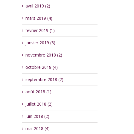
avril 2019 (2)
mars 2019 (4)
février 2019 (1)
janvier 2019 (3)
novembre 2018 (2)
octobre 2018 (4)
septembre 2018 (2)
août 2018 (1)
juillet 2018 (2)
juin 2018 (2)
mai 2018 (4)