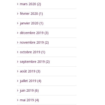
mars 2020 (2)
février 2020 (1)
janvier 2020 (1)
décembre 2019 (3)
novembre 2019 (2)
octobre 2019 (1)
septembre 2019 (2)
août 2019 (3)
juillet 2019 (4)
juin 2019 (6)
mai 2019 (4)