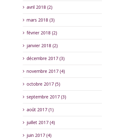
avril 2018 (2)
mars 2018 (3)
février 2018 (2)
janvier 2018 (2)
décembre 2017 (3)
novembre 2017 (4)
octobre 2017 (5)
septembre 2017 (3)
août 2017 (1)
juillet 2017 (4)
juin 2017 (4)