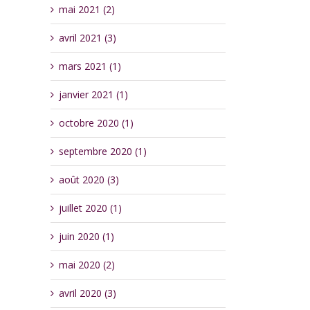
mai 2021 (2)
avril 2021 (3)
mars 2021 (1)
janvier 2021 (1)
octobre 2020 (1)
septembre 2020 (1)
août 2020 (3)
juillet 2020 (1)
juin 2020 (1)
mai 2020 (2)
avril 2020 (3)