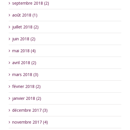
septembre 2018 (2)
août 2018 (1)
juillet 2018 (2)
juin 2018 (2)
mai 2018 (4)
avril 2018 (2)
mars 2018 (3)
février 2018 (2)
janvier 2018 (2)
décembre 2017 (3)
novembre 2017 (4)