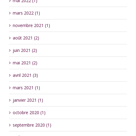
mai 2022 (1)
mars 2022 (1)
novembre 2021 (1)
août 2021 (2)
juin 2021 (2)
mai 2021 (2)
avril 2021 (3)
mars 2021 (1)
janvier 2021 (1)
octobre 2020 (1)
septembre 2020 (1)