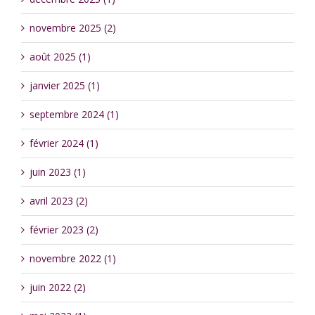
novembre 2025 (2)
août 2025 (1)
janvier 2025 (1)
septembre 2024 (1)
février 2024 (1)
juin 2023 (1)
avril 2023 (2)
février 2023 (2)
novembre 2022 (1)
juin 2022 (2)