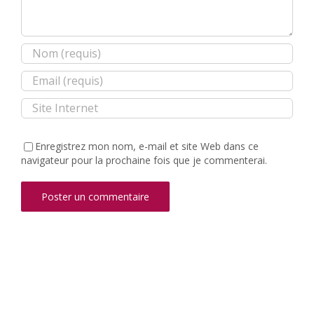
Enregistrez mon nom, e-mail et site Web dans ce
navigateur pour la prochaine fois que je commenterai.