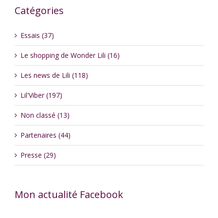
Catégories
Essais (37)
Le shopping de Wonder Lili (16)
Les news de Lili (118)
Lil'Viber (197)
Non classé (13)
Partenaires (44)
Presse (29)
Mon actualité Facebook