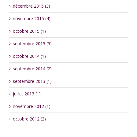
décembre 2015 (3)
novembre 2015 (4)
octobre 2015 (1)
septembre 2015 (5)
octobre 2014 (1)
septembre 2014 (2)
septembre 2013 (1)
juillet 2013 (1)
novembre 2012 (1)
octobre 2012 (2)