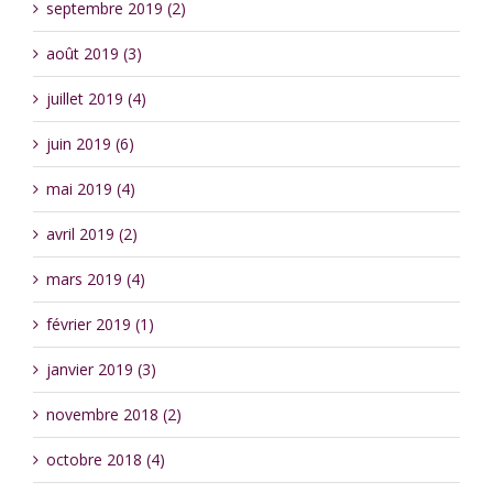
septembre 2019 (2)
août 2019 (3)
juillet 2019 (4)
juin 2019 (6)
mai 2019 (4)
avril 2019 (2)
mars 2019 (4)
février 2019 (1)
janvier 2019 (3)
novembre 2018 (2)
octobre 2018 (4)