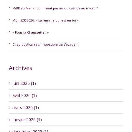
FSBK au Mans : comment passer du casque au micro ?
Mon S2R 2026, « La femme qui est en toi » !
« Fous ta Chaussette ! »
Circuit d’Alcarras, impossible de s’évader !
Archives
juin 2026 (1)
avril 2026 (1)
mars 2026 (1)
janvier 2026 (1)
décembre 2025 (1)