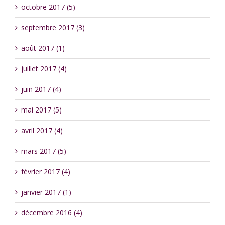
octobre 2017 (5)
septembre 2017 (3)
août 2017 (1)
juillet 2017 (4)
juin 2017 (4)
mai 2017 (5)
avril 2017 (4)
mars 2017 (5)
février 2017 (4)
janvier 2017 (1)
décembre 2016 (4)