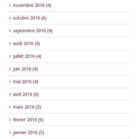
novembre 2016 (4)
octobre 2016 (6)
septembre 2016 (4)
août 2016 (4)
juillet 2016 (4)
juin 2016 (4)
mai 2016 (4)
avril 2016 (6)
mars 2016 (3)
février 2016 (5)
janvier 2016 (5)