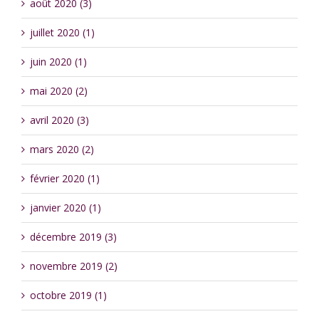
août 2020 (3)
juillet 2020 (1)
juin 2020 (1)
mai 2020 (2)
avril 2020 (3)
mars 2020 (2)
février 2020 (1)
janvier 2020 (1)
décembre 2019 (3)
novembre 2019 (2)
octobre 2019 (1)